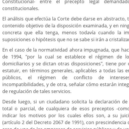
Constitucional- entre el precepto legal demand
constitucionales.
El análisis que efectúa la Corte debe darse en abstracto,
contenido objetivo de la disposición examinada, y en ning
concreta que ella tenga, menos todavía cuando la i
suposiciones o hipótesis que no se sabe si irán a cristaliz
En el caso de la normatividad ahora impugnada, que hac
de 1994, "por la cual se establece el régimen de los
domiciliarios y se dictan otras disposiciones", tiene por
estatuir, en términos generales, aplicables a todas las 
públicos, el régimen de conflicto de intereses
incompatibilidades, y de otra, señalar cómo estarán inte
de regulación de tales servicios.
Desde luego, si un ciudadano solicita la declaración de 
total o parcial, de cualquiera de esos preceptos -com
indicar los motivos por los cuales ellos son, a su juici
(artículo 2 del Decreto 2067 de 1991), con prescindencia 