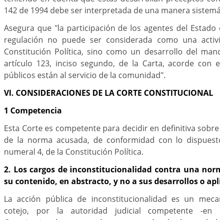
142 de 1994 debe ser interpretada de una manera sistemá
Asegura que "la participación de los agentes del Estado
regulación no puede ser considerada como una activid
Constitución Política, sino como un desarrollo del man
artículo 123, inciso segundo, de la Carta, acorde con e
públicos están al servicio de la comunidad".
VI. CONSIDERACIONES DE LA CORTE CONSTITUCIONAL
1 Competencia
Esta Corte es competente para decidir en definitiva sobre
de la norma acusada, de conformidad con lo dispuesto
numeral 4, de la Constitución Política.
2. Los cargos de inconstitucionalidad contra una nor
su contenido, en abstracto, y no a sus desarrollos o apl
La acción pública de inconstitucionalidad es un mec
cotejo, por la autoridad judicial competente -en 