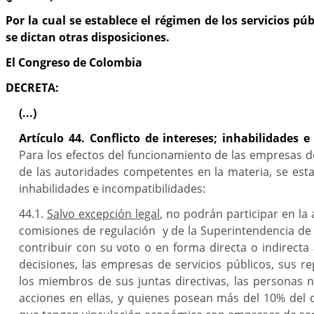
Por la cual se establece el régimen de los servicios púb
se dictan otras disposiciones.
El Congreso de Colombia
DECRETA:
(...)
Artículo 44. Conflicto de intereses; inhabilidades e
Para los efectos del funcionamiento de las empresas de
de las autoridades competentes en la materia, se esta
inhabilidades e incompatibilidades:
44.1.
Salvo excepción legal
, no podrán participar en la
comisiones de regulación y de la Superintendencia de S
contribuir con su voto o en forma directa o indirecta
decisiones, las empresas de servicios públicos, sus re
los miembros de sus juntas directivas, las personas 
acciones en ellas, y quienes posean más del 10% del 