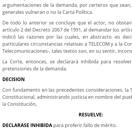
argumentaciones de la demanda, por certeros que sean, 
generales vulneran o no la Carta Política.
De todo lo anterior se concluye que el actor, no obstan
artículo 2 del Decreto 2067 de 1991, al demandar los artíc
indicó las razones por las cuales, en abstracto -es dec
particulares circunstancias relativas a TELECOM y a la C
Telecomunicaciones-, tales textos son, en su sentir, incons
La Corte, entonces, se declarará inhibida para resolve
pretensiones de la demanda.
DECISION
Con fundamento en las precedentes consideraciones, la S
Constitucional, administrando justicia en nombre del pu
la Constitución,
RESUELVE:
DECLARASE INHIBIDA
para proferir fallo de mérito.