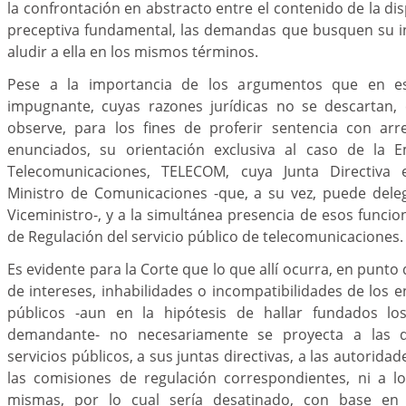
la confrontación en abstracto entre el contenido de la di
preceptiva fundamental, las demandas que busquen su i
aludir a ella en los mismos términos.
Pese a la importancia de los argumentos que en es
impugnante, cuyas razones jurídicas no se descartan,
observe, para los fines de proferir sentencia con arre
enunciados, su orientación exclusiva al caso de la 
Telecomunicaciones, TELECOM, cuya Junta Directiva 
Ministro de Comunicaciones -que, a su vez, puede deleg
Viceministro-, y a la simultánea presencia de esos funcio
de Regulación del servicio público de telecomunicaciones.
Es evidente para la Corte que lo que allí ocurra, en punto 
de intereses, inhabilidades o incompatibilidades de los 
públicos -aun en la hipótesis de hallar fundados lo
demandante- no necesariamente se proyecta a las
servicios públicos, a sus juntas directivas, a las autoridad
las comisiones de regulación correspondientes, ni a lo
mismas, por lo cual sería desatinado, con base en