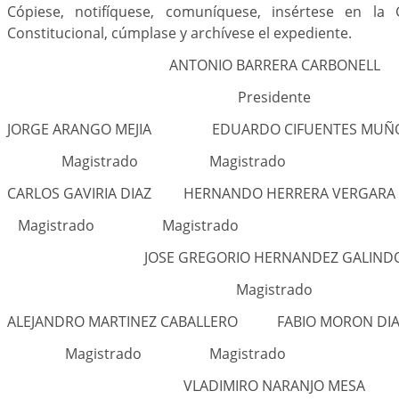
Cópiese, notifíquese, comuníquese, insértese en la
Constitucional, cúmplase y archívese el expediente.
ANTONIO BARRERA CARBONELL
Presidente
JORGE ARANGO MEJIA EDUARDO CIFUENTES MUÑ
Magistrado Magistrado
CARLOS GAVIRIA DIAZ HERNANDO HERRERA VERGARA
Magistrado Magistrado
JOSE GREGORIO HERNANDEZ GALIND
Magistrado
ALEJANDRO MARTINEZ CABALLERO FABIO MORON DIA
Magistrado Magistrado
VLADIMIRO NARANJO MESA