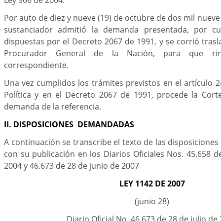
Por auto de diez y nueve (19) de octubre de dos mil nueve
sustanciador admitió la demanda presentada, por cum
dispuestas por el Decreto 2067 de 1991, y se corrió trasl
Procurador General de la Nación, para que rin
correspondiente.
Una vez cumplidos los trámites previstos en el artículo 2
Política y en el Decreto 2067 de 1991, procede la Cort
demanda de la referencia.
II. DISPOSICIONES DEMANDADAS
A continuación se transcribe el texto de las disposicion
con su publicación en los Diarios Oficiales Nos. 45.658 
2004 y 46.673 de 28 de junio de 2007
LEY 1142 DE 2007
(junio 28)
Diario Oficial No. 46.673 de 28 de julio de