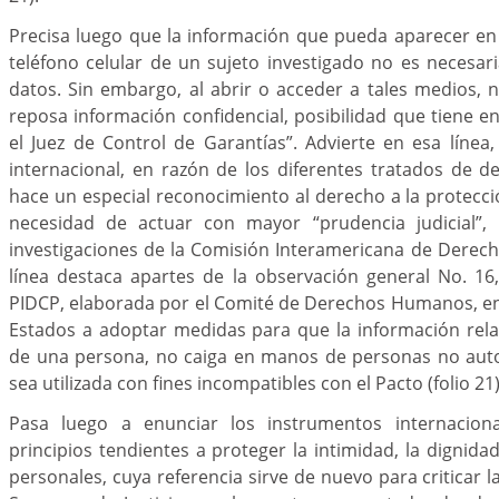
Precisa luego que la información que pueda aparecer en 
teléfono celular de un sujeto investigado no es necesa
datos. Sin embargo, al abrir o acceder a tales medios, n
reposa información confidencial, posibilidad que tiene en
el Juez de Control de Garantías”. Advierte en esa línea
internacional, en razón de los diferentes tratados de 
hace un especial reconocimiento al derecho a la protecció
necesidad de actuar con mayor “prudencia judicial”, 
investigaciones de la Comisión Interamericana de Derec
línea destaca apartes de la observación general No. 16,
PIDCP, elaborada por el Comité de Derechos Humanos, en 
Estados a adoptar medidas para que la información relat
de una persona, no caiga en manos de personas no autor
sea utilizada con fines incompatibles con el Pacto (folio 21)
Pasa luego a enunciar los instrumentos internacion
principios tendientes a proteger la intimidad, la dignid
personales, cuya referencia sirve de nuevo para criticar l