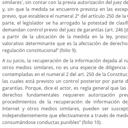
similares', sin contar con la previa autorización del juez d
y, sin que la medida se encuentre prevista en las excep
previo, que establece el numeral 2º del artículo 250 de la
parte, el legislador se ha arrogado la potestad de clasi
demandan control previo del juez de garantías (art. 246 [d
a partir de la ubicación de la medida en la ley, presc
valorativo determinante que es la afectación de derech
regulación constitucional” (folio 9).
A su juicio, la recuperación de la información dejada al 
otros medios similares, no es una especie de diligencia
contempladas en el numeral 2 del art. 250 de la Constituci
las cuales está previsto un control posterior por parte d
garantías. Porque, dice el actor, es regla general que la
derechos fundamentales requieren autorización pre
procedimientos de la recuperación de información de
Internet y otros medios similares, pueden ser suscepti
independientemente que efectivamente a través de medio
consumándose conductas punibles” (folio 10).