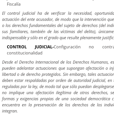
Fiscalía
El control judicial ha de verificar la necesidad, oportuni
actuación del ente acusador, de modo que la intervención que
o los derechos fundamentales del sujeto de derechos (del indi
sus familiares, también de las víctimas del delito), única
indispensable y sólo en el grado que resulte plenamente justifi
CONTROL JUDICIAL-
Configuración no cont
constitucionalidad
Desde el Derecho Internacional de los Derechos Humanos, es
pueden adelantar actuaciones que supongan afectación o in
libertad o de derecho protegidos. Sin embargo, tales actuaci
deben estar respaldadas por orden de autoridad judicial, en 
reguladas por la ley, de modo tal que sólo puedan desplegars
no implique una afectación ilegítima de otros derechos, s
formas y exigencias propias de una sociedad democrática c
encuentra en la preservación de los derechos de los indiv
integran.