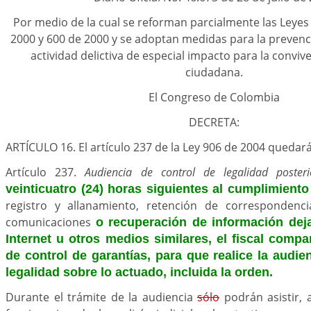
Por medio de la cual se reforman parcialmente las Leyes
2000 y 600 de 2000 y se adoptan medidas para la prevenci
actividad delictiva de especial impacto para la conviv
ciudadana.
El Congreso de Colombia
DECRETA:
ARTÍCULO 16. El artículo 237 de la Ley 906 de 2004 quedará
Artículo 237.
Audiencia de control de legalidad posteri
veinticuatro (24) horas siguientes al cumplimient
registro y allanamiento, retención de correspondenci
comunicaciones
o recuperación de información dej
Internet u otros medios similares, el fiscal compa
de control de garantías, para que realice la audie
legalidad sobre lo actuado, incluida la orden.
Durante el trámite de la audiencia
sólo
podrán asistir, a