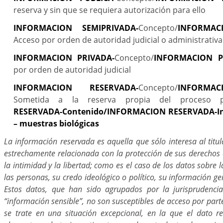
reserva y sin que se requiera autorización para ello
INFORMACION SEMIPRIVADA-
Concepto/
INFORMAC
Acceso por orden de autoridad judicial o administrativa
INFORMACION PRIVADA-
Concepto/
INFORMACION P
por orden de autoridad judicial
INFORMACION RESERVADA-
Concepto/
INFORMA
Sometida a la reserva propia del proceso p
RESERVADA-Contenido/INFORMACION RESERVADA-In
– muestras biológicas
La información reservada es aquella que sólo interesa al titu
estrechamente relacionada con la protección de sus derechos
la intimidad y la libertad; como es el caso de los datos sobre 
las personas, su credo ideológico o político, su información gen
Estos datos, que han sido agrupados por la jurisprudencia
“información sensible”, no son susceptibles de acceso por parte
se trate en una situación excepcional, en la que el dato r