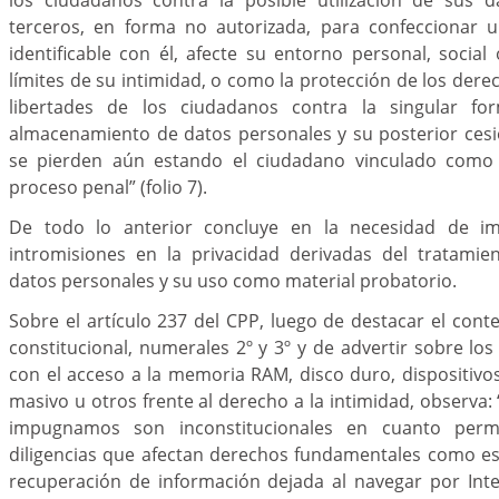
terceros, en forma no autorizada, para confeccionar 
identificable con él, afecte su entorno personal, social 
límites de su intimidad, o como la protección de los der
libertades de los ciudadanos contra la singular fo
almacenamiento de datos personales y su posterior ces
se pierden aún estando el ciudadano vinculado como 
proceso penal” (folio 7).
De todo lo anterior concluye en la necesidad de im
intromisiones en la privacidad derivadas del tratami
datos personales y su uso como material probatorio.
Sobre el artículo 237 del CPP, luego de destacar el conte
constitucional, numerales 2º y 3º y de advertir sobre los
con el acceso a la memoria RAM, disco duro, dispositiv
masivo u otros frente al derecho a la intimidad, observa:
impugnamos son inconstitucionales en cuanto permi
diligencias que afectan derechos fundamentales como es el
recuperación de información dejada al navegar por Int