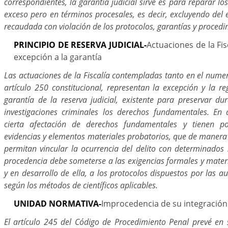
correspondientes, la garantía judicial sirve es para reparar lo
exceso pero en términos procesales, es decir, excluyendo del 
recaudada con violación de los protocolos, garantías y procedi
PRINCIPIO DE RESERVA JUDICIAL-
Actuaciones de la Fi
excepción a la garantía
Las actuaciones de la Fiscalía contempladas tanto en el numer
artículo 250 constitucional, representan la excepción y la r
garantía de la reserva judicial, existente para preservar du
investigaciones criminales los derechos fundamentales. En
cierta afectación de derechos fundamentales y tienen p
evidencias y elementos materiales probatorios, que de manera 
permitan vincular la ocurrencia del delito con determinados 
procedencia debe someterse a las exigencias formales y materia
y en desarrollo de ella, a los protocolos dispuestos por las 
según los métodos de científicos aplicables.
UNIDAD NORMATIVA-
Improcedencia de su integración
El artículo 245 del Código de Procedimiento Penal prevé en s