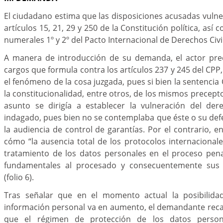
El ciudadano estima que las disposiciones acusadas vulner
artículos 15, 21, 29 y 250 de la Constitución política, así 
numerales 1º y 2º del Pacto Internacional de Derechos Civil
A manera de introducción de su demanda, el actor prec
cargos que formula contra los artículos 237 y 245 del CPP
el fenómeno de la cosa juzgada, pues si bien la sentencia
la constitucionalidad, entre otros, de los mismos precepto
asunto se dirigía a establecer la vulneración del de
indagado, pues bien no se contemplaba que éste o su def
la audiencia de control de garantías. Por el contrario, e
cómo “la ausencia total de los protocolos internacional
tratamiento de los datos personales en el proceso pena
fundamentales al procesado y consecuentemente sus
(folio 6).
Tras señalar que en el momento actual la posibilida
información personal va en aumento, el demandante reca
que el régimen de protección de los datos person