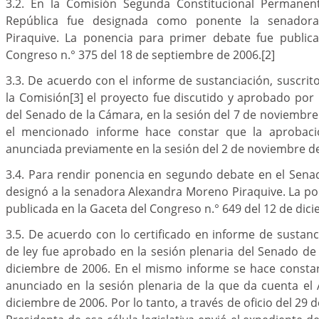
3.2. En la Comisión Segunda Constitucional Permanen
República fue designada como ponente la senador
Piraquive. La ponencia para primer debate fue public
Congreso n.° 375 del 18 de septiembre de 2006.
[2]
3.3. De acuerdo con el informe de sustanciación, suscrito
la Comisión
[3]
el proyecto fue discutido y aprobado por
del Senado de la Cámara, en la sesión del 7 de noviembre
el mencionado informe hace constar que la aprobaci
anunciada previamente en la sesión del 2 de noviembre d
3.4. Para rendir ponencia en segundo debate en el Sena
designó a la senadora Alexandra Moreno Piraquive. La po
publicada en la Gaceta del Congreso n.° 649 del 12 de dic
3.5. De acuerdo con lo certificado en informe de sustanc
de ley fue aprobado en la sesión plenaria del Senado de 
diciembre de 2006. En el mismo informe se hace constar
anunciado en la sesión plenaria de la que da cuenta el 
diciembre de 2006. Por lo tanto, a través de oficio del 29 