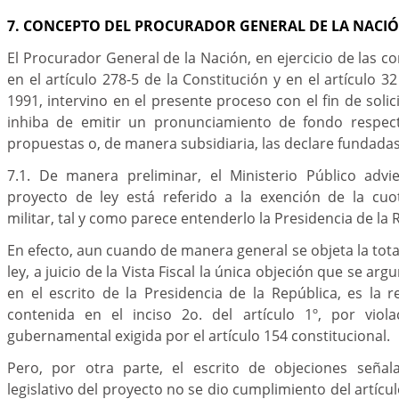
7. CONCEPTO DEL PROCURADOR GENERAL DE LA NACI
El Procurador General de la Nación, en ejercicio de las c
en el artículo 278-5 de la Constitución y en el artículo 
1991, intervino en el presente proceso con el fin de solic
inhiba de emitir un pronunciamiento de fondo respect
propuestas o, de manera subsidiaria, las declare fundadas
7.1. De manera preliminar, el Ministerio Público adv
proyecto de ley está referido a la exención de la cu
militar, tal y como parece entenderlo la Presidencia de la 
En efecto, aun cuando de manera general se objeta la tota
ley, a juicio de la Vista Fiscal la única objeción que se
en el escrito de la Presidencia de la República, es la r
contenida en el inciso 2o. del artículo 1º, por violac
gubernamental exigida por el artículo 154 constitucional.
Pero, por otra parte, el escrito de objeciones señal
legislativo del proyecto no se dio cumplimiento del artícul