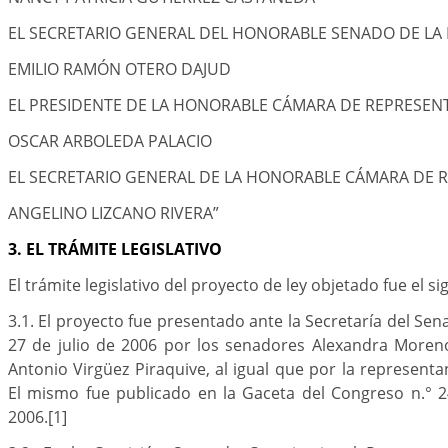
EL SECRETARIO GENERAL DEL HONORABLE SENADO DE LA
EMILIO RAMÓN OTERO DAJUD
EL PRESIDENTE DE LA HONORABLE CÁMARA DE REPRESEN
OSCAR ARBOLEDA PALACIO
EL SECRETARIO GENERAL DE LA HONORABLE CÁMARA DE 
ANGELINO LIZCANO RIVERA”
3. EL TRÁMITE LEGISLATIVO
El trámite legislativo del proyecto de ley objetado fue el si
3.1. El proyecto fue presentado ante la Secretaría del Sen
27 de julio de 2006 por los senadores Alexandra Moren
Antonio Virgüez Piraquive, al igual que por la representan
El mismo fue publicado en la Gaceta del Congreso n.° 2
2006.
[1]