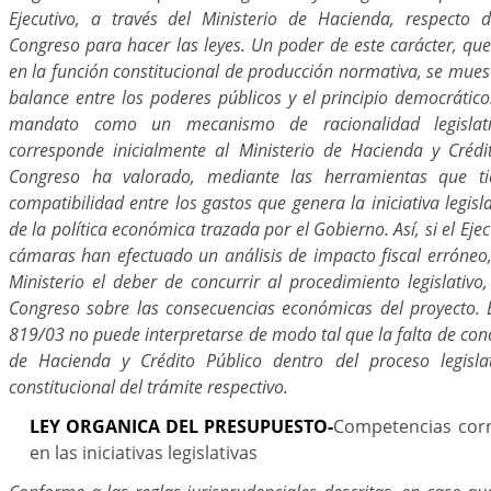
Ejecutivo, a través del Ministerio de Hacienda, respecto 
Congreso para hacer las leyes. Un poder de este carácter, qu
en la función constitucional de producción normativa, se mues
balance entre los poderes públicos y el principio democrático
mandato como un mecanismo de racionalidad legislati
corresponde inicialmente al Ministerio de Hacienda y Crédi
Congreso ha valorado, mediante las herramientas que ti
compatibilidad entre los gastos que genera la iniciativa legisl
de la política económica trazada por el Gobierno. Así, si el Eje
cámaras han efectuado un análisis de impacto fiscal erróneo,
Ministerio el deber de concurrir al procedimiento legislativo,
Congreso sobre las consecuencias económicas del proyecto. El
819/03 no puede interpretarse de modo tal que la falta de conc
de Hacienda y Crédito Público dentro del proceso legislat
constitucional del trámite respectivo.
LEY ORGANICA DEL PRESUPUESTO-
Competencias corre
en las iniciativas legislativas