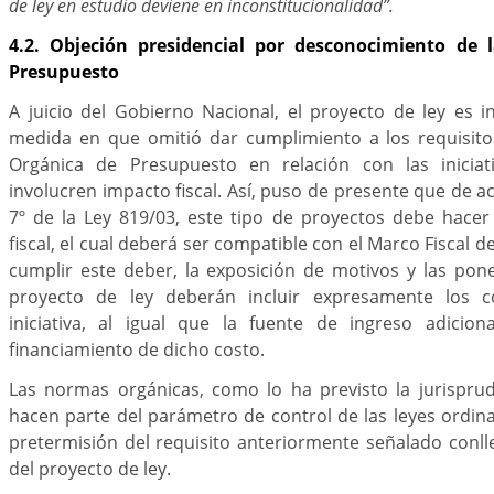
de ley en estudio deviene en inconstitucionalidad”.
4.2. Objeción presidencial por desconocimiento de 
Presupuesto
A juicio del Gobierno Nacional, el proyecto de ley es in
medida en que omitió dar cumplimiento a los requisit
Orgánica de Presupuesto en relación con las iniciati
involucren impacto fiscal. Así, puso de presente que de a
7º de la Ley 819/03, este tipo de proyectos debe hacer
fiscal, el cual deberá ser compatible con el Marco Fiscal 
cumplir este deber, la exposición de motivos y las pon
proyecto de ley deberán incluir expresamente los co
iniciativa, al igual que la fuente de ingreso adicio
financiamiento de dicho costo.
Las normas orgánicas, como lo ha previsto la jurisprud
hacen parte del parámetro de control de las leyes ordina
pretermisión del requisito anteriormente señalado conlle
del proyecto de ley.