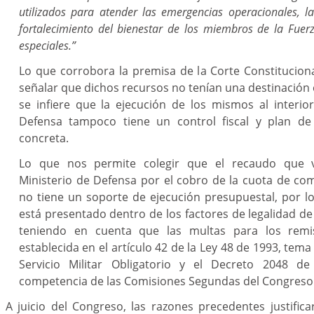
utilizados para atender las emergencias operacionales, l
fortalecimiento del bienestar de los miembros de la Fuer
especiales.”
Lo que corrobora la premisa de la Corte Constituciona
señalar que dichos recursos no tenían una destinación
se infiere que la ejecución de los mismos al interior
Defensa tampoco tiene un control fiscal y plan de 
concreta.
Lo que nos permite colegir que el recaudo que v
Ministerio de Defensa por el cobro de la cuota de com
no tiene un soporte de ejecución presupuestal, por lo
está presentado dentro de los factores de legalidad de 
teniendo en cuenta que las multas para los remi
establecida en el artículo 42 de la Ley 48 de 1993, tema
Servicio Militar Obligatorio y el Decreto 2048 d
competencia de las Comisiones Segundas del Congreso d
A juicio del Congreso, las razones precedentes justifica