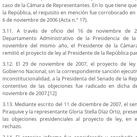
caso de la Cámara de Representantes. En lo que tiene que
la República, el requisito en mención fue corroborado en 
6 de noviembre de 2006 (Acta n.° 17).
3.11. A través de oficio del 16 de noviembre de 2
Departamento Administrativo de la Presidencia de la
noviembre del mismo año, el Presidente de la Cámar
remitió el proyecto de ley al Presidente de la República pa
3.12. El 29 de noviembre de 2007, el proyecto de ley
Gobierno Nacional, sin la correspondiente sanción ejecuti
inconstitucionalidad, a la Presidenta del Senado de la Re
contentivo de las objeciones fue radicado en dicha d
noviembre de 2007.
[12]
3.13. Mediante escrito del 11 de diciembre de 2007, el s
Piraquive y la representante Gloria Stella Díaz Ortiz, pre
las objeciones presidenciales al proyecto de ley, en e
rechazo.