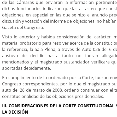
de las Cámaras que enviaran la información pertinente.
dichos funcionarios indicaron que las actas en que const
objeciones, en especial en las que se hizo el anuncio pre
discusión y votación del informe de objeciones, no habían
Gaceta del Congreso.
Visto lo anterior y habida consideración del carácter i
material probatorio para resolver acerca de la constituci
la referencia, la Sala Plena, a través de Auto 026 del 6 
abstuvo de decidir hasta tanto no fueran allega
mencionados y el magistrado sustanciador verificara qu
aportadas debidamente.
En cumplimiento de lo ordenado por la Corte, fueron env
Congreso correspondientes, por lo que el magistrado su
auto del 28 de marzo de 2008, ordenó continuar con el t
constitucionalidad de las objeciones presidenciales.
III. CONSIDERACIONES DE LA CORTE CONSTITUCIONA
LA DECISIÓN