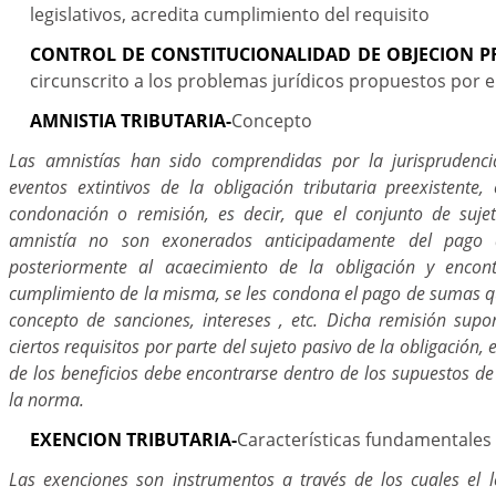
legislativos, acredita cumplimiento del requisito
CONTROL DE CONSTITUCIONALIDAD DE OBJECION PR
circunscrito a los problemas jurídicos propuestos por 
AMNISTIA TRIBUTARIA-
Concepto
Las amnistías han sido comprendidas por la jurisprudenci
eventos extintivos de la obligación tributaria preexistente
condonación o remisión, es decir, que el conjunto de sujet
amnistía no son exonerados anticipadamente del pago d
posteriormente al acaecimiento de la obligación y encon
cumplimiento de la misma, se les condona el pago de sumas q
concepto de sanciones, intereses , etc. Dicha remisión sup
ciertos requisitos por parte del sujeto pasivo de la obligación, e
de los beneficios debe encontrarse dentro de los supuestos d
la norma.
EXENCION TRIBUTARIA-
Características fundamentales
Las exenciones son instrumentos a través de los cuales el l