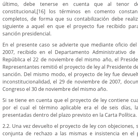
último, debe tenerse en cuenta que al tenor de
constitucional,
[16]
los términos en comento constan
completos, de forma que su contabilización debe realiz
siguiente a aquel en que el proyecto fue recibido par
sanción presidencial.
En el presente caso se advierte que mediante oficio de
2007, recibido en el Departamento Administrativo de 
República el 22 de noviembre del mismo año, el Presid
Representantes remitió el proyecto de ley al Presidente d
sanción. Del mismo modo, el proyecto de ley fue devuel
inconstitucionalidad, el 29 de noviembre de 2007, docu
Congreso el 30 de noviembre del mismo año.
Si se tiene en cuenta que el proyecto de ley contiene cua
por el cual el término aplicable era el de seis días, 
presentadas dentro del plazo previsto en la Carta Política.
2.2. Una vez devuelto el proyecto de ley con objeciones,
conjunta de rechazo a las mismas e insistencia en el p