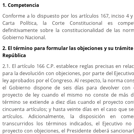
1. Competencia
Conforme a lo dispuesto por los artículos 167, inciso 4 y
Carta Política, la Corte Constitucional es compe
definitivamente sobre la constitucionalidad de las nor
Gobierno Nacional.
2. El término para formular las objeciones y su trámite
República
2.1. El artículo 166 C.P. establece reglas precisas en rel
para la devolución con objeciones, por parte del Ejecutiv
ley aprobados por el Congreso. Al respecto, la norma cons
el Gobierno dispone de seis días para devolver con o
proyecto de ley cuando el mismo no conste de más de 
término se extiende a diez días cuando el proyecto con
cincuenta artículos; y hasta veinte días en el caso que 
artículos. Adicionalmente, la disposición en co
transcurridos los términos indicados, el Ejecutivo no
proyecto con objeciones, el Presidente deberá sancionar