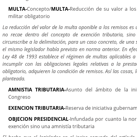
MULTA-
Concepto/
MULTA-
Reducción de su valor a los
militar obligatorio
La reducción del valor de la multa oponible a los remisos es
no recae dentro del concepto de exención tributaria, sino
circunscribe a la delimitación, para un caso concreto, de una
el mismo legislador había previsto en norma anterior. En efect
Ley 48 de 1993 establece el régimen de multas aplicables a
incumplir con las obligaciones legales relativas a la presta
obligatorio, adquieren la condición de remisos. Así las cosas, 
planteada.
AMNISTIA TRIBUTARIA-
Asunto del ámbito de la inic
Congreso
EXENCION TRIBUTARIA-
Reserva de iniciativa guberna
OBJECION PRESIDENCIAL
-Infundada por cuanto la no
exención sino una amnistía tributaria