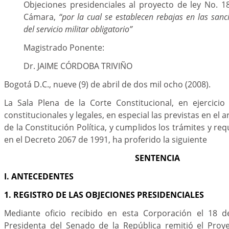
Objeciones presidenciales al proyecto de ley No. 1
Cámara,
“por la cual se establecen rebajas en las san
del servicio militar obligatorio”
Magistrado Ponente:
Dr. JAIME CÓRDOBA TRIVIÑO
Bogotá D.C., nueve (9) de abril de dos mil ocho (2008).
La Sala Plena de la Corte Constitucional, en ejercicio
constitucionales y legales, en especial las previstas en el 
de la Constitución Política, y cumplidos los trámites y r
en el Decreto 2067 de 1991, ha proferido la siguiente
SENTENCIA
I. ANTECEDENTES
1. REGISTRO DE LAS OBJECIONES PRESIDENCIALES
Mediante oficio recibido en esta Corporación el 18 d
Presidenta del Senado de la República remitió el Proye