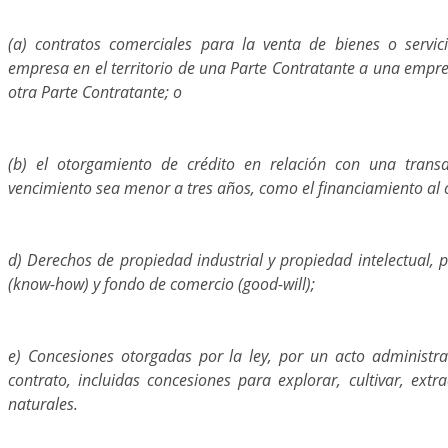
(a) contratos comerciales para la venta de bienes o servi
empresa en el territorio de una Parte Contratante a una empresa
otra Parte Contratante; o
(b) el otorgamiento de crédito en relación con una transa
vencimiento sea menor a tres años, como el financiamiento al 
d) Derechos de propiedad industrial y propiedad intelectual, 
(know-how) y fondo de comercio (good-will);
e) Concesiones otorgadas por la ley, por un acto administra
contrato, incluidas concesiones para explorar, cultivar, extr
naturales.