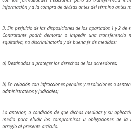
información y a la compra de divisas antes del término antes 
3. Sin perjuicio de las disposiciones de los apartados 1 y 2 de e
Contratante podrá demorar o impedir una transferencia m
equitativa, no discriminatoria y de buena fe de medidas:
a) Destinadas a proteger los derechos de los acreedores;
b) En relación con infracciones penales y resoluciones o sente
administrativos y judiciales;
Lo anterior, a condición de que dichas medidas y su aplicaci
medio para eludir los compromisos u obligaciones de la 
arreglo al presente artículo.