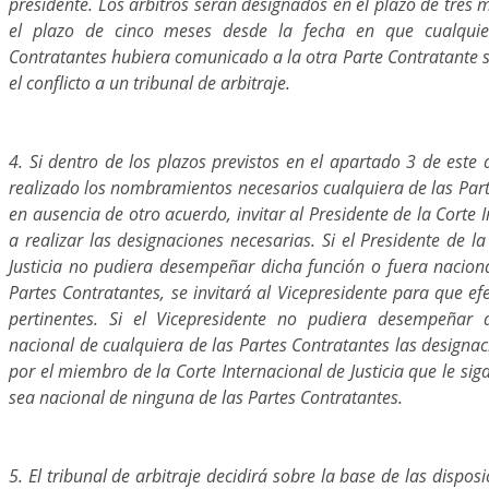
presidente. Los árbitros serán designados en el plazo de tres m
el plazo de cinco meses desde la fecha en que cualquie
Contratantes hubiera comunicado a la otra Parte Contratante 
el conflicto a un tribunal de arbitraje.
4. Si dentro de los plazos previstos en el apartado 3 de este 
realizado los nombramientos necesarios cualquiera de las Par
en ausencia de otro acuerdo, invitar al Presidente de la Corte I
a realizar las designaciones necesarias. Si el Presidente de la
Justicia no pudiera desempeñar dicha función o fuera naciona
Partes Contratantes, se invitará al Vicepresidente para que ef
pertinentes. Si el Vicepresidente no pudiera desempeñar 
nacional de cualquiera de las Partes Contratantes las designa
por el miembro de la Corte Internacional de Justicia que le si
sea nacional de ninguna de las Partes Contratantes.
5. El tribunal de arbitraje decidirá sobre la base de las dispos