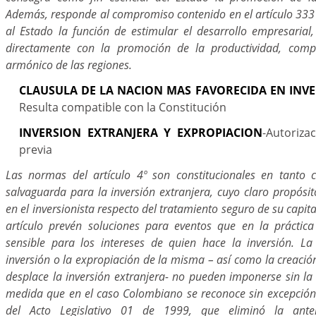
Además, responde al compromiso contenido en el artículo 333 
al Estado la función de estimular el desarrollo empresarial
directamente con la promoción de la productividad, compet
armónico de las regiones.
CLAUSULA DE LA NACION MAS FAVORECIDA EN INVE
Resulta compatible con la Constitución
INVERSION EXTRANJERA Y EXPROPIACION
-Autoriza
previa
Las normas del artículo 4º son constitucionales en tanto
salvaguarda para la inversión extranjera, cuyo claro propósi
en el inversionista respecto del tratamiento seguro de su capita
artículo prevén soluciones para eventos que en la práctica
sensible para los intereses de quien hace la inversión. La
inversión o la expropiación de la misma – así como la creaci
desplace la inversión extranjera- no pueden imponerse sin la
medida que en el caso Colombiano se reconoce sin excepción a
del Acto Legislativo 01 de 1999, que eliminó la anter