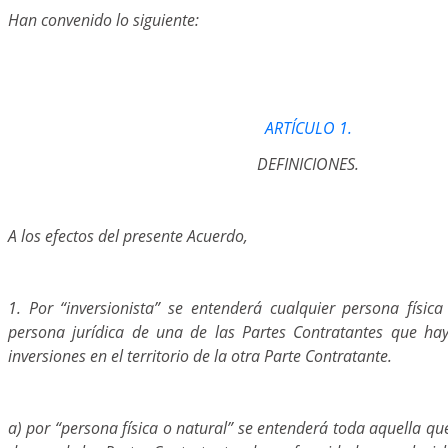
Han convenido lo siguiente:
ARTÍCULO 1.
DEFINICIONES.
A los efectos del presente Acuerdo,
1. Por “inversionista” se entenderá cualquier persona física
persona jurídica de una de las Partes Contratantes que ha
inversiones en el territorio de la otra Parte Contratante.
a) por “persona física o natural” se entenderá toda aquella qu