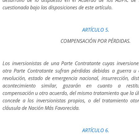
cuestionada bajo las disposiciones de este artículo.
ARTÍCULO 5.
COMPENSACIÓN POR PÉRDIDAS.
Los inversionistas de una Parte Contratante cuyas inversiones
otra Parte Contratante sufran pérdidas debidas a guerra u 
revolución, estado de emergencia nacional, insurrección, dis
acontecimiento similar, gozarán en cuanto a restituc
compensación u otro acuerdo, del mismo tratamiento que la úl
concede a los inversionistas propios, o del tratamiento oto
cláusula de Nación Más Favorecida.
ARTÍCULO 6.