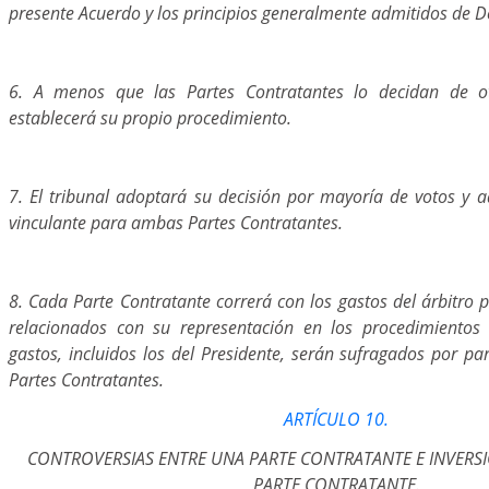
presente Acuerdo y los principios generalmente admitidos de D
6. A menos que las Partes Contratantes lo decidan de o
establecerá su propio procedimiento.
7. El tribunal adoptará su decisión por mayoría de votos y aq
vinculante para ambas Partes Contratantes.
8. Cada Parte Contratante correrá con los gastos del árbitro p
relacionados con su representación en los procedimientos 
gastos, incluidos los del Presidente, serán sufragados por p
Partes Contratantes.
ARTÍCULO 10.
CONTROVERSIAS ENTRE UNA PARTE CONTRATANTE E INVERSI
PARTE CONTRATANTE.