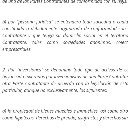
de una de las Partes Contratantes de conformidad con su legisl
b) por “persona jurídica” se entenderá toda sociedad o cualq
constituida o debidamente organizada de conformidad con l
Contratante y que tenga su domicilio social en el territo
Contratante, tales como sociedades anónimas, colect
empresariales.
2. Por “inversiones” se denomina todo tipo de activos de 
hayan sido invertidos por inversionistas de una Parte Contratant
otra Parte Contratante de acuerdo con la legislación de est
particular, aunque no exclusivamente, los siguientes:
a) la propiedad de bienes muebles e inmuebles, así como otro
como hipotecas, derechos de prenda, usufructos y derechos sim