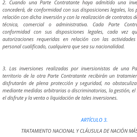
2. Cuando una Parte Contratante haya admitido una inver
concederá, de conformidad con sus disposiciones legales, los
relación con dicha inversión y con la realización de contratos de
técnica, comercial o administrativa. Cada Parte Cont
conformidad con sus disposiciones legales, cada vez qu
autorizaciones requeridas en relación con las actividade
personal cualificado, cualquiera que sea su nacionalidad.
3. Las inversiones realizadas por inversionistas de una P
territorio de la otra Parte Contratante recibirán un tratamien
disfrutarán de plena protección y seguridad, no obstaculi
mediante medidas arbitrarias o discriminatorias, la gestión, el
el disfrute y la venta o liquidación de tales inversiones.
ARTÍCULO 3.
TRATAMIENTO NACIONAL Y CLÁUSULA DE NACIÓN MÁS