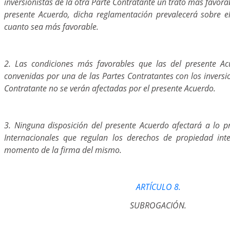
inversionistas de la otra Parte Contratante un trato más favorab
presente Acuerdo, dicha reglamentación prevalecerá sobre e
cuanto sea más favorable.
2. Las condiciones más favorables que las del presente A
convenidas por una de las Partes Contratantes con los inversio
Contratante no se verán afectadas por el presente Acuerdo.
3. Ninguna disposición del presente Acuerdo afectará a lo pr
Internacionales que regulan los derechos de propiedad inte
momento de la firma del mismo.
ARTÍCULO 8.
SUBROGACIÓN.