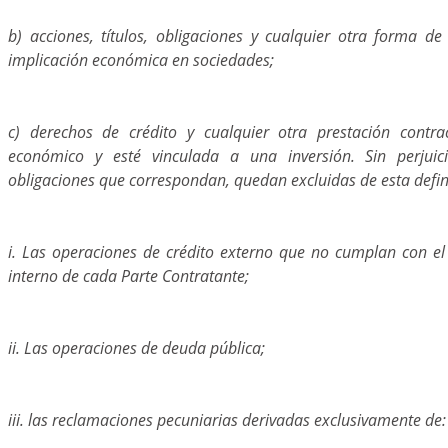
b) acciones, títulos, obligaciones y cualquier otra forma de
implicación económica en sociedades;
c) derechos de crédito y cualquier otra prestación contra
económico y esté vinculada a una inversión. Sin perjui
obligaciones que correspondan, quedan excluidas de esta defin
i. Las operaciones de crédito externo que no cumplan con el
interno de cada Parte Contratante;
ii. Las operaciones de deuda pública;
iii. las reclamaciones pecuniarias derivadas exclusivamente de: