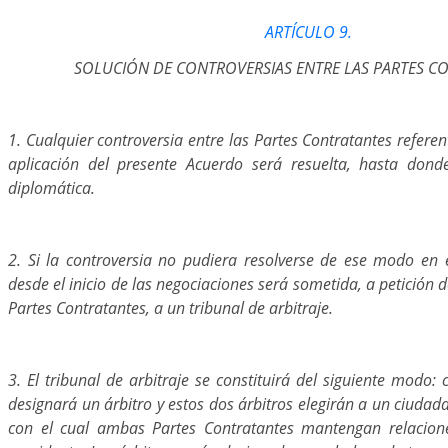
ARTÍCULO 9.
SOLUCIÓN DE CONTROVERSIAS ENTRE LAS PARTES C
1. Cualquier controversia entre las Partes Contratantes referen
aplicación del presente Acuerdo será resuelta, hasta dond
diplomática.
2. Si la controversia no pudiera resolverse de ese modo en 
desde el inicio de las negociaciones será sometida, a petición 
Partes Contratantes, a un tribunal de arbitraje.
3. El tribunal de arbitraje se constituirá del siguiente modo:
designará un árbitro y estos dos árbitros elegirán a un ciudad
con el cual ambas Partes Contratantes mantengan relacion