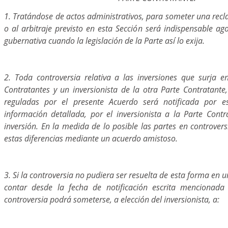
1. Tratándose de actos administrativos, para someter una recl
o al arbitraje previsto en esta Sección será indispensable ag
gubernativa cuando la legislación de la Parte así lo exija.
2. Toda controversia relativa a las inversiones que surja e
Contratantes y un inversionista de la otra Parte Contratante
reguladas por el presente Acuerdo será notificada por es
información detallada, por el inversionista a la Parte Contr
inversión. En la medida de lo posible las partes en controvers
estas diferencias mediante un acuerdo amistoso.
3. Si la controversia no pudiera ser resuelta de esta forma en 
contar desde la fecha de notificación escrita mencionada
controversia podrá someterse, a elección del inversionista, a: