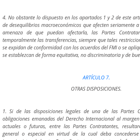
4. No obstante lo dispuesto en los apartados 1 y 2 de este artí
de desequilibrios macroeconómicos que afecten seriamente a
amenaza de que puedan afectarla, las Partes Contratant
temporalmente las transferencias, siempre que tales restricci
se expidan de conformidad con los acuerdos del FMI o se apliqu
se establezcan de forma equitativa, no discriminatoria y de bue
ARTÍCULO 7.
OTRAS DISPOSICIONES.
1. Si de las disposiciones legales de una de las Partes C
obligaciones emanadas del Derecho Internacional al margen
actuales o futuras, entre las Partes Contratantes, result
general o especial en virtud de la cual deba concederse