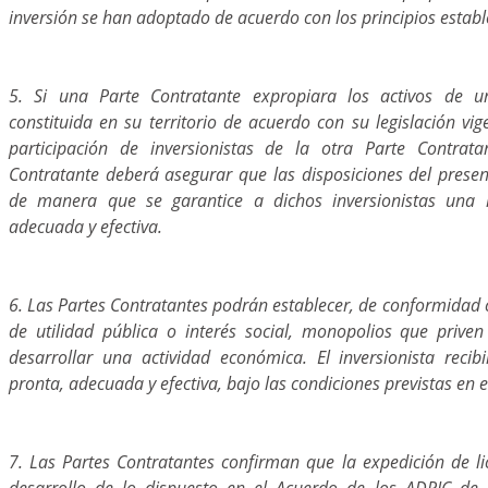
inversión se han adoptado de acuerdo con los principios estable
5. Si una Parte Contratante expropiara los activos de 
constituida en su territorio de acuerdo con su legislación vig
participación de inversionistas de la otra Parte Contrata
Contratante deberá asegurar que las disposiciones del presen
de manera que se garantice a dichos inversionistas una 
adecuada y efectiva.
6. Las Partes Contratantes podrán establecer, de conformidad c
de utilidad pública o interés social, monopolios que priven
desarrollar una actividad económica. El inversionista reci
pronta, adecuada y efectiva, bajo las condiciones previstas en e
7. Las Partes Contratantes confirman que la expedición de li
desarrollo de lo dispuesto en el Acuerdo de los ADPIC d