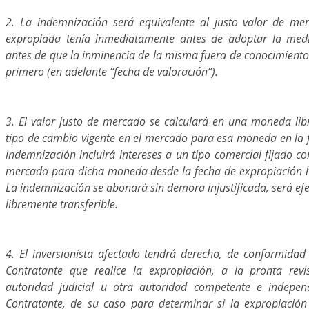
2. La indemnización será equivalente al justo valor de me
expropiada tenía inmediatamente antes de adoptar la med
antes de que la inminencia de la misma fuera de conocimiento
primero (en adelante “fecha de valoración”).
3. El valor justo de mercado se calculará en una moneda libr
tipo de cambio vigente en el mercado para esa moneda en la f
indemnización incluirá intereses a un tipo comercial fijado con
mercado para dicha moneda desde la fecha de expropiación h
La indemnización se abonará sin demora injustificada, será efe
libremente transferible.
4. El inversionista afectado tendrá derecho, de conformidad 
Contratante que realice la expropiación, a la pronta revi
autoridad judicial u otra autoridad competente e indepen
Contratante, de su caso para determinar si la expropiación