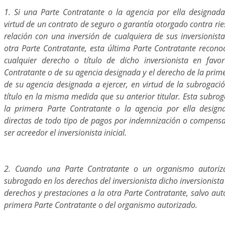
1. Si una Parte Contratante o la agencia por ella designad
virtud de un contrato de seguro o garantía otorgado contra ri
relación con una inversión de cualquiera de sus inversionistas
otra Parte Contratante, esta última Parte Contratante recono
cualquier derecho o título de dicho inversionista en favo
Contratante o de su agencia designada y el derecho de la prim
de su agencia designada a ejercer, en virtud de la subrogaci
título en la misma medida que su anterior titular. Esta subro
la primera Parte Contratante o la agencia por ella design
directas de todo tipo de pagos por indemnización o compensa
ser acreedor el inversionista inicial.
2. Cuando una Parte Contratante o un organismo autoriz
subrogado en los derechos del inversionista dicho inversionist
derechos y prestaciones a la otra Parte Contratante, salvo aut
primera Parte Contratante o del organismo autorizado.