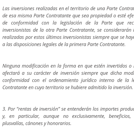
Las inversiones realizadas en el territorio de una Parte Contr
de esa misma Parte Contratante que sea propiedad o esté efe
de conformidad con la legislación de la Parte que reci
inversionistas de la otra Parte Contratante, se considerarán
realizadas por estos últimos inversionistas siempre que se h
a las disposiciones legales de la primera Parte Contratante.
Ninguna modificación en la forma en que estén invertidos o r
afectará a su carácter de inversión siempre que dicha modi
conformidad con el ordenamiento jurídico interno de la le
Contratante en cuyo territorio se hubiere admitido la inversión.
3. Por “rentas de inversión” se entenderán los importes produ
y, en particular, aunque no exclusivamente, beneficios, d
plusvalías, cánones y honorarios.