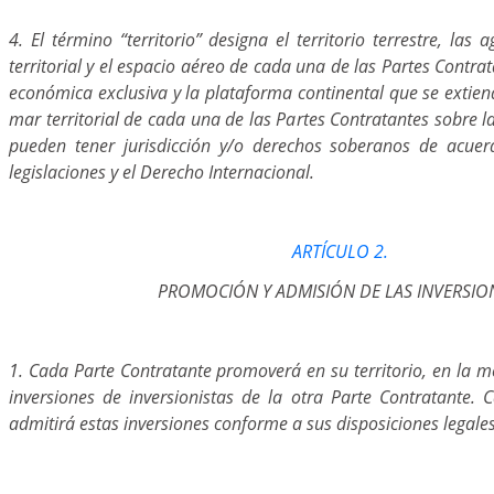
4. El término “territorio” designa el territorio terrestre, las 
territorial y el espacio aéreo de cada una de las Partes Contra
económica exclusiva y la plataforma continental que se extiend
mar territorial de cada una de las Partes Contratantes sobre la
pueden tener jurisdicción y/o derechos soberanos de acuer
legislaciones y el Derecho Internacional.
ARTÍCULO 2.
PROMOCIÓN Y ADMISIÓN DE LAS INVERSIO
1. Cada Parte Contratante promoverá en su territorio, en la me
inversiones de inversionistas de la otra Parte Contratante. 
admitirá estas inversiones conforme a sus disposiciones legales