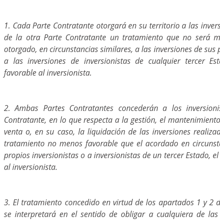
1. Cada Parte Contratante otorgará en su territorio a las inver
de la otra Parte Contratante un tratamiento que no será m
otorgado, en circunstancias similares, a las inversiones de sus 
a las inversiones de inversionistas de cualquier tercer E
favorable al inversionista.
2. Ambas Partes Contratantes concederán a los inversioni
Contratante, en lo que respecta a la gestión, el mantenimiento, 
venta o, en su caso, la liquidación de las inversiones realizad
tratamiento no menos favorable que el acordado en circunsta
propios inversionistas o a inversionistas de un tercer Estado, 
al inversionista.
3. El tratamiento concedido en virtud de los apartados 1 y 2 d
se interpretará en el sentido de obligar a cualquiera de las