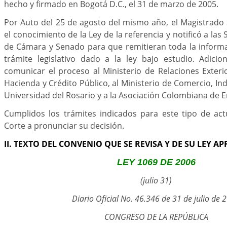
hecho y firmado en Bogotá D.C., el 31 de marzo de 2005.
Por Auto del 25 de agosto del mismo año, el Magistrado
el conocimiento de la Ley de la referencia y notificó a las
de Cámara y Senado para que remitieran toda la informa
trámite legislativo dado a la ley bajo estudio. Adici
comunicar el proceso al Ministerio de Relaciones Exterio
Hacienda y Crédito Público, al Ministerio de Comercio, Ind
Universidad del Rosario y a la Asociación Colombiana de 
Cumplidos los trámites indicados para este tipo de act
Corte a pronunciar su decisión.
II. TEXTO DEL CONVENIO QUE SE REVISA Y DE SU LEY 
LEY 1069 DE 2006
(julio 31)
Diario Oficial No. 46.346 de 31 de julio de 
CONGRESO DE LA REPÚBLICA