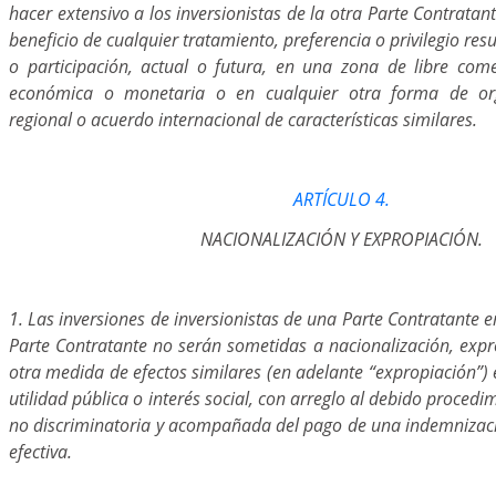
hacer extensivo a los inversionistas de la otra Parte Contratant
beneficio de cualquier tratamiento, preferencia o privilegio res
o participación, actual o futura, en una zona de libre com
económica o monetaria o en cualquier otra forma de or
regional o acuerdo internacional de características similares.
ARTÍCULO 4.
NACIONALIZACIÓN Y EXPROPIACIÓN.
1. Las inversiones de inversionistas de una Parte Contratante en 
Parte Contratante no serán sometidas a nacionalización, expr
otra medida de efectos similares (en adelante “expropiación”)
utilidad pública o interés social, con arreglo al debido proced
no discriminatoria y acompañada del pago de una indemnizac
efectiva.