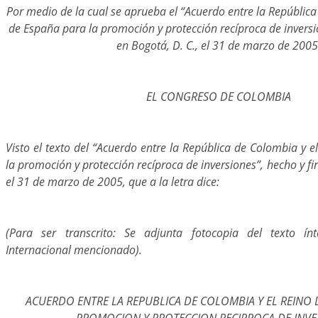
Por medio de la cual se aprueba el “Acuerdo entre la República
de España para la promoción y protección recíproca de inversi
en Bogotá, D. C., el 31 de marzo de 2005
EL CONGRESO DE COLOMBIA
Visto el texto del “Acuerdo entre la República de Colombia y 
la promoción y protección recíproca de inversiones”, hecho y fi
el 31 de marzo de 2005, que a la letra dice:
(Para ser transcrito: Se adjunta fotocopia del texto ín
Internacional mencionado).
ACUERDO ENTRE LA REPUBLICA DE COLOMBIA Y EL REINO 
PROMOCION Y PROTECCION RECIPROCA DE INVE