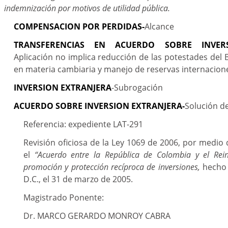
indemnización por motivos de utilidad pública.
COMPENSACION POR PERDIDAS-
Alcance
TRANSFERENCIAS EN ACUERDO SOBRE INVERS
Aplicación no implica reducción de las potestades del 
en materia cambiaria y manejo de reservas internacion
INVERSION EXTRANJERA
-Subrogación
ACUERDO SOBRE INVERSION EXTRANJERA-
Solución d
Referencia: expediente LAT-291
Revisión oficiosa de la Ley 1069 de 2006, por medio 
el
“Acuerdo entre la República de Colombia y el Re
promoción y protección recíproca de inversiones,
hecho
D.C., el 31 de marzo de 2005.
Magistrado Ponente:
Dr. MARCO GERARDO MONROY CABRA