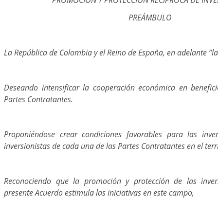
PREÁMBULO
La República de Colombia y el Reino de España, en adelante “la
Deseando intensificar la cooperación económica en benefic
Partes Contratantes.
Proponiéndose crear condiciones favorables para las inver
inversionistas de cada una de las Partes Contratantes en el terri
Reconociendo que la promoción y protección de las inver
presente Acuerdo estimula las iniciativas en este campo,