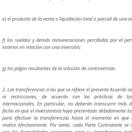
e) el producto de la venta o liquidación total o parcial de una i
f) los sueldos y demás remuneraciones percibidas por el per
exterior en relación con una inversión;
g) los pagos resultantes de la solución de controversias.
2. Las transferencias a las que se refiere el presente Acuerdo 
ni restricciones, de acuerdo con las prácticas de los
internacionales. En particular, no deberán transcurrir más 
fecha en que el inversionista haya presentado debidamente las
para efectuar la transferencias hasta el momento en que d
realice efectivamente. Por tanto, cada Parte Contratante s
con las formalidades necesarias para su transferencia incl