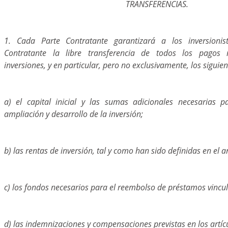
TRANSFERENCIAS.
1. Cada Parte Contratante garantizará a los inversioni
Contratante la libre transferencia de todos los pagos 
inversiones, y en particular, pero no exclusivamente, los siguien
a) el capital inicial y las sumas adicionales necesarias 
ampliación y desarrollo de la inversión;
b) las rentas de inversión, tal y como han sido definidas en el ar
c) los fondos necesarios para el reembolso de préstamos vincul
d) las indemnizaciones y compensaciones previstas en los artícu