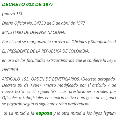
DECRETO 612 DE 1977
(marzo 15)
Diario Oficial No. 34759 de 5 de abril de 1977
MINISTERIO DE DEFENSA NACIONAL
Por el cual se reorganiza la carrera de Oficiales y Suboficiales d
EL PRESIDENTE DE LA REPUBLICA DE COLOMBIA,
en uso de las facultades extraordinarias que le confiere la Ley
DECRETA:
ARTÍCULO 153. ORDEN DE BENEFICIARIOS.<Decreto derogado po
Decreto 89 de 1984> <Inciso modificado por el artículo 7 de
nuevo texto es el siguiente> Las prestaciones sociales p
Oficiales o Suboficiales en servicio activo o en goce de asignac
se pagarán según el siguiente orden preferencial:
a) La mitad a la
y la otra mitad a los hijos legíti
esposa