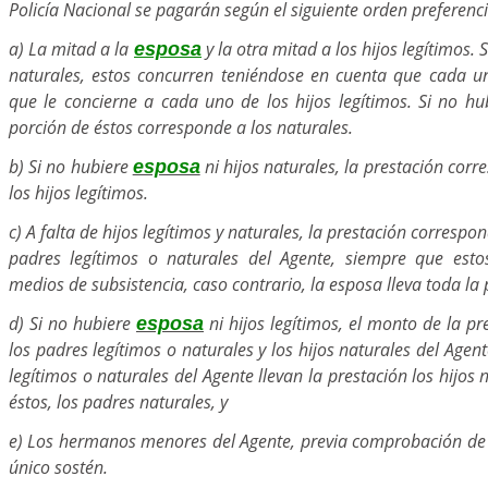
Policía Nacional se pagarán según el siguiente orden preferenci
a) La mitad a la
y la otra mitad a los hijos legítimos. 
esposa
naturales, estos concurren teniéndose en cuenta que cada un
que le concierne a cada uno de los hijos legítimos. Si no hub
porción de éstos corresponde a los naturales.
b) Si no hubiere
ni hijos naturales, la prestación cor
esposa
los hijos legítimos.
c) A falta de hijos legítimos y naturales, la prestación correspo
padres legítimos o naturales del Agente, siempre que esto
medios de subsistencia, caso contrario, la esposa lleva toda la 
d) Si no hubiere
ni hijos legítimos, el monto de la pr
esposa
los padres legítimos o naturales y los hijos naturales del Agent
legítimos o naturales del Agente llevan la prestación los hijos 
éstos, los padres naturales, y
e) Los hermanos menores del Agente, previa comprobación de 
único sostén.