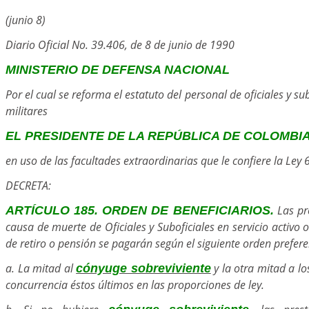
(junio 8)
Diario Oficial No. 39.406, de 8 de junio de 1990
MINISTERIO DE DEFENSA NACIONAL
Por el cual se reforma el estatuto del personal de oficiales y sub
militares
EL PRESIDENTE DE LA REPÚBLICA DE COLOMBI
en uso de las facultades extraordinarias que le confiere la Ley
DECRETA:
Las pre
ARTÍCULO 185. ORDEN DE BENEFICIARIOS.
causa de muerte de Oficiales y Suboficiales en servicio activo 
de retiro o pensión se pagarán según el siguiente orden prefere
a. La mitad al
y la otra mitad a lo
cónyuge sobreviviente
concurrencia éstos últimos en las proporciones de ley.