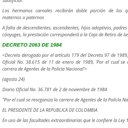
Suboficial.
Los hermanos carnales recibirán doble porción de los 
maternos o paternos
A falta de descendientes, ascendientes, hijos adoptivos, padre
cónyuges, la prestación corresponderá a la Caja de Retiro de las
DECRETO 2063 DE 1984
<Decreto derogado por el artículo 179 del Decreto 97 de 1989,
Oficial No. 38.615 de 11 de enero de 1989, 'Por el cual se 
carrera de Agentes de la Policía Nacional'>
(agosto 24)
Diario Oficial No. 36.781 de 2 de noviembre de 1984
"Por el cual se reorganiza la carrera de Agentes de la Policía N
EL PRESIDENTE DE LA REPUBLICA DE COLOMBIA
En uso de las facultades extraordinarias que le confiere la Ley