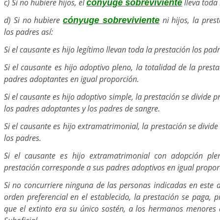
c) Si no hubiere hijos, el
lleva toda 
cónyuge sobreviviente
d) Si no hubiere
ni hijos, la prest
cónyuge sobreviviente
los padres así:
Si el causante es hijo legítimo llevan toda la prestación los padr
Si el causante es hijo adoptivo pleno, la totalidad de la prest
padres adoptantes en igual proporción.
Si el causante es hijo adoptivo simple, la prestación se divide
los padres adoptantes y los padres de sangre.
Si el causante es hijo extramatrimonial, la prestación se divide
los padres.
Si el causante es hijo extramatrimonial con adopción plen
prestación corresponde a sus padres adoptivos en igual propor
Si no concurriere ninguna de las personas indicadas en este a
orden preferencial en el establecido, la prestación se paga,
que el extinto era su único sostén, a los hermanos menores 