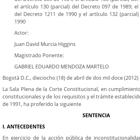
el artículo 130 (parcial) del Decreto 097 de 1989; el 
del Decreto 1211 de 1990 y el artículo 132 (parcial
1990
Actor:
Juan David Murcia Higgins
Magistrado Ponente:
GABRIEL EDUARDO MENDOZA MARTELO
Bogotá D.C., dieciocho (18) de abril de dos mil doce (2012)
La Sala Plena de la Corte Constitucional, en cumplimient
constitucionales y de los requisitos y el trámite estableci
de 1991, ha proferido la siguiente
SENTENCIA
I. ANTECEDENTES
En ejercicio de la acción pública de inconstitucionalid