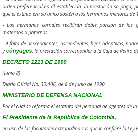
orden preferencial en él establecido, la prestación se paga,
que el extinto era su único sostén a los hermanos menores de 
- Los hermanos carnales recibirán doble porción de los
maternos o paternos.
- A falta de descendientes, ascendientes, hijos adoptivos, pad
y
, la prestación corresponder a la Caja de Retiro de
cónyuges
DECRETO 1213 DE 1990
(junio 8)
Diario Oficial No. 39.406, de 8 de junio de 1990
MINISTERIO DE DEFENSA NACIONAL
Por el cual se reforma el estatuto del personal de agentes de la
El Presidente de la República de Colombia,
en uso de las facultades extraordinarias que le confiere la Ley