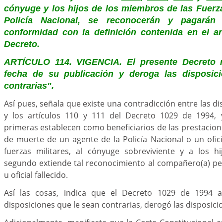
cónyuge y los hijos de los miembros de las Fuerza
Policía Nacional, se reconocerán y pagarán 
conformidad con la definición contenida en el a
Decreto.
ARTÍCULO 114. VIGENCIA. El presente Decreto ri
fecha de su publicación y deroga las disposic
contrarias".
Así pues, señala que existe una contradicción entre las d
y los artículos 110 y 111 del Decreto 1029 de 1994, 
primeras establecen como beneficiarios de las prestacion
de muerte de un agente de la Policía Nacional o un oficia
fuerzas militares, al cónyuge sobreviviente y a los hi
segundo extiende tal reconocimiento al compañero(a) p
u oficial fallecido.
Así las cosas, indica que el Decreto 1029 de 1994 a
disposiciones que le sean contrarias, derogó las disposic