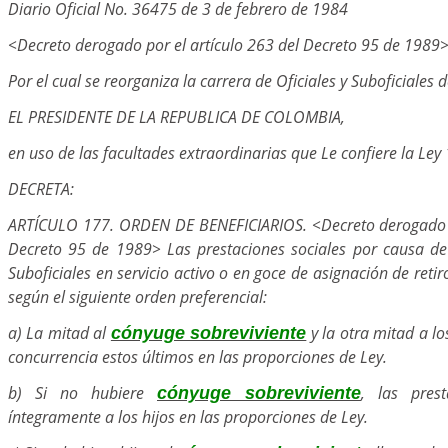
Diario Oficial No. 36475 de 3 de febrero de 1984
<Decreto derogado por el artículo 263 del Decreto 95 de 1989
Por el cual se reorganiza la carrera de Oficiales y Suboficiales d
EL PRESIDENTE DE LA REPUBLICA DE COLOMBIA,
en uso de las facultades extraordinarias que Le confiere la Ley
DECRETA:
ARTÍCULO 177. ORDEN DE BENEFICIARIOS. <Decreto derogado p
Decreto 95 de 1989> Las prestaciones sociales por causa de
Suboficiales en servicio activo o en goce de asignación de reti
según el siguiente orden preferencial:
a) La mitad al
y la otra mitad a lo
cónyuge sobreviviente
concurrencia estos últimos en las proporciones de Ley.
b) Si no hubiere
, las pres
cónyuge sobreviviente
íntegramente a los hijos en las proporciones de Ley.