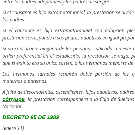
entre los padres adoptantes y los padres de sangre.
Si el causante es hijo extramatrimonial, la prestación se divide
los padres.
Si el causante es hijo extramatrimonial con adopción plen
prestación corresponde a sus padres adoptivos en igual propor
Si no concurriere ninguna de las personas indicadas en este a
orden preferencial en el establecido, la prestación se paga,
que el extinto era su único sostén, a los hermanos menores de 
Los hermanos carnales recibirán doble porción de los 
maternos o paternos.
A falta de descendientes, ascendientes, hijos adoptivos, padre
, la prestación corresponderá a la Caja de Sueldos 
cónyuge
Nacional.
DECRETO 95 DE 1989
(enero 11)