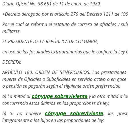
Diario Oficial No. 38.651 de 11 de enero de 1989
<Decreto derogado por el artículo 270 del Decreto 1211 de 19
Por el cual se reforma el estatuto de carrera de oficiales y sub
militares.
EL PRESIDENTE DE LA REPÚBLICA DE COLOMBIA,
en uso de las facultades extraordinarias que le confiere la Ley
DECRETA:
ARTÍCULO 180. ORDEN DE BENEFICIARIOS. Las prestaciones 
muerte de Oficiales o Suboficiales en servicio activo o en goce
o pensión se pagarán según el siguiente orden preferencial:
a) La mitad al
y la otra mitad a lo
cónyuge sobreviviente
concurrencia estos últimos en las proporciones de ley;
b) Si no hubiere
, las pres
cónyuge sobreviviente
íntegramente a los hijos en las proporciones de ley;