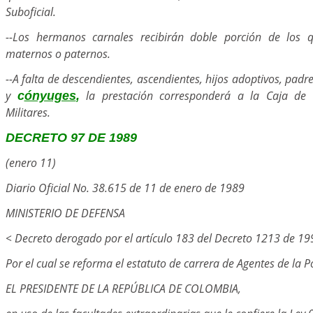
Suboficial.
--Los hermanos carnales recibirán doble porción de los
maternos o paternos.
--A falta de descendientes, ascendientes, hijos adoptivos, pad
y
la prestación corresponderá a la Caja de 
c
ónyuges
,
Militares.
DECRETO 97 DE 1989
(enero 11)
Diario Oficial No. 38.615 de 11 de enero de 1989
MINISTERIO DE DEFENSA
< Decreto derogado por el artículo 183 del Decreto 1213 de 1
Por el cual se reforma el estatuto de carrera de Agentes de la P
EL PRESIDENTE DE LA REPÚBLICA DE COLOMBIA,