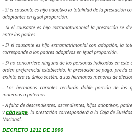
- Si el causante es hijo adoptivo la totalidad de la prestación 
adoptantes en igual proporción.
- Si el causante es hijo extramatrimonial la prestación se div
entre los padres.
- Si el causante es hijo extramatrimonial con adopción, la tot
corresponde a los padres adoptivos en igual proporción.
- Si no concurriere ninguna de las personas indicadas en este a
orden preferencial establecido, la prestación se paga, previa
extinto era su único sostén, a sus hermanos menores de diecio
- Los hermanos carnales recibirán doble porción de los
maternos o paternos.
- A falta de descendientes, ascendientes, hijos adoptivos, pad
y
, la prestación corresponderá a la Caja de Sueldos
cónyuge
Nacional.
DECRETO 1211 DE 1990