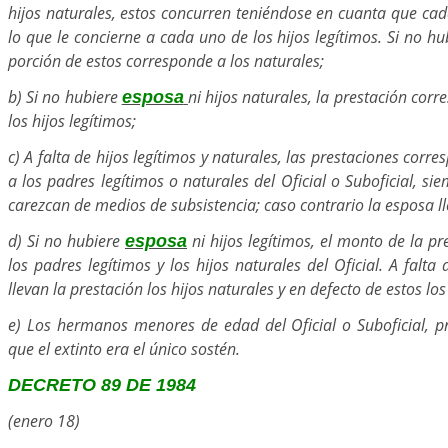
hijos naturales, estos concurren teniéndose en cuanta que cad
lo que le concierne a cada uno de los hijos legítimos. Si no hub
porción de estos corresponde a los naturales;
b) Si no hubiere
ni hijos naturales, la prestación cor
esposa
los hijos legítimos;
c) A falta de hijos legítimos y naturales, las prestaciones corr
a los padres legítimos o naturales del Oficial o Suboficial, si
carezcan de medios de subsistencia; caso contrario la esposa ll
d) Si no hubiere
ni hijos legítimos, el monto de la pr
esposa
los padres legítimos y los hijos naturales del Oficial. A falta
llevan la prestación los hijos naturales y en defecto de estos lo
e) Los hermanos menores de edad del Oficial o Suboficial, 
que el extinto era el único sostén.
DECRETO 89 DE 1984
(enero 18)