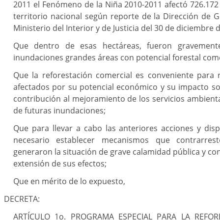
2011 el Fenómeno de la Niña 2010-2011 afectó 726.172
territorio nacional según reporte de la Dirección de G
Ministerio del Interior y de Justicia del 30 de diciembre 
Que dentro de esas hectáreas, fueron gravemente
inundaciones grandes áreas con potencial forestal come
Que la reforestación comercial es conveniente para r
afectados por su potencial económico y su impacto so
contribución al mejoramiento de los servicios ambienta
de futuras inundaciones;
Que para llevar a cabo las anteriores acciones y dis
necesario establecer mecanismos que contrarres
generaron la situación de grave calamidad pública y con
extensión de sus efectos;
Que en mérito de lo expuesto,
DECRETA:
ARTÍCULO 1o. PROGRAMA ESPECIAL PARA LA REFORE