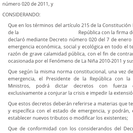
número 020 de 2011, y
CONSIDERANDO:
Que en los términos del artículo 215 de la Constitución P
de la República con la firma de todos
declaró mediante Decreto número 020 del 7 de enero 
emergencia económica, social y ecológica en todo el te
razón de grave calamidad pública, con el fin de contrar
ocasionada por el Fenómeno de La Niña 2010-2011 y sus
Que según la misma norma constitucional, una vez de
emergencia, el Presidente de la República con la
Ministros, podrá dictar decretos con fuerza 
exclusivamente a conjurar la crisis e impedir la extensió
Que estos decretos deberán referirse a materias que te
y específica con el estado de emergencia, y podrán, 
establecer nuevos tributos o modificar los existentes;
Que de conformidad con los considerandos del De