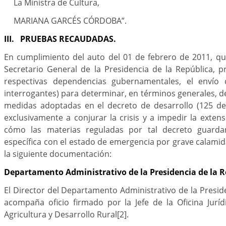
La Ministra de Cultura,
MARIANA GARCÉS CÓRDOBA”.
III. PRUEBAS RECAUDADAS.
En cumplimiento del auto del 01 de febrero de 2011, que
Secretario General de la Presidencia de la República, p
respectivas dependencias gubernamentales, el envío 
interrogantes) para determinar, en términos generales, 
medidas adoptadas en el decreto de desarrollo (125 de
exclusivamente a conjurar la crisis y a impedir la extens
cómo las materias reguladas por tal decreto guardan
específica con el estado de emergencia por grave calamida
la siguiente documentación:
Departamento Administrativo de la Presidencia de la R
El Director del Departamento Administrativo de la Preside
acompaña oficio firmado por la Jefe de la Oficina Juríd
Agricultura y Desarrollo Rural
[2]
.