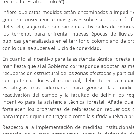
técnica forestal (artículo 6º)".
Infiere que estas medidas están encaminadas a impedir 
generen consecuencias más graves sobre la producción fu
del suelo, a ejecutar rápidamente actividades de refor
los terrenos para enfrentar nuevas épocas de lluvias y
públicas generalizadas en el territorio colombiano de p
con lo cual se supera el juicio de conexidad.
En cuanto al incentivo para la asistencia técnica forestal (
manifiesta que si al Gobierno corresponde adoptar las me
recuperación estructural de las zonas afectadas y particu
con potencial forestal comercial, debe tener la capa
estrategias más adecuadas para generar las condic
reactivación del campo y la facultad de definir los re
incentivo para la asistencia técnica forestal. Añade q
fortalecen los programas de reforestación requeridos 
para impedir que una tragedia como la sufrida vuelva a pr
Respecto a la implementación de medidas institucionale