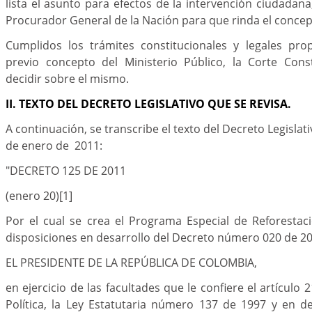
lista el asunto para efectos de la intervención ciudadana
Procurador General de la Nación para que rinda el concep
Cumplidos los trámites constitucionales y legales pro
previo concepto del Ministerio Público, la Corte Cons
decidir sobre el mismo.
II. TEXTO DEL DECRETO LEGISLATIVO QUE SE REVISA.
A continuación, se transcribe el texto del Decreto Legisla
de enero de 2011:
"
DECRETO 125 DE 2011
(enero 20)
[1]
Por el cual se crea el Programa Especial de Reforestac
disposiciones en desarrollo del Decreto número 020 de 20
EL PRESIDENTE DE LA REPÚBLICA DE COLOMBIA,
en ejercicio de las facultades que le confiere el artículo 
Política, la Ley Estatutaria número 137 de 1997 y en d