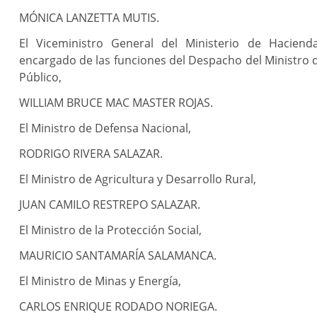
MÓNICA LANZETTA MUTIS.
El Viceministro General del Ministerio de Hacienda
encargado de las funciones del Despacho del Ministro 
Público,
WILLIAM BRUCE MAC MASTER ROJAS.
El Ministro de Defensa Nacional,
RODRIGO RIVERA SALAZAR.
El Ministro de Agricultura y Desarrollo Rural,
JUAN CAMILO RESTREPO SALAZAR.
El Ministro de la Protección Social,
MAURICIO SANTAMARÍA SALAMANCA.
El Ministro de Minas y Energía,
CARLOS ENRIQUE RODADO NORIEGA.