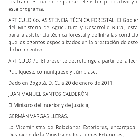
los trámites que se requieran el sector productivo y
este programa.
ARTÍCULO 6o. ASISTENCIA TÉCNICA FORESTAL. El Gobier
del Ministerio de Agricultura y Desarrollo Rural, est
para la asistencia técnica forestal y definirá las condic
que los agentes especializados en la prestación de esto
dicho incentivo.
ARTÍCULO 7o. El presente decreto rige a partir de la fec
Publíquese, comuníquese y cúmplase.
Dado en Bogotá, D. C., a 20 de enero de 2011.
JUAN MANUEL SANTOS CALDERÓN
El Ministro del Interior y de Justicia,
GERMÁN VARGAS LLERAS.
La Viceministra de Relaciones Exteriores, encargada 
Despacho de la Ministra de Relaciones Exteriores,