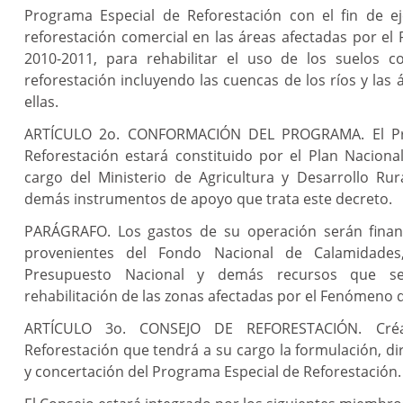
Programa Especial de Reforestación con el fin de e
reforestación comercial en las áreas afectadas por e
2010-2011, para rehabilitar el uso de los suelos c
reforestación incluyendo las cuencas de los ríos y las
ellas.
ARTÍCULO 2o. CONFORMACIÓN DEL PROGRAMA. El Pr
Reforestación estará constituido por el Plan Naciona
cargo del Ministerio de Agricultura y Desarrollo Rur
demás instrumentos de apoyo que trata este decreto.
PARÁGRAFO. Los gastos de su operación serán finan
provenientes del Fondo Nacional de Calamidades
Presupuesto Nacional y demás recursos que se
rehabilitación de las zonas afectadas por el Fenómeno d
ARTÍCULO 3o. CONSEJO DE REFORESTACIÓN. Cré
Reforestación que tendrá a su cargo la formulación, di
y concertación del Programa Especial de Reforestación.