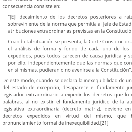
consecuencia consiste en:
"[E]l decaimiento de los decretos posteriores a raí
sobreviniente de la norma que permitía al Jefe de Estad
atribuciones extraordinarias previstas en la Constitució
Cuando tal situación se presenta, la Corte Constitucion
el análisis de forma y fondo de cada uno de los de
expedidos, pues todos carecen de causa jurídica y so
por ello, independientemente que las normas que co
en sí mismas, pudieran o no avenirse a la Constitución".
De este modo, cuando se declara la inexequibilidad de un
del estado de excepción, desaparece el fundamento jurí
legislador extraordinario a expedir los decretos que lo 
palabras, al no existir el fundamento jurídico de la at
legislativa extraordinaria (decreto matriz), deviene en
decretos expedidos en virtud del mismo, que 
pronunciamiento formal de inexequibilidad.
[21]