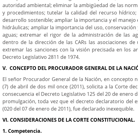
autoridad ambiental; eliminar la ambigüedad de las norm
y procedimientos; tutelar la calidad del recurso hídrico
desarrollo sostenible; ampliar la importancia y el manejo
hidráulicas; ampliar la importancia del uso, conservación
aguas; extremar el rigor de la administración de las ag
dentro de la dirección de las CARs las asociaciones de
extremar las sanciones con la visión precisada en los ar
Decreto Legislativo 2811 de 1974.
V. CONCEPTO DEL PROCURADOR GENERAL DE LA NACI
El señor Procurador General de la Nación, en concepto 
(7) de abril de dos mil once (2011), solicita a la Corte de
consecuencia el Decreto Legislativo 125 del 20 de enero 
promulgación, toda vez que el decreto declaratorio del
(020 del 07 de enero de 2011), fue declarado inexequible.
VI. CONSIDERACIONES DE LA CORTE CONSTITUCIONAL.
1. Competencia.