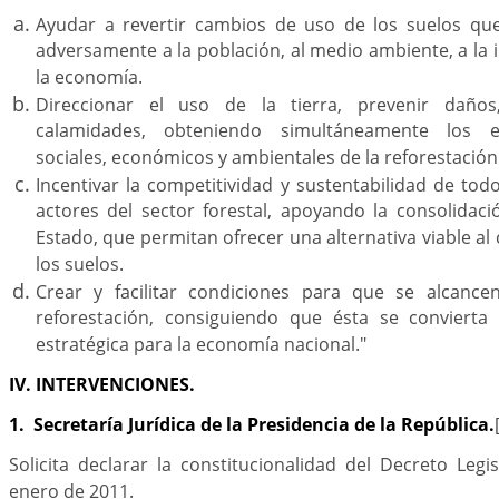
Ayudar a revertir cambios de uso de los suelos qu
adversamente a la población, al medio ambiente, a la i
la economía.
Direccionar el uso de la tierra, prevenir daño
calamidades, obteniendo simultáneamente los e
sociales, económicos y ambientales de la reforestación
Incentivar la competitividad y sustentabilidad de tod
actores del sector forestal, apoyando la consolidaci
Estado, que permitan ofrecer una alternativa viable al
los suelos.
Crear y facilitar condiciones para que se alcanc
reforestación, consiguiendo que ésta se convierta
estratégica para la economía nacional."
IV. INTERVENCIONES.
1. Secretaría Jurídica de la Presidencia de la República.
Solicita declarar la constitucionalidad del Decreto Legi
enero de 2011.