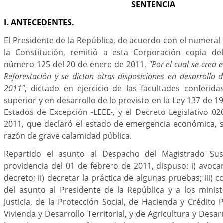
SENTENCIA
I. ANTECEDENTES.
El Presidente de la República, de acuerdo con el numeral 
la Constitución, remitió a esta Corporación copia del
número 125 del 20 de enero de 2011,
"Por el cual se crea 
Reforestación y se dictan otras disposiciones en desarrollo 
2011"
, dictado en ejercicio de las facultades conferida
superior y en desarrollo de lo previsto en la Ley 137 de 19
Estados de Excepción -LEEE-, y el Decreto Legislativo 0
2011, que declaró el estado de emergencia económica, s
razón de grave calamidad pública.
Repartido el asunto al Despacho del Magistrado Sus
providencia del 01 de febrero de 2011, dispuso: i) avoca
decreto; ii) decretar la práctica de algunas pruebas; iii) c
del asunto al Presidente de la República y a los minist
Justicia, de la Protección Social, de Hacienda y Crédito 
Vivienda y Desarrollo Territorial, y de Agricultura y Desarro