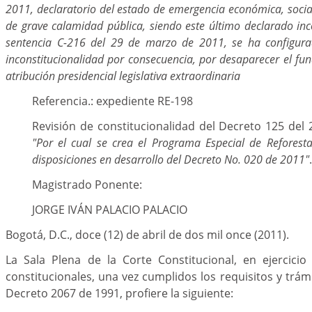
2011, declaratorio del estado de emergencia económica, socia
de grave calamidad pública, siendo este último declarado inc
sentencia C-216 del 29 de marzo de 2011, se ha configur
inconstitucionalidad por consecuencia, por desaparecer el fu
atribución presidencial legislativa extraordinaria
Referencia.: expediente RE-198
Revisión de constitucionalidad del Decreto 125 del
"Por el cual se crea el Programa Especial de Reforesta
disposiciones en desarrollo del Decreto No. 020 de 2011"
.
Magistrado Ponente:
JORGE IVÁN PALACIO PALACIO
Bogotá, D.C., doce (12) de abril de dos mil once (2011).
La Sala Plena de la Corte Constitucional, en ejercicio
constitucionales, una vez cumplidos los requisitos y trám
Decreto 2067 de 1991, profiere la siguiente: