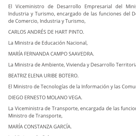
El Viceministro de Desarrollo Empresarial del Mini
Industria y Turismo, encargado de las funciones del 
de Comercio, Industria y Turismo,
CARLOS ANDRÉS DE HART PINTO.
La Ministra de Educación Nacional,
MARÍA FERNANDA CAMPO SAAVEDRA.
La Ministra de Ambiente, Vivienda y Desarrollo Territoria
BEATRIZ ELENA URIBE BOTERO.
El Ministro de Tecnologías de la Información y las Comu
DIEGO ERNESTO MOLANO VEGA.
La Viceministra de Transporte, encargada de las funci
Ministro de Transporte,
MARÍA CONSTANZA GARCÍA.