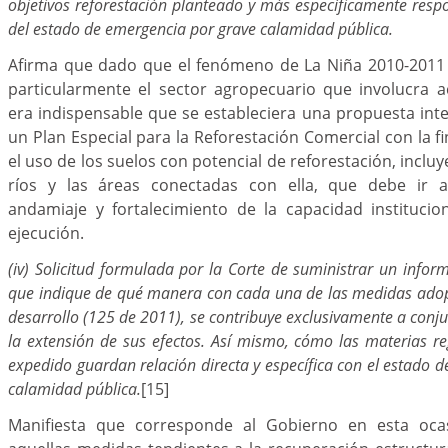
objetivos reforestación planteado y más específicamente resp
del estado de emergencia por grave calamidad pública.
Afirma que dado que el fenómeno de La Niña 2010-2011 a
particularmente el sector agropecuario que involucra ac
era indispensable que se estableciera una propuesta in
un Plan Especial para la Reforestación Comercial con la fi
el uso de los suelos con potencial de reforestación, inclu
ríos y las áreas conectadas con ella, que debe ir
andamiaje y fortalecimiento de la capacidad institucio
ejecución.
(iv) Solicitud formulada por la Corte de suministrar un infor
que indique de qué manera con cada una de las medidas adop
desarrollo (125 de 2011), se contribuye exclusivamente a conjur
la extensión de sus efectos. Así mismo, cómo las materias re
expedido guardan relación directa y específica con el estado 
calamidad pública.
[15]
Manifiesta que corresponde al Gobierno en esta oca