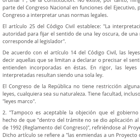
parte del Congreso Nacional en funciones del Ejecutivo, p
Congreso a interpretar unas normas legales.
El artículo 25 del Código Civil establece: "La interpret
autoridad para fijar el sentido de una ley oscura, de una
corresponde al legislador".
De acuerdo con el artículo 14 del Código Civil, las leyes
decir aquellas que se limitan a declarar o precisar el sent
entienden incorporadas en éstas. En rigor, las leyes i
interpretadas resultan siendo una sola ley.
El Congreso de la República no tiene restricción alguna
leyes, cualquiera sea su naturaleza. Tiene facultad, incluso
"leyes marco".
2. "Tampoco es aceptable la objeción que el gobierno 
hecho de que "dentro del trámite no se dio aplicación al 
de 1992 (Reglamento del Congreso)", refiriéndose al Proy
Dicho artículo se refiere a "las enmiendas a un Proyect