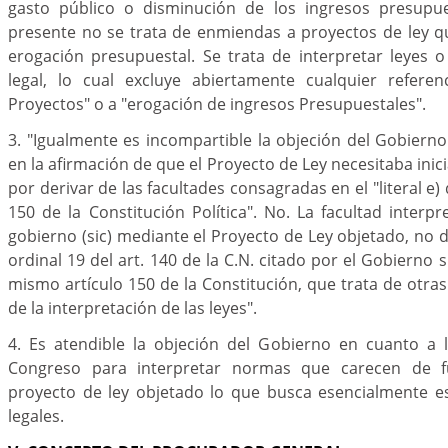
gasto público o disminución de los ingresos presupue
presente no se trata de enmiendas a proyectos de ley 
erogación presupuestal. Se trata de interpretar leyes 
legal, lo cual excluye abiertamente cualquier refere
Proyectos" o a "erogación de ingresos Presupuestales".
3. "Igualmente es incompartible la objeción del Gobiern
en la afirmación de que el Proyecto de Ley necesitaba ini
por derivar de las facultades consagradas en el "literal e) 
150 de la Constitución Política". No. La facultad interpr
gobierno (sic) mediante el Proyecto de Ley objetado, no der
ordinal 19 del art. 140 de la C.N. citado por el Gobierno s
mismo artículo 150 de la Constitución, que trata de otras
de la interpretación de las leyes".
4. Es atendible la objeción del Gobierno en cuanto a 
Congreso para interpretar normas que carecen de fu
proyecto de ley objetado lo que busca esencialmente e
legales.