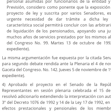
personal asumidas por funcionarios de la entidad y
Previsión, considero como ponente que la exposición
proyecto de ley y suscrita por varios Senadores, es
urgente necesidad de dar trámite a dicha ley in
característica social permitirá concluir con las arbitra
de liquidación de los pensionados, apoyando una jus
muchos años de servicios prestados por los mismos al 
del Congreso No. 99. Martes 13 de octubre de 1992.
expediente).
La misma argumentación fue expuesta por la citada Sen
para segundo debate rendida ante la Plenaria el 4 de no
Gaceta del Congreso. No. 142. Jueves 5 de noviembre de 199
expediente).
4) Aprobado el proyecto en el Senado de la Repúb
Representantes en sesión plenaria celebrada el 15 de
resolvió adicionarlo extendiendo la interpretación con aut
3º del Decreto 1076 de 1992 y 14 de la Ley 17 de 1992, en
efectos prestacionales y pensionales de los miemb