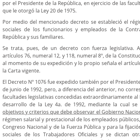
por el Presidente de la República, en ejercicio de las facu
que le otorgó la Ley 20 de 1975.
Por medio del mencionado decreto se estableció el rég
sociales de los funcionarios y empleados de la Contr
República y sus familiares.
Se trata, pues, de un decreto con fuerza legislativa. A
artículos 76, numeral 12, y 118, numeral 8º, de la Constituc
al momento de su expedición y lo propio señala el artícul
la Carta vigente.
El Decreto Nº 1076 fue expedido también por el Presidente
de junio de 1992, pero, a diferencia del anterior, no corre
facultades legislativas concedidas extraordinariamente al 
desarrollo de la Ley 4a. de 1992, mediante la cual se
objetivos y criterios que debe observar el Gobierno Nacio
régimen salarial y prestacional de los empleados públicos
Congreso Nacional y de la Fuerza Pública y para la fijaci
sociales de los Trabajadores Oficiales y se dictan ot