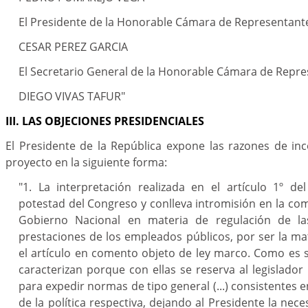
El Presidente de la Honorable Cámara de Representant
CESAR PEREZ GARCIA
El Secretario General de la Honorable Cámara de Repre
DIEGO VIVAS TAFUR"
III. LAS OBJECIONES PRESIDENCIALES
El Presidente de la República expone las razones de inc
proyecto en la siguiente forma:
"1. La interpretación realizada en el artículo 1º de
potestad del Congreso y conlleva intromisión en la com
Gobierno Nacional en materia de regulación de l
prestaciones de los empleados públicos, por ser la mat
el artículo en comento objeto de ley marco. Como es s
caracterizan porque con ellas se reserva al legislador
para expedir normas de tipo general (...) consistentes
de la política respectiva, dejando al Presidente la neces