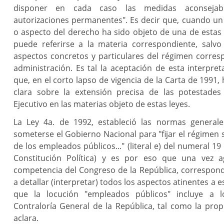
disponer en cada caso las medidas aconseja
autorizaciones permanentes". Es decir que, cuando u
o aspecto del derecho ha sido objeto de una de estas
puede referirse a la materia correspondiente, salvo 
aspectos concretos y particulares del régimen corres
administración. Es tal la aceptación de esta interpre
que, en el corto lapso de vigencia de la Carta de 1991,
clara sobre la extensión precisa de las potestades
Ejecutivo en las materias objeto de estas leyes.
La Ley 4a. de 1992, estableció las normas generale
someterse el Gobierno Nacional para "fijar el régimen s
de los empleados públicos..." (literal e) del numeral 19 
Constitución Política) y es por eso que una vez a
competencia del Congreso de la República, correspond
a detallar (interpretar) todos los aspectos atinentes a e
que la locución "empleados públicos" incluye a 
Contraloría General de la República, tal como la prop
aclara.