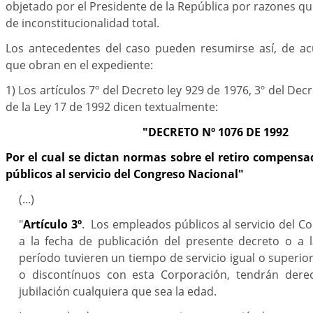
objetado por el Presidente de la República por razones que, 
de inconstitucionalidad total.
Los antecedentes del caso pueden resumirse así, de ac
que obran en el expediente:
1) Los artículos 7º del Decreto ley 929 de 1976, 3º del Dec
de la Ley 17 de 1992 dicen textualmente:
"DECRETO Nº 1076 DE 1992
Por el cual se dictan normas sobre el retiro compens
públicos al servicio del Congreso Nacional"
(...)
"
Artículo 3º
. Los empleados públicos al servicio del C
a la fecha de publicación del presente decreto o a 
período tuvieren un tiempo de servicio igual o superio
o discontínuos con esta Corporación, tendrán dere
jubilación cualquiera que sea la edad.