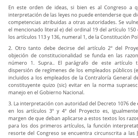
En este orden de ideas, si bien es al Congreso a q
interpretación de las leyes no puede entenderse que di
competencias atribuidas a otras autoridades. Se vuln
el mencionado literal e) del ordinal 19 del artículo 150
los artículos 113 y 136, numeral 1, de la Constitución Pol
2. Otro tanto debe decirse del artículo 2º del Proye
objeción de constitucionalidad se funda en las razo
número 1. Supra.. El parágrafo de este artículo 
dispersión de regímenes de los empleados públicos (e
incluidos a los empleados de la Contraloría General de
constituyente quizo (sic) evitar en la norma supraesc
manejo en el Gobierno Nacional.
3. La interpretación con autoridad del Decreto 1076 de
en los artículos 3º y 4º del Proyecto es, igualmente,
margen de que deban aplicarse a estos textos los raz
para los dos primeros artículos, la función interpret
resorte del Congreso se encuentra circunscrita a las