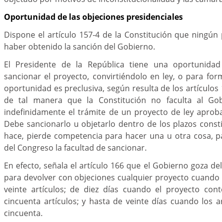
Oportunidad de las objeciones presidenciales
Dispone el artículo 157-4 de la Constitución que ningún 
haber obtenido la sanción del Gobierno.
El Presidente de la República tiene una oportunidad 
sancionar el proyecto, convirtiéndolo en ley, o para for
oportunidad es preclusiva, según resulta de los artículos 
de tal manera que la Constitución no faculta al Go
indefinidamente el trámite de un proyecto de ley aprob
Debe sancionarlo u objetarlo dentro de los plazos constit
hace, pierde competencia para hacer una u otra cosa, p
del Congreso la facultad de sancionar.
En efecto, señala el artículo 166 que el Gobierno goza de
para devolver con objeciones cualquier proyecto cuando
veinte artículos; de diez días cuando el proyecto con
cincuenta artículos; y hasta de veinte días cuando los 
cincuenta.