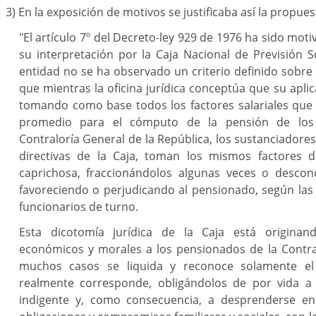
3) En la exposición de motivos se justificaba así la propues
"El artículo 7º del Decreto-ley 929 de 1976 ha sido mot
su interpretación por la Caja Nacional de Previsión S
entidad no se ha observado un criterio definido sobre s
que mientras la oficina jurídica conceptúa que su aplic
tomando como base todos los factores salariales que 
promedio para el cómputo de la pensión de los 
Contraloría General de la República, los sustanciadores
directivas de la Caja, toman los mismos factores d
caprichosa, fraccionándolos algunas veces o descon
favoreciendo o perjudicando al pensionado, según las
funcionarios de turno.
Esta dicotomía jurídica de la Caja está originand
económicos y morales a los pensionados de la Contra
muchos casos se liquida y reconoce solamente el
realmente corresponde, obligándolos de por vida a 
indigente y, como consecuencia, a desprenderse en