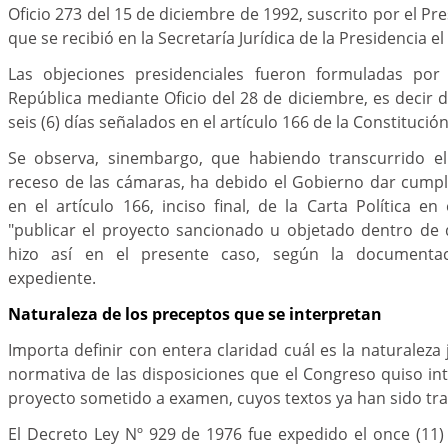
Oficio 273 del 15 de diciembre de 1992, suscrito por el Pr
que se recibió en la Secretaría Jurídica de la Presidencia e
Las objeciones presidenciales fueron formuladas por 
República mediante Oficio del 28 de diciembre, es decir 
seis (6) días señalados en el artículo 166 de la Constitución
Se observa, sinembargo, que habiendo transcurrido el
receso de las cámaras, ha debido el Gobierno dar cumpl
en el artículo 166, inciso final, de la Carta Política en
"publicar el proyecto sancionado u objetado dentro de 
hizo así en el presente caso, según la documentac
expediente.
Naturaleza de los preceptos que se interpretan
Importa definir con entera claridad cuál es la naturaleza j
normativa de las disposiciones que el Congreso quiso in
proyecto sometido a examen, cuyos textos ya han sido tra
El Decreto Ley Nº 929 de 1976 fue expedido el once (11