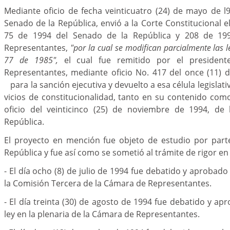
Mediante oficio de fecha veinticuatro (24) de mayo de l9
Senado de la República, envió a la Corte Constitucional e
75 de 1994 del Senado de la República y 208 de 19
Representantes,
"por la cual se modifican parcialmente las 
77 de 1985",
el cual fue remitido por el presiden
Representantes, mediante oficio No. 417 del once (11) 
para la sanción ejecutiva y devuelto a esa célula legislat
vicios de constitucionalidad, tanto en su contenido co
oficio del veinticinco (25) de noviembre de 1994, de 
República.
El proyecto en mención fue objeto de estudio por part
República y fue así como se sometió al trámite de rigor 
- El día ocho (8) de julio de 1994 fue debatido y aprobado
la Comisión Tercera de la Cámara de Representantes.
- El día treinta (30) de agosto de 1994 fue debatido y ap
ley en la plenaria de la Cámara de Representantes.