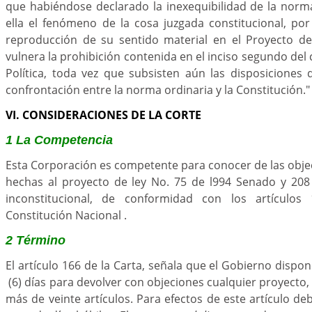
que habiéndose declarado la inexequibilidad de la norm
ella el fenómeno de la cosa juzgada constitucional, por
reproducción de su sentido material en el Proyecto de
vulnera la prohibición contenida en el inciso segundo del
Política, toda vez que subsisten aún las disposiciones 
confrontación entre la norma ordinaria y la Constitución."
VI. CONSIDERACIONES DE LA CORTE
1 La Competencia
Esta Corporación es competente para conocer de las obje
hechas al proyecto de ley No. 75 de l994 Senado y 20
inconstitucional, de conformidad con los artículo
Constitución Nacional .
2 Término
El artículo 166 de la Carta, señala que el Gobierno dispo
(6) días para devolver con objeciones cualquier proyecto
más de veinte artículos. Para efectos de este artículo d