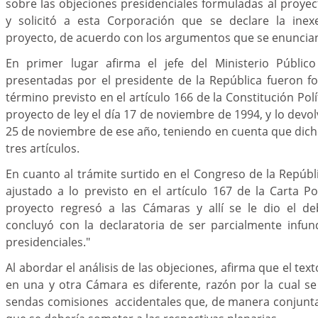
sobre las objeciones presidenciales formuladas al proyec
y solicitó a esta Corporación que se declare la inex
proyecto, de acuerdo con los argumentos que se enuncian
En primer lugar afirma el jefe del Ministerio Públic
presentadas por el presidente de la República fueron f
término previsto en el artículo 166 de la Constitución Polít
proyecto de ley el día 17 de noviembre de 1994, y lo devol
25 de noviembre de ese año, teniendo en cuenta que dic
tres artículos.
En cuanto al trámite surtido en el Congreso de la Repúbl
ajustado a lo previsto en el artículo 167 de la Carta Pol
proyecto regresó a las Cámaras y allí se le dio el deb
concluyó con la declaratoria de ser parcialmente infun
presidenciales."
Al abordar el análisis de las objeciones, afirma que el tex
en una y otra Cámara es diferente, razón por la cual s
sendas comisiones accidentales que, de manera conjunta