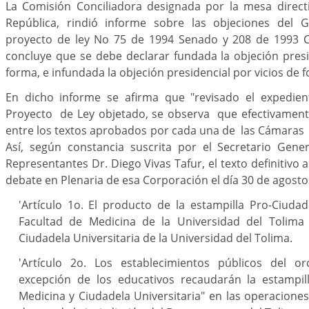
La Comisión Conciliadora designada por la mesa direct
República, rindió informe sobre las objeciones del G
proyecto de ley No 75 de 1994 Senado y 208 de 1993 C
concluye que se debe declarar fundada la objeción presi
forma, e infundada la objeción presidencial por vicios de 
En dicho informe se afirma que "revisado el expedien
Proyecto de Ley objetado, se observa que efectivamente
entre los textos aprobados por cada una de las Cámara
Así, según constancia suscrita por el Secretario Gen
Representantes Dr. Diego Vivas Tafur, el texto definitiv
debate en Plenaria de esa Corporación el día 30 de agosto
'Artículo 1o. El producto de la estampilla Pro-Ciudad
Facultad de Medicina de la Universidad del Tolima 
Ciudadela Universitaria de la Universidad del Tolima.
'Artículo 2o. Los establecimientos públicos del o
excepción de los educativos recaudarán la estampil
Medicina y Ciudadela Universitaria" en las operacione