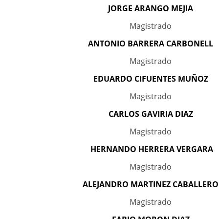
JORGE ARANGO MEJIA
Magistrado
ANTONIO BARRERA CARBONELL
Magistrado
EDUARDO CIFUENTES MUÑOZ
Magistrado
CARLOS GAVIRIA DIAZ
Magistrado
HERNANDO HERRERA VERGARA
Magistrado
ALEJANDRO MARTINEZ CABALLERO
Magistrado