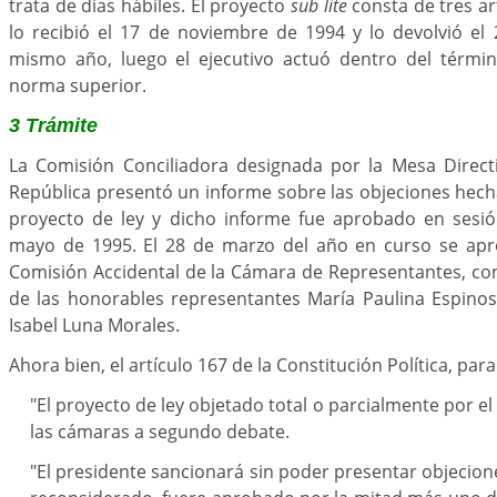
trata de días hábiles. El proyecto
sub lite
consta de tres ar
lo recibió el 17 de noviembre de 1994 y lo devolvió el
mismo año, luego el ejecutivo actuó dentro del términ
norma superior.
3 Trámite
La Comisión Conciliadora designada por la Mesa Direct
República presentó un informe sobre las objeciones hech
proyecto de ley y dicho informe fue aprobado en sesió
mayo de 1995. El 28 de marzo del año en curso se apr
Comisión Accidental de la Cámara de Representantes, co
de las honorables representantes María Paulina Espino
Isabel Luna Morales.
Ahora bien, el artículo 167 de la Constitución Política, par
"El proyecto de ley objetado total o parcialmente por el
las cámaras a segundo debate.
"El presidente sancionará sin poder presentar objecion