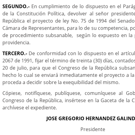
SEGUNDO.-
En cumplimiento de lo dispuesto en el Parág
de la Constitución Política, devolver al señor presiden
República el proyecto de ley No. 75 de 1994 del Senado
Cámara de Representantes, para lo de su competencia, por
de procedimiento subsanable, según lo expuesto en la 
providencia.
TERCERO.-
De conformidad con lo dispuesto en el artícu
2067 de 1991, fijar el término de treinta (30) días, contado
20 de julio, para que el Congreso de la República subsan
hecho lo cual se enviará inmediatamente el proyecto a la
proceda a decidir sobre la exequibilidad del mismo.
Cópiese, notifíquese, publíquese, comuníquese al Gob
Congreso de la República, insértese en la Gaceta de la C
archívese el expediente.
JOSE GREGORIO HERNANDEZ GALIN
Presidente