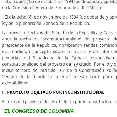
- El día doce (12) de octubre de 1994 fue debatido y aprob
en la Comisión Tercera del Senado de la República.
- El día ocho (8) de noviembre de 1994 fue debatido y ap
ley en la plenaria del Senado de la República.
Las mesas directivas del Senado de la República y Cáma
ante la tacha de inconstitucionalidad del proyecto d
presidente de la República, nombraron sendas comision
que rindieran concepto sobre la misma, y en inform
plenarias del Senado y de la Cámara, respectivame
constitucionalidad del proyecto de ley citado. Por ello y
inciso tercero del artículo 167 de la Constitución Políti
Senado de la República lo envió a esta Corte para 
exequibilidad.
II. PROYECTO OBJETADO POR INCONSTITUCIONAL
El texto del proyecto de ley objetado por inconstitucional e
"EL CONGRESO DE COLOMBIA