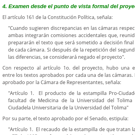
4. Examen desde el punto de vista formal del proy
El artículo 161 de la Constitución Política, señala:
"Cuando sugieren discrepancias en las cámaras respec
ambas integrarán comisiones accidentales que, reuni
prepararán el texto que será sometido a decisión final
de cada cámara. Si después de la repetición del segun
las diferencias, se considerará negado el proyecto".
Con respecto al artículo 1o. del proyecto, hubo una e
entre los textos aprobados por cada una de las cámaras. E
aprobado por la Cámara de Representantes, señala:
"Artículo 1. El producto de la estampilla Pro-Ciudade
facultad de Medicina de la Universidad del Tolima 
Ciudadela Universitaria de la Universidad del Tolima"
Por su parte, el texto aprobado por el Senado, estipula:
"Artículo 1. El recaudo de la estampilla de que tratan l