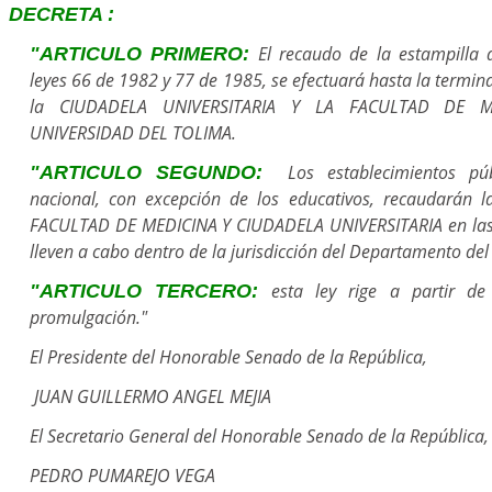
DECRETA :
El recaudo de la estampilla 
"ARTICULO PRIMERO:
leyes 66 de 1982 y 77 de 1985, se efectuará hasta la termi
la CIUDADELA UNIVERSITARIA Y LA FACULTAD DE 
UNIVERSIDAD DEL TOLIMA.
Los establecimientos púb
"ARTICULO SEGUNDO:
nacional, con excepción de los educativos, recaudarán l
FACULTAD DE MEDICINA Y CIUDADELA UNIVERSITARIA en las
lleven a cabo dentro de la jurisdicción del Departamento del
esta ley rige a partir d
"ARTICULO TERCERO:
promulgación."
El Presidente del Honorable Senado de la República,
JUAN GUILLERMO ANGEL MEJIA
El Secretario General del Honorable Senado de la República,
PEDRO PUMAREJO VEGA