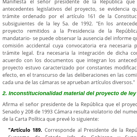
Manifiesta el señor presidente de la República que 
antecedentes legislativos del proyecto, se evidencia 
trámite ordenado por el artículo 161 de la Constituc
subsiguientes de la ley 5a. de 1992. "En los anteceden
proyecto remitidos a la Presidencia de la Repúblic
mandatario- se puede observar la ausencia del informe q
comisión accidental cuya convocatoria era necesaria 
trámite legal. Era necesaria la integración de dicha 
acuerdo con los documentos que integran los antecede
proyecto estuvo caracterizado por constantes modificac
efecto, en el transcurso de las deliberaciones en las com
cada una de las cámaras se aprueban artículos diversos."
2. Inconstitucionalidad material del proyecto de ley
Afirma el señor presidente de la República que el proye
Senado y 208 de 1993 Cámara resulta violatorio del numera
de la Carta Política que prevé lo siguiente:
"Artículo 189.
Corresponde al Presidente de la Repú