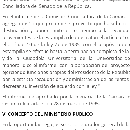
Conciliadora del Senado de la República.
En el informe de la Comisión Conciliadora de la Cámara
agrega que "lo que pretende el proyecto que ha sido obje
destinación y poner limite en el tiempo a la recauda
provenientes de la estampilla de que tratan el artículo 1o. 
el artículo 10 de la ley 77 de 1985, con el propósito de
estampilla se efectúe hasta la terminación completa de la
y de la Ciudadela Universitaria de la Universidad de
manera -dice el informe- con la aprobación del proyecto
ejerciendo funciones propias del Presidente de la Repúbli
por la estricta recaudación y administración de las rentas
decretar su inversión de acuerdo con la ley."
El informe fue aprobado por la plenaria de la Cámara 
sesión celebrada el día 28 de marzo de 1995.
V. CONCEPTO DEL MINISTERIO PUBLICO
En la oportunidad legal, el señor procurador general de l