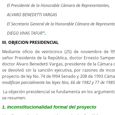
El Presidente de la Honorable Cámara de Representantes,
ALVARO BENEDETTI VARGAS
El Secretario General de la Honorable Cámara de Representa
DIEGO VIVAS TAFUR
".
III. OBJECION PRESIDENCIAL
Mediante oficio de veinticinco (25) de noviembre de l9
señor Presidente de la República, doctor Ernesto Samper 
doctor Alvaro Benedetti Vargas, presidente de la Cámara 
se devolvió sin la sanción ejecutiva, por razones de incon
proyecto de ley No. 74 de l994 Senado y 208 de 1993 Cám
modifican parcialmente las leyes Nos, 66 de 1982 y 77 de 1985
La objeción presidencial se fundamenta en los argument
se resumen:
1. Inconstitucionalidad formal del proyecto