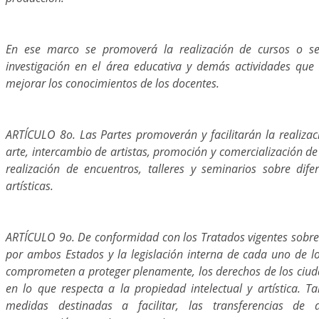
En ese marco se promoverá la realización de cursos o se
investigación en el área educativa y demás actividades que
mejorar los conocimientos de los docentes.
ARTÍCULO 8o. Las Partes promoverán y facilitarán la realizac
arte, intercambio de artistas, promoción y comercialización de
realización de encuentros, talleres y seminarios sobre dife
artísticas.
ARTÍCULO 9o. De conformidad con los Tratados vigentes sobre 
por ambos Estados y la legislación interna de cada uno de lo
comprometen a proteger plenamente, los derechos de los ciud
en lo que respecta a la propiedad intelectual y artística. 
medidas destinadas a facilitar, las transferencias de