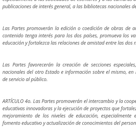
publicaciones de interés general, a las bibliotecas nacionales d
Las Partes promoverán la edición o coedición de obras de a
contenido tenga interés para los dos países, promueva los val
educación y fortalezca las relaciones de amistad entre las dos 
Las Partes favorecerán la creación de secciones especiale
nacionales del otro Estado e información sobre el mismo, en la
de servicio al público.
ARTÍCULO 4o. Las Partes promoverán el intercambio y la coope
educativas innovadoras y la ejecución de proyectos que fortalez
mejoramiento de los niveles de educación, especialmente e
fomento educativo y actualización de conocimientos del person