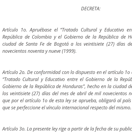
DECRETA:
Artículo 1o. Apruébase el “Tratado Cultural y Educativo e
República de Colombia y el Gobierno de la República de H
ciudad de Santa Fe de Bogotá a los veintisiete (27) días d
novecientos noventa y nueve (1999).
Artículo 2o. De conformidad con lo dispuesto en el artículo 1o 
“Tratado Cultural y Educativo entre el Gobierno de la Repú
Gobierno de la República de Honduras”, hecho en la ciudad d
los veintisiete (27) días del mes de abril de mil novecientos 
que por el artículo 1o de esta ley se aprueba, obligará al país
que se perfeccione el vínculo internacional respecto del mismo.
Artículo 3o. La presente ley rige a partir de la fecha de su publi