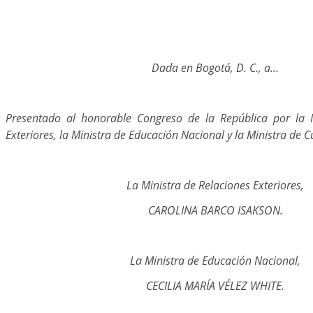
Dada en Bogotá, D. C., a…
Presentado al honorable Congreso de la República por la M
Exteriores, la Ministra de Educación Nacional y la Ministra de C
La Ministra de Relaciones Exteriores,
CAROLINA BARCO ISAKSON.
La Ministra de Educación Nacional,
CECILIA MARÍA VÉLEZ WHITE.