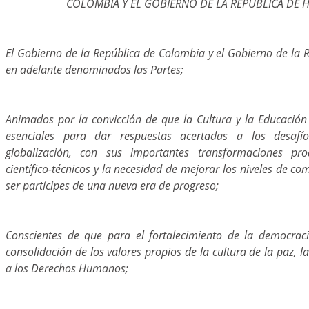
COLOMBIA Y EL GOBIERNO DE LA REPUBLICA DE
El Gobierno de la República de Colombia y el Gobierno de la 
en adelante denominados las Partes;
Animados por la convicción de que la Cultura y la Educación
esenciales para dar respuestas acertadas a los desafí
globalización, con sus importantes transformaciones pro
científico-técnicos y la necesidad de mejorar los niveles de co
ser partícipes de una nueva era de progreso;
Conscientes de que para el fortalecimiento de la democraci
consolidación de los valores propios de la cultura de la paz, la
a los Derechos Humanos;