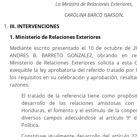
La Ministra de Relaciones Exteriores,
CAROLINA BARCO ISAKSON
.
III. INTERVENCIONES
1. Ministerio de Relaciones Exteriores
Mediante escrito presentado el 10 de octubre de 2
ANDRES B. BARRETO GONZALEZ, obrando en rep
Ministerio de Relaciones Exteriores solicita a esta 
exequible la ley aprobatoria del referido tratado po
los requisitos en su celebración y aprobación, resalta
razones:
El tratado de la referencia tiene como propósi
desarrollo de las relaciones amistosas con
Honduras, el fomento y el estímulo de la cooper
diversos campos adecuándose al artículo 9º d
Política.
Constituye igualmente desarrollo del artículo 22