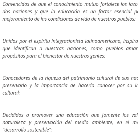
Convencidos de que el conocimiento mutuo fortalece los lazo
dos naciones y que la educación es un factor esencial pe
mejoramiento de las condiciones de vida de nuestros pueblos;
Unidos por el espíritu integracionista latinoamericano, inspira
que identifican a nuestras naciones, como pueblos ama
propósitos para el bienestar de nuestras gentes;
Conocedores de la riqueza del patrimonio cultural de sus nac
preservarlo y la importancia de hacerlo conocer por su im
cultural;
Decididos a promover una educación que fomente los val
naturaleza y preservación del medio ambiente, en el m
“desarrollo sostenible”;