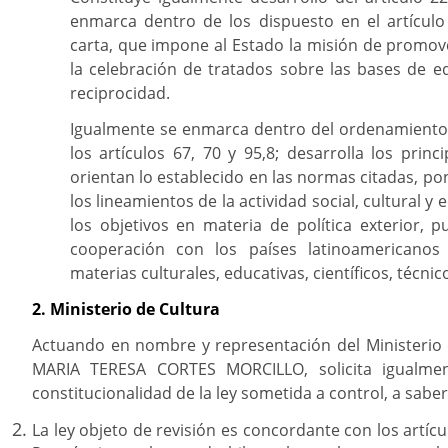
enmarca dentro de los dispuesto en el artícul
carta, que impone al Estado la misión de promove
la celebración de tratados sobre las bases de e
reciprocidad.
Igualmente se enmarca dentro del ordenamiento 
los artículos 67, 70 y 95,8; desarrolla los princ
orientan lo establecido en las normas citadas, po
los lineamientos de la actividad social, cultural y 
los objetivos en materia de política exterior, 
cooperación con los países latinoamericanos
materias culturales, educativas, científicos, técni
2. Ministerio de Cultura
Actuando en nombre y representación del Ministerio d
MARIA TERESA CORTES MORCILLO, solicita igualmen
constitucionalidad de la ley sometida a control, a saber
La ley objeto de revisión es concordante con los artícul