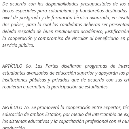
De acuerdo con las disponibilidades presupuestales de los 
becas especiales para colombianos y hondureños destinadas 
nivel de postgrado y de formación técnica avanzada, en institu
dos países, para lo cual los candidatos deberán ser presentad
debido respaldo de buen rendimiento académico, justificación
la cooperación y compromiso de vincular al beneficiario en p
servicio público.
ARTÍCULO 6o. Las Partes diseñarán programas de inter
estudiantes avanzados de educación superior y apoyarán las p
instituciones públicas y privadas que de acuerdo con sus cri
requieran o permitan la participación de estudiantes.
ARTÍCULO 7o. Se promoverá la cooperación entre expertos, técn
educación de ambos Estados, por medio del intercambio de exp
los sistemas educativos y la capacitación profesional con el mu
producción.