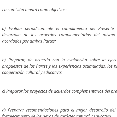
La comisión tendrá como objetivos:
a) Evaluar periódicamente el cumplimiento del Presente
desarrollo de los acuerdos complementarios del mismo
acordados por ambas Partes;
b) Preparar, de acuerdo con la evaluación sobre la ejecu
propuestas de las Partes y las experiencias acumuladas, los 
cooperación cultural y educativa;
c) Preparar los proyectos de acuerdos complementarios del pre
d) Preparar recomendaciones para el mejor desarrollo del 
fortalecimiento de los nexos de carácter cultural y educativo.