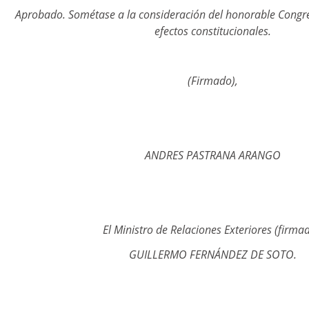
Aprobado. Sométase a la consideración del honorable Congre
efectos constitucionales.
(Firmado),
ANDRES PASTRANA ARANGO
El Ministro de Relaciones Exteriores (firmad
GUILLERMO FERNÁNDEZ DE SOTO.