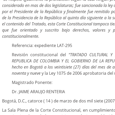
considerado en mas de dos legislaturas; fue sancionada la ley 
por el Presidente de la República y finalmente fue remitido por
de la Presidencia de la República al quinto día siguiente a la 
el contenido del Tratado, esta Corte Constitucional tampoco tie
que fue orientado y suscrito bajo derechos, valores y p
constitucionalmente.
Referencia: expediente LAT-295
Revisión constitucional del
“TRATADO CULTURAL Y 
REPUBLICA DE COLOMBIA Y EL GOBIERNO DE LA REP
hecho en Bogotá a los veintisiete (27) días del mes de a
noventa y nueve
y la Ley 1075 de 2006 aprobatoria del
Magistrado Ponente:
Dr. JAIME ARAUJO RENTERIA
Bogotá, D.C., catorce ( 14 ) de marzo de dos mil siete (2007
La Sala Plena de la Corte Constitucional, en cumplimient