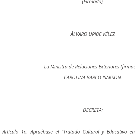
(Firmado),
ÁLVARO URIBE VÉLEZ
La Ministra de Relaciones Exteriores (firma
CAROLINA BARCO ISAKSON.
DECRETA:
Artículo
1o
. Apruébase el “Tratado Cultural y Educativo en