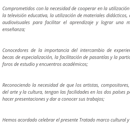
Comprometidos con la necesidad de cooperar en la utilización
la televisión educativa, la utilización de materiales didáctico
audiovisuales para facilitar el aprendizaje y lograr una 
enseñanza;
Conocedores de la importancia del intercambio de experien
becas de especialización, la facilitación de pasantías y la part
foros de estudio y encuentros académicos;
Reconociendo la necesidad de que los artistas, compositores
del arte y la cultura, tengan las facilidades en los dos países
hacer presentaciones y dar a conocer sus trabajos;
Hemos acordado celebrar el presente Tratado marco cultural y 