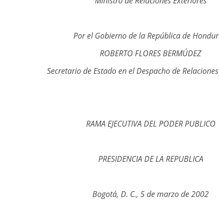
Ministro de Relaciones Exteriores
Por el Gobierno de la República de Hondur
ROBERTO FLORES BERMÚDEZ
Secretario de Estado en el Despacho de Relaciones
RAMA EJECUTIVA DEL PODER PUBLICO
PRESIDENCIA DE LA REPUBLICA
Bogotá, D. C., 5 de marzo de 2002