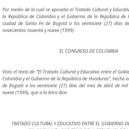
Por medio de la cual se aprueba el Tratado Cultural y Educati
la República de Colombia y el Gobierno de la República de
ciudad de Santa Fe de Bogotá a los veintisiete (27) días d
novecientos noventa y nueve (1999).
EL CONGRESO DE COLOMBIA
Visto el texto de “El Tratado Cultural y Educativo entre el Gob
Colombia y el Gobierno de la República de Honduras”, hecho e
de Bogotá a los veintisiete (27) días del mes de abril de mi
nueve (1999), que a la letra dice:
TRATADO CULTURAL Y EDUCATIVO ENTRE EL GOBIERNO DE