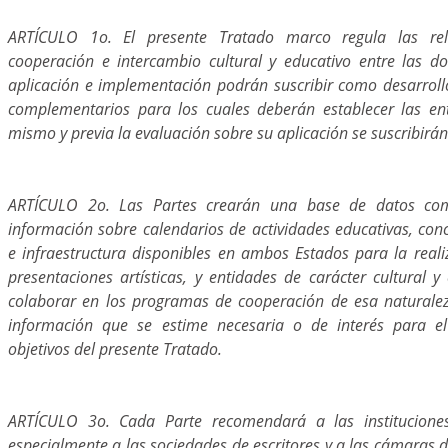
ARTÍCULO 1o. El presente Tratado marco regula las rel
cooperación e intercambio cultural y educativo entre las d
aplicación e implementación podrán suscribir como desarrol
complementarios para los cuales deberán establecer las ent
mismo y previa la evaluación sobre su aplicación se suscribir
ARTÍCULO 2o. Las Partes crearán una base de datos co
información sobre calendarios de actividades educativas, con
e infraestructura disponibles en ambos Estados para la reali
presentaciones artísticas, y entidades de carácter cultural 
colaborar en los programas de cooperación de esa naturale
información que se estime necesaria o de interés para e
objetivos del presente Tratado.
ARTÍCULO 3o. Cada Parte recomendará a las instituciones 
especialmente a las sociedades de escritores y a las cámaras de