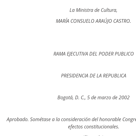
La Ministra de Cultura,
MARÍA CONSUELO ARAÚJO CASTRO.
RAMA EJECUTIVA DEL PODER PUBLICO
PRESIDENCIA DE LA REPUBLICA
Bogotá, D. C., 5 de marzo de 2002
Aprobado. Sométase a la consideración del honorable Congre
efectos constitucionales.