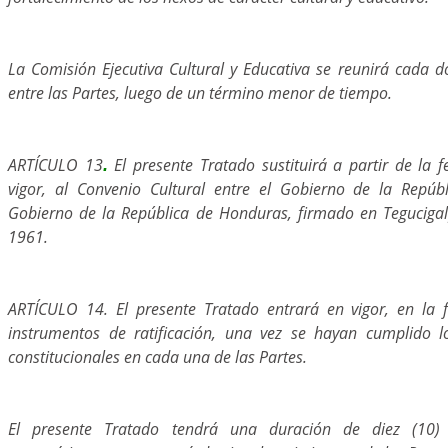
La Comisión Ejecutiva Cultural y Educativa se reunirá cada 
entre las Partes, luego de un término menor de tiempo.
ARTÍCULO 13
El presente Tratado sustituirá a partir de la 
.
vigor, al Convenio Cultural entre el Gobierno de la Repúb
Gobierno de la República de Honduras, firmado en Teguciga
1961.
ARTÍCULO 14. El presente Tratado entrará en vigor, en la 
instrumentos de ratificación, una vez se hayan cumplido lo
constitucionales en cada una de las Partes.
El presente Tratado tendrá una duración de diez (10)