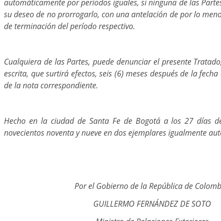
automáticamente por períodos iguales, si ninguna de las Partes
su deseo de no prorrogarlo, con una antelación de por lo meno
de terminación del período respectivo.
Cualquiera de las Partes, puede denunciar el presente Tratado
escrita, que surtirá efectos, seis (6) meses después de la fecha
de la nota correspondiente.
Hecho en la ciudad de Santa Fe de Bogotá a los 27 días de
novecientos noventa y nueve en dos ejemplares igualmente aut
Por el Gobierno de la República de Colomb
GUILLERMO FERNÁNDEZ DE SOTO