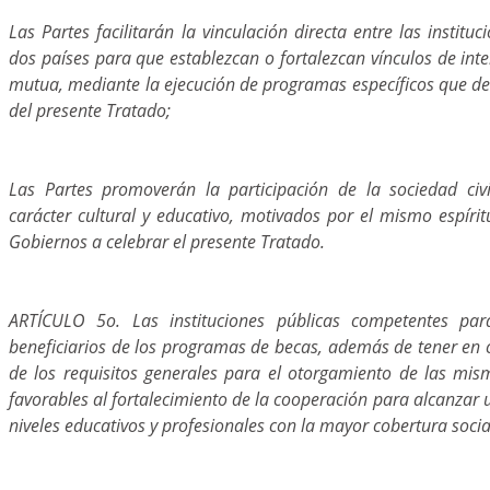
Las Partes facilitarán la vinculación directa entre las institu
dos países para que establezcan o fortalezcan vínculos de in
mutua, mediante la ejecución de programas específicos que desa
del presente Tratado;
Las Partes promoverán la participación de la sociedad civ
carácter cultural y educativo, motivados por el mismo espíri
Gobiernos a celebrar el presente Tratado.
ARTÍCULO 5o. Las instituciones públicas competentes par
beneficiarios de los programas de becas, además de tener en 
de los requisitos generales para el otorgamiento de las mism
favorables al fortalecimiento de la cooperación para alcanzar
niveles educativos y profesionales con la mayor cobertura socia