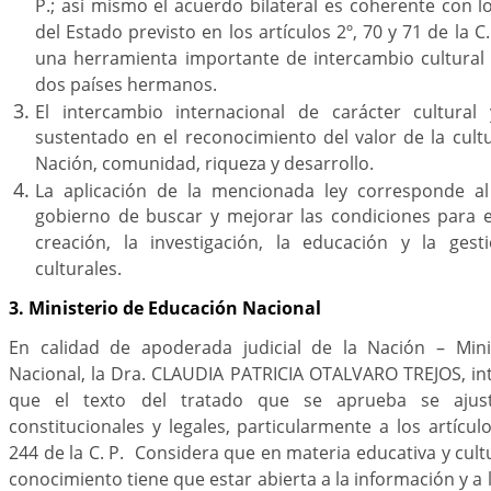
P.; así mismo el acuerdo bilateral es coherente con lo
del Estado previsto en los artículos 2º, 70 y 71 de la C
una herramienta importante de intercambio cultural 
dos países hermanos.
El intercambio internacional de carácter cultural
sustentado en el reconocimiento del valor de la cult
Nación, comunidad, riqueza y desarrollo.
La aplicación de la mencionada ley corresponde a
gobierno de buscar y mejorar las condiciones para el
creación, la investigación, la educación y la ges
culturales.
3. Ministerio de Educación Nacional
En calidad de apoderada judicial de la Nación – Mini
Nacional, la Dra. CLAUDIA PATRICIA OTALVARO TREJOS, in
que el texto del tratado que se aprueba se ajus
constitucionales y legales, particularmente a los artícul
244 de la C. P. Considera que en materia educativa y cult
conocimiento tiene que estar abierta a la información y a