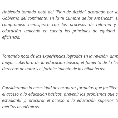
Habiendo tomado nota del “Plan de Acción” acordado por lo
Gobierno del continente, en la “II Cumbre de las Américas”, e
compromiso hemisférico con los procesos de reforma y f
educación, teniendo en cuenta los principios de equidad, 
eficiencia;
Tomando nota de las experiencias logradas en la revisión, amp
mayor cobertura de la educación básica, el fomento de la lec
derechos de autor y el fortalecimiento de las bibliotecas;
Considerando la necesidad de encontrar fórmulas que faciliten
el acceso a la educación básicas, prevenir los problemas que 
estudiantil y, procurar el acceso a la educación superior 
méritos académicos;