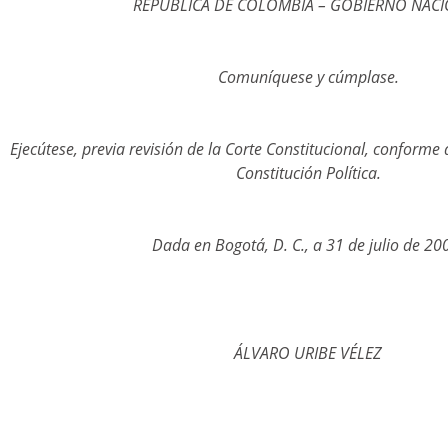
REPUBLICA DE COLOMBIA – GOBIERNO NAC
Comuníquese y cúmplase.
Ejecútese, previa revisión de la Corte Constitucional, conforme 
Constitución Política.
Dada en Bogotá, D. C., a 31 de julio de 20
ÁLVARO URIBE VÉLEZ