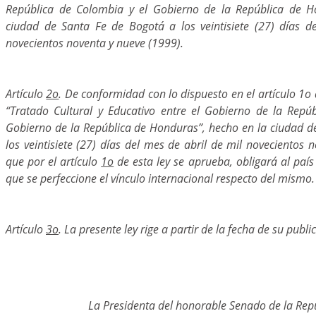
República de Colombia y el Gobierno de la República de H
ciudad de Santa Fe de Bogotá a los veintisiete (27) días d
novecientos noventa y nueve (1999).
Artículo
2o
. De conformidad con lo dispuesto en el artículo 1o 
“Tratado Cultural y Educativo entre el Gobierno de la Repú
Gobierno de la República de Honduras”, hecho en la ciudad d
los veintisiete (27) días del mes de abril de mil novecientos 
que por el artículo
1o
de esta ley se aprueba, obligará al país 
que se perfeccione el vínculo internacional respecto del mismo.
Artículo
3o
. La presente ley rige a partir de la fecha de su publi
La Presidenta del honorable Senado de la Repú