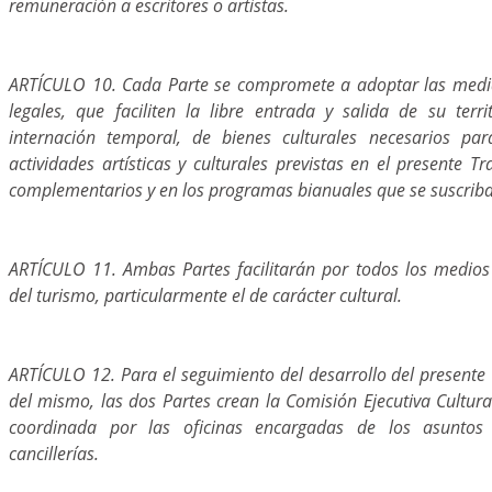
remuneración a escritores o artistas.
ARTÍCULO 10. Cada Parte se compromete a adoptar las medi
legales, que faciliten la libre entrada y salida de su terri
internación temporal, de bienes culturales necesarios par
actividades artísticas y culturales previstas en el presente T
complementarios y en los programas bianuales que se suscrib
ARTÍCULO 11. Ambas Partes facilitarán por todos los medios p
del turismo, particularmente el de carácter cultural.
ARTÍCULO 12. Para el seguimiento del desarrollo del presente 
del mismo, las dos Partes crean la Comisión Ejecutiva Cultura
coordinada por las oficinas encargadas de los asuntos
cancillerías.