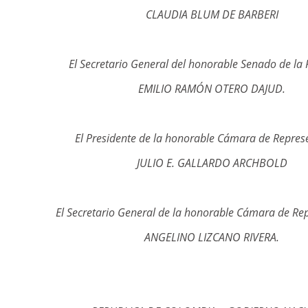
CLAUDIA BLUM DE BARBERI
El Secretario General del honorable Senado de la 
EMILIO RAMÓN OTERO DAJUD.
El Presidente de la honorable Cámara de Repres
JULIO E. GALLARDO ARCHBOLD
El Secretario General de la honorable Cámara de Re
ANGELINO LIZCANO RIVERA.