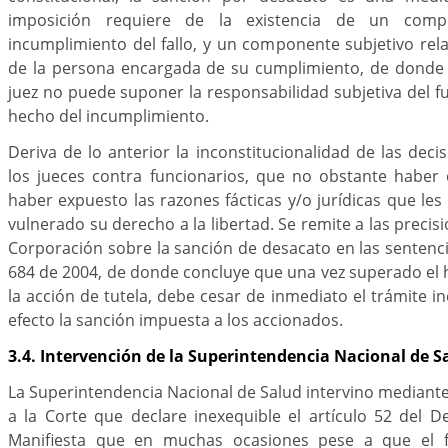
imposición requiere de la existencia de un compo
incumplimiento del fallo, y un componente subjetivo relat
de la persona encargada de su cumplimiento, de donde
juez no puede suponer la responsabilidad subjetiva del fu
hecho del incumplimiento.
Deriva de lo anterior la inconstitucionalidad de las dec
los jueces contra funcionarios, que no obstante haber
haber expuesto las razones fácticas y/o jurídicas que les
vulnerado su derecho a la libertad. Se remite a las preci
Corporación sobre la sanción de desacato en las sentenci
684 de 2004, de donde concluye que una vez superado el 
la acción de tutela, debe cesar de inmediato el trámite i
efecto la sanción impuesta a los accionados.
3.4. Intervención de la Superintendencia Nacional de S
La Superintendencia Nacional de Salud intervino mediante
a la Corte que declare inexequible el artículo 52 del 
Manifiesta que en muchas ocasiones pese a que el 