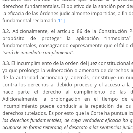
derechos fundamentales. El objetivo de la sanción por des
la eficacia de las órdenes judicialmente impartidas, a fin 
fundamental reclamado
[11]
.
3.2. Adicionalmente, el artículo 86 de la Constitución Po
propósito de proteger la aplicación “inmediata
fundamentales, consagrando expresamente que el fallo de
“será de inmediato cumplimiento”.
3.3. El incumplimiento de la orden del juez constituciona
ya que prolonga la vulneración o amenaza de derechos i
de la autoridad accionada y, además, constituye un nue
contra los derechos al debido proceso y el acceso a la j
hace parte el derecho al cumplimiento de las deci
Adicionalmente, la prolongación en el tiempo de e
incumplimiento puede conducir a la repetición de los 
derechos tutelados. Es por esto que la Corte ha puntual
los derechos fundamentales, de cuya verdadera eficacia ha qu
ocuparse en forma reiterada, el desacato a las sentencias judic