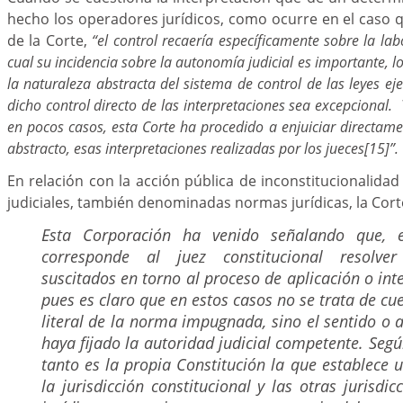
hecho los operadores jurídicos, como ocurre en el caso 
de la Corte,
“el control recaería específicamente sobre la lab
cual su incidencia sobre la autonomía judicial es importante, lo
la naturaleza abstracta del sistema de control de las leyes eje
dicho control directo de las interpretaciones sea excepcional. 
en pocos casos, esta Corte ha procedido a enjuiciar directamen
abstracto, esas interpretaciones realizadas por los jueces
[15]”.
En relación con la acción pública de inconstitucionalidad
judiciales, también denominadas normas jurídicas, la Cort
Esta Corporación ha venido señalando que, e
corresponde al juez constitucional resolve
suscitados en torno al proceso de aplicación o inte
pues es claro que en estos casos no se trata de cu
literal de la norma impugnada, sino el sentido o a
haya fijado la autoridad judicial competente. Segú
tanto es la propia Constitución la que establece 
la jurisdicción constitucional y las otras jurisdicc