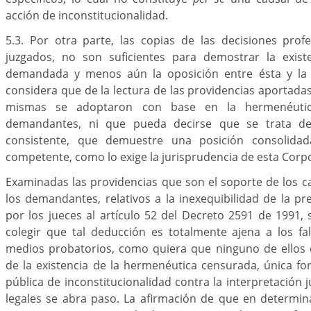
acción de inconstitucionalidad.
5.3. Por otra parte, las copias de las decisiones prof
juzgados, no son suficientes para demostrar la exist
demandada y menos aún la oposición entre ésta y la 
considera que de la lectura de las providencias aportadas
mismas se adoptaron con base en la hermenéutic
demandantes, ni que pueda decirse que se trata de
consistente, que demuestre una posición consolidada
competente, como lo exige la jurisprudencia de esta Corp
Examinadas las providencias que son el soporte de los 
los demandantes, relativos a la inexequibilidad de la p
por los jueces al artículo 52 del Decreto 2591 de 1991,
colegir que tal deducción es totalmente ajena a los f
medios probatorios, como quiera que ninguno de ellos 
de la existencia de la hermenéutica censurada, única f
pública de inconstitucionalidad contra la interpretación 
legales se abra paso. La afirmación de que en determin