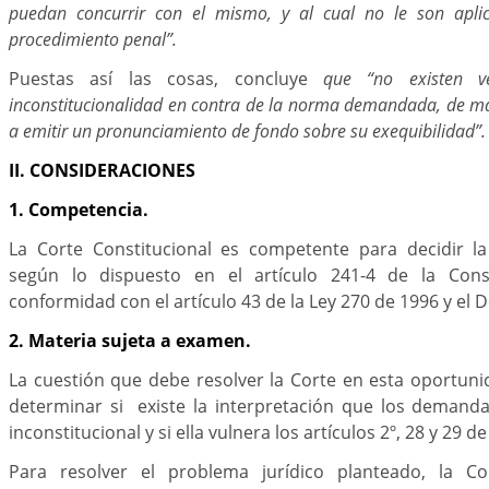
puedan concurrir con el mismo, y al cual no le son apli
procedimiento penal”.
Puestas así las cosas, concluye
que “no existen v
inconstitucionalidad en contra de la norma demandada, de m
a emitir un pronunciamiento de fondo sobre su exequibilidad”.
II. CONSIDERACIONES
1. Competencia.
La Corte Constitucional es competente para decidir l
según lo dispuesto en el artículo 241-4 de la Consti
conformidad con el artículo 43 de la Ley 270 de 1996 y el 
2. Materia sujeta a examen.
La cuestión que debe resolver la Corte en esta oportuni
determinar si existe la interpretación que los deman
inconstitucional y si ella vulnera los artículos 2º, 28 y 29 de
Para resolver el problema jurídico planteado, la Cor