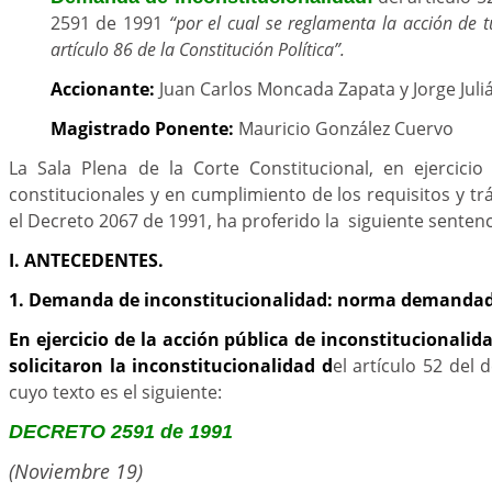
2591 de 1991
“por el cual se reglamenta la acción de 
artículo 86 de la Constitución Política”.
Accionante:
Juan Carlos Moncada Zapata y Jorge Juliá
Magistrado Ponente:
Mauricio González Cuervo
La Sala Plena de la Corte Constitucional, en ejercicio
constitucionales y en cumplimiento de los requisitos y tr
el Decreto 2067 de 1991, ha proferido la siguiente sentenc
I. ANTECEDENTES.
1. Demanda de inconstitucionalidad: norma demanda
En ejercicio de la acción pública de inconstitucionali
solicitaron la inconstitucionalidad d
el artículo 52 del 
cuyo texto es el siguiente:
DECRETO 2591 de 1991
(Noviembre 19)