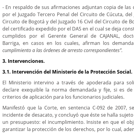
- En respaldo de sus afirmaciones adjuntan copia de las 
por el Juzgado Tercero Penal del Circuito de Cúcuta, del
Circuito de Bogotá y del Juzgado 16 Civil del Circuito de 
del certificado expedido por el DAS en el cual se deja cons
cumplidos por el Gerente General de CAJANAL, doc
Barriga, en casos en los cuales, afirman los demand
cumplimiento a las órdenes de arresto correspondientes”.
3. Intervenciones.
3.1. Intervención del Ministerio de la Protección Social.
El Ministerio intervino a través de apoderada para sol
declare exequible la norma demandada y fije, si es de
criterios de aplicación para los funcionarios judiciales.
Manifestó que la Corte, en sentencia C-092 de 2007, s
incidente de desacato, y concluyó que éste se halla sujeto
un presupuesto: el incumplimiento. Insiste en que el ob
garantizar la protección de los derechos, por lo cual, a