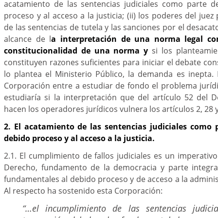
acatamiento de las sentencias judiciales como parte d
proceso y al acceso a la justicia; (ii) los poderes del jue
de las sentencias de tutela y las sanciones por el desacato 
alcance de l
a interpretación de una norma legal co
constitucionalidad de una norma
y
si los planteami
constituyen razones suficientes para iniciar el debate con
lo plantea el Ministerio Público, la demanda es inepta
Corporación entre a estudiar de fondo el problema jurídi
estudiaría si la interpretación que del artículo 52 del
hacen los operadores jurídicos vulnera los artículos 2, 28 y
2. El acatamiento de las sentencias judiciales como 
debido proceso y al acceso a la justicia.
2.1. El cumplimiento de fallos judiciales es un imperativ
Derecho, fundamento de la democracia y parte integra
fundamentales al debido proceso y de acceso a la administ
Al respecto ha sostenido esta Corporación:
“…el incumplimiento de las sentencias judicia