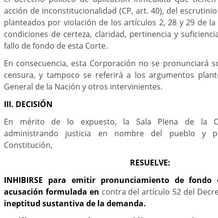
acción de inconstitucionalidad (CP, art. 40), del escrutinio
planteados por violación de los artículos 2, 28 y 29 de la
condiciones de certeza, claridad, pertinencia y suficienc
fallo de fondo de esta Corte.
En consecuencia, esta Corporación no se pronunciará so
censura, y tampoco se referirá a los argumentos plante
General de la Nación y otros intervinientes.
III. DECISIÓN
En mérito de lo expuesto, la Sala Plena de la Cor
administrando justicia en nombre del pueblo y 
Constitución,
RESUELVE:
INHIBIRSE para emitir pronunciamiento de fondo 
acusación formulada en
contra del artículo 52 del Decr
ineptitud sustantiva de la demanda.