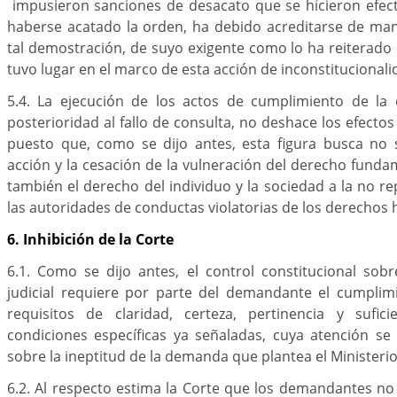
impusieron sanciones de desacato que se hicieron efec
haberse acatado la orden, ha debido acreditarse de man
tal demostración, de suyo exigente como lo ha reiterado
tuvo lugar en el marco de esta acción de inconstitucionali
5.4. La ejecución de los actos de cumplimiento de la
posterioridad al fallo de consulta, no deshace los efectos
puesto que, como se dijo antes, esta figura busca no s
acción y la cesación de la vulneración del derecho funda
también el derecho del individuo y la sociedad a la no re
las autoridades de conductas violatorias de los derechos
6. Inhibición de la Corte
6.1. Como se dijo antes, el control constitucional sob
judicial requiere por parte del demandante el cumplim
requisitos de claridad, certeza, pertinencia y sufic
condiciones específicas ya señaladas, cuya atención se 
sobre la ineptitud de la demanda que plantea el Ministerio
6.2. Al respecto estima la Corte que los demandantes n