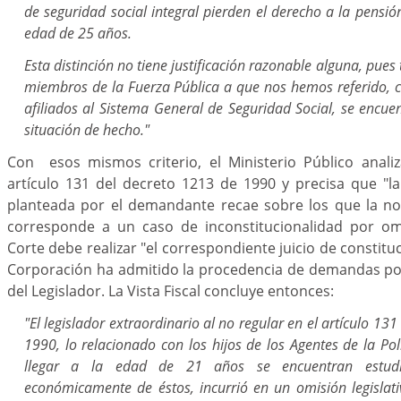
de seguridad social integral pierden el derecho a la pensió
edad de 25 años.
Esta distinción no tiene justificación razonable alguna, pues 
miembros de la Fuerza Pública a que nos hemos referido, c
afiliados al Sistema General de Seguridad Social, se enc
situación de hecho."
Con esos mismos criterio, el Ministerio Público analiz
artículo 131 del decreto 1213 de 1990 y precisa que "la
planteada por el demandante recae sobre los que la nor
corresponde a un caso de inconstitucionalidad por omi
Corte debe realizar "el correspondiente juicio de constitu
Corporación ha admitido la procedencia de demandas por
del Legislador. La Vista Fiscal concluye entonces:
"El legislador extraordinario al no regular en el artículo 13
1990, lo relacionado con los hijos de los Agentes de la Pol
llegar a la edad de 21 años se encuentran estud
económicamente de éstos, incurrió en un omisión legislat