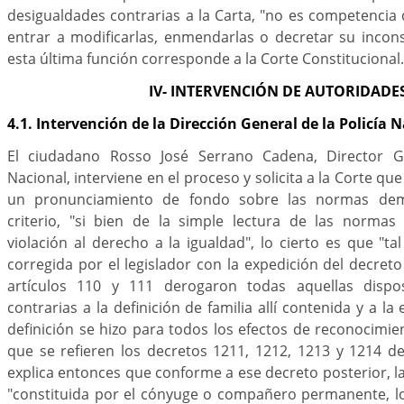
desigualdades contrarias a la Carta, "no es competencia d
entrar a modificarlas, enmendarlas o decretar su incons
esta última función corresponde a la Corte Constitucional.
IV- INTERVENCIÓN DE AUTORIDADE
4.1. Intervención de la Dirección General de la Policía 
El ciudadano Rosso José Serrano Cadena, Director Ge
Nacional, interviene en el proceso y solicita a la Corte que
un pronunciamiento de fondo sobre las normas de
criterio, "si bien de la simple lectura de las norma
violación al derecho a la igualdad", lo cierto es que "ta
corregida por el legislador con la expedición del decret
artículos 110 y 111 derogaron todas aquellas dispo
contrarias a la definición de familia allí contenida y a l
definición se hizo para todos los efectos de reconocimie
que se refieren los decretos 1211, 1212, 1213 y 1214 d
explica entonces que conforme a ese decreto posterior, la
"constituida por el cónyuge o compañero permanente, 