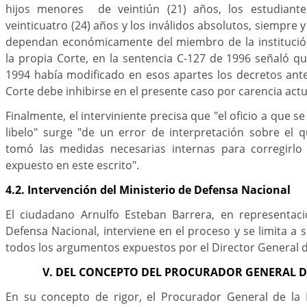
hijos menores de veintiún (21) años, los estudiant
veinticuatro (24) años y los inválidos absolutos, siempre
dependan económicamente del miembro de la institución"
la propia Corte, en la sentencia C-127 de 1996 señaló q
1994 había modificado en esos apartes los decretos anter
Corte debe inhibirse en el presente caso por carencia act
Finalmente, el interviniente precisa que "el oficio a que se
libelo" surge "de un error de interpretación sobre el 
tomó las medidas necesarias internas para corregirlo
expuesto en este escrito".
4.2. Intervención del Ministerio de Defensa Nacional
El ciudadano Arnulfo Esteban Barrera, en representaci
Defensa Nacional, interviene en el proceso y se limita a
todos los argumentos expuestos por el Director General de
V. DEL CONCEPTO DEL PROCURADOR GENERAL D
En su concepto de rigor, el Procurador General de la 