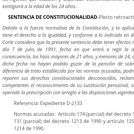
extinguirá a la edad de los 24 años.
SENTENCIA DE CONSTITUCIONALIDAD
-Efecto retroact
Debido a la fuerza normativa de la Constitución, y la aplic
tiene el derecho a la igualdad, y conforme a lo indicado en de
Corte considera que la presente sentencia debe tener efectos re
día 7 de julio de 1991, fecha en que entró a regir la ac
consecuencia, los hijos mayores de 21 años, y menores de 24, 
dicha fecha no hayan podido gozar de la pensión de sobre
diferencia de trato establecida por las normas acusadas, podrá
reparen sus derechos constitucionales desconocidos, recla
competentes el reconocimiento de su sustitución pensional, 
operado la prescripción con arreglo a las disposiciones vigentes
Referencia: Expediente D-2133
Normas acusadas: Artículo 174 (parcial) del decreto 
131 (parcial) del decreto 1213 de 1990 y artículo 125
1214 de 1990.