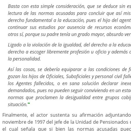
Basta con esta simple consideración, que se deduce sin e
lectura de las normas acusadas para concluir que así mi
derecho fundamental a la educación, pues el hijo del agent
continuar sus estudios por ausencia de recursos económ
otros sí, porque su padre tenía un grado mayor, absurdo ve
Ligado a la violación de la igualdad, del derecho a la educa
derecho a escoger libremente profesión u oficio y además al
la personalidad.
Así las cosas, se debería equiparar a las condiciones de 
gozan los hijos de Oficiales, Suboficiales y personal civil fall
los Agentes fallecidos, o en sana solución declarar inex
demandados, pues no pueden seguir conviviendo en un esta
normas que proclamen la desigualdad entre grupos cobi
situación.
"
Finalmente, el actor sustenta su afirmación adjuntando
noviembre de 1997 del jefe de la Unidad de Pensionados de
el cual señala que si bien las normas acusadas pue