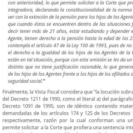
con anterioridad, lo que permite solicitar a la Corte que p
integradora, declarando la constitucionalidad de la norma
ver con la extinción de la pensión para los hijos de los Agent
que cuando éstos se encuentren dentro de las situaciones fá
decir tener más de 21 años, estar estudiando y depender
Agente, tienen derecho a la pensión hasta la edad de los 
contempla el artículo 47 de la Ley 100 de 1993, pues de no 
el derecho a la igualdad de los hijos de los Agentes de la 
están en tal situación, porque con esta omisión se les da un
distinto que no tiene justificación razonable, lo que gener
de los hijos de los Agentes frente a los hijos de los afiliados
seguridad social.
"
Finalmente, la Vista Fiscal considera que "la locución subr
del Decreto 1211 de 1990, como el literal a) del parágrafo 
Decreto 1091 de 1995, son de idéntico contenido materi
demandadas de los artículos 174 y 125 de los Decretos 
respectivamente, razón por la cual conforman una u
permite solicitar a la Corte que profiera una sentencia i