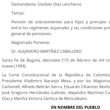
Demandante: Glodver Díaz Lancheros
Temas:
Pensión de sobrevivientes para hijos y principio d
entre los regímenes especiales y las condiciones pre
general de pensiones.
Magistrado Ponente:
Dr. ALEJANDRO MARTÍNEZ CABALLERO
Santa Fe de Bogotá, diecisiete (17) de febrero de mil 
nueve (1999).
La Corte Constitucional de la República de Colombi
Presidente Vladimiro Naranjo Mesa, y por los Magistr
Carbonell, Alfredo Beltrán Sierra, Eduardo Cifuentes Muñoz
José Gregorio Hernández Galindo, Alejandro Martínez Ca
Díaz y Martha Victoria Sáchica de Moncaleano.
EN NOMBRE DEL PUEBLO