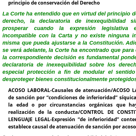
principio de conservación del Derecho
La Corte ha entendido que en virtud del principio 
derecho, la declaratoria de inexequibilidad 
prosperar cuando la expresión legislativa 
incompatible con la Carta y no existe ninguna in
misma que pueda ajustarse a la Constitución. Ad
se verá adelante, la Corte ha encontrado que para
la correspondiente decisión es fundamental ponder
declaratoria de inexequibilidad sobre los dere
especial protección a fin de modular el sentido
desproteger bienes constitucionalmente protegido
ACOSO LABORAL-Causales de atenuación/ACOSO L
de sanción por “condiciones de inferioridad” síqui
la edad o por circunstancias orgánicas que ha
realización de la conducta/CONTROL DE CONST
LENGUAJE LEGAL-Expresión “de inferioridad” cont
establece causal de atenuación de sanción por acoso