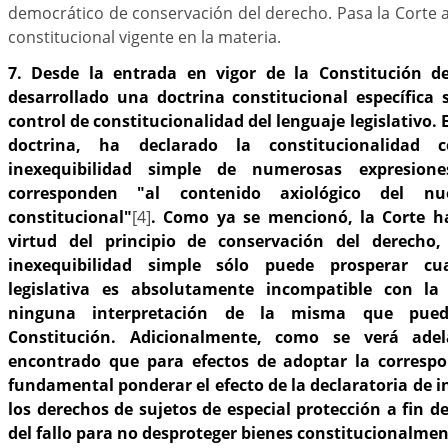
democrático de conservación del derecho. Pasa la Corte a
constitucional vigente en la materia.
7. Desde la entrada en vigor de la Constitución d
desarrollado una doctrina constitucional específica 
control de constitucionalidad del lenguaje legislativo. 
doctrina, ha declarado la constitucionalidad 
inexequibilidad simple de numerosas expresion
corresponden "al contenido axiológico del nu
constitucional"
[4]
. Como ya se mencionó, la Corte h
virtud del principio de conservación del derecho,
inexequibilidad simple sólo puede prosperar cu
legislativa es absolutamente incompatible con la
ninguna interpretación de la misma que pued
Constitución. Adicionalmente, como se verá ade
encontrado que para efectos de adoptar la correspo
fundamental ponderar el efecto de la declaratoria de i
los derechos de sujetos de especial protección a fin d
del fallo para no desproteger bienes constitucionalmen