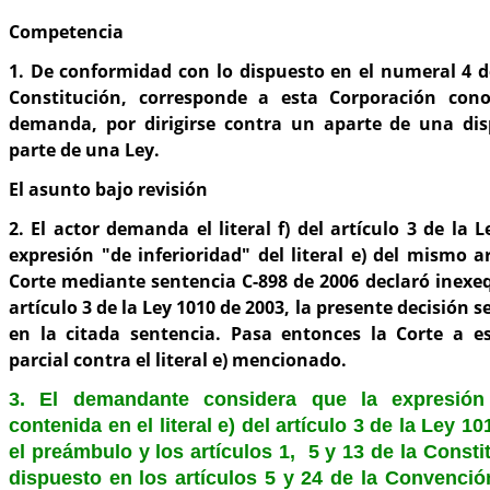
Competencia
1. De conformidad con lo dispuesto en el numeral 4 de
Constitución, corresponde a esta Corporación cono
demanda, por dirigirse contra un aparte de una di
parte de una Ley.
El asunto bajo revisión
2. El actor demanda el literal f) del artículo 3 de la 
expresión "de inferioridad" del literal e) del mismo a
Corte mediante sentencia C-898 de 2006 declaró inexequi
artículo 3 de la Ley 1010 de 2003, la presente decisión s
en la citada sentencia. Pasa entonces la Corte a 
parcial contra el literal e) mencionado.
3. El demandante considera que la expresión 
contenida en el literal e) del artículo 3 de la Ley 1
el preámbulo y los artículos 1, 5 y 13 de la Consti
dispuesto en los artículos 5 y 24 de la Convenci