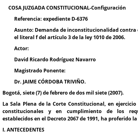
COSA JUZGADA CONSTITUCIONAL-Configuración
Referencia: expediente D-6376
Asunto: Demanda de inconstitucionalidad contra el 
el literal f del artículo 3 de la ley 1010 de 2006.
Actor:
David Ricardo Rodríguez Navarro
Magistrado Ponente:
Dr. JAIME CÓRDOBA TRIVIÑO.
Bogotá, siete (7) de febrero de dos mil siete (2007).
La Sala Plena de la Corte Constitucional, en ejercicio
constitucionales y en cumplimiento de los requ
establecidos en el Decreto 2067 de 1991, ha proferido l
I. ANTECEDENTES