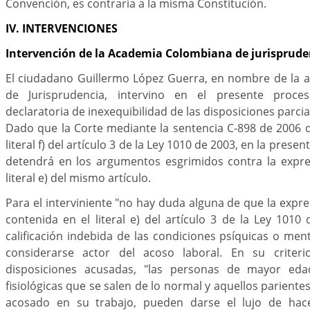
Convención, es contraria a la misma Constitución.
IV. INTERVENCIONES
Intervención de la Academia Colombiana de jurisprude
El ciudadano Guillermo López Guerra, en nombre de la
de Jurisprudencia, intervino en el presente proces
declaratoria de inexequibilidad de las disposiciones par
Dado que la Corte mediante la sentencia C-898 de 2006 d
literal f) del artículo 3 de la Ley 1010 de 2003, en la presen
detendrá en los argumentos esgrimidos contra la expr
literal e) del mismo artículo.
Para el interviniente "no hay duda alguna de que la expre
contenida en el literal e) del artículo 3 de la Ley 101
calificación indebida de las condiciones psíquicas o me
considerarse actor del acoso laboral. En su criteri
disposiciones acusadas, "las personas de mayor ed
fisiológicas que se salen de lo normal y aquellos pariente
acosado en su trabajo, pueden darse el lujo de hace