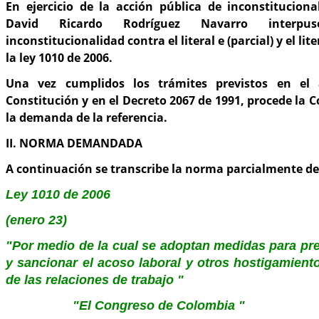
En ejercicio de la acción pública de inconstituciona
David Ricardo Rodríguez Navarro interp
inconstitucionalidad contra el literal e (parcial) y el lite
la ley 1010 de 2006.
Una vez cumplidos los trámites previstos en el 
Constitución y en el Decreto 2067 de 1991, procede la C
la demanda de la referencia.
II. NORMA DEMANDADA
A continuación se transcribe la norma parcialmente 
Ley 1010 de 2006
(enero 23)
"Por medio de la cual se adoptan medidas para prev
y sancionar el acoso laboral y otros hostigamient
de las relaciones de trabajo "
"El Congreso de Colombia "