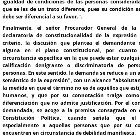
igualdad de condiciones de las personas considerad
que se les de un trato diferente, pues su condición as
debe ser diferencial a su favor.".
Finalmente, el señor Procurador General de la 
declaratoria de constitucionalidad de la expresió
criterio, la discusión que plantea el demandante 
alguna en el plano constitucional, por cuanto
circunstancia específica en la que puede estar cualqui
calificación denigrante o discriminatoria de pe
personas. En este sentido, la demanda se reduce a un
semántico de la expresión", con un alcance "absoluta
la medida en que el término no es de aquéllos que esti
humanos, y que por su connotación traiga como
diferenciación que no admite justificación. Por el con
demandada, se acoge a la premisa consagrada en el
Constitución Política, cuando señala que el 
especialmente a aquellas personas que por su c
encuentren en circunstancia de debilidad manifiesta.