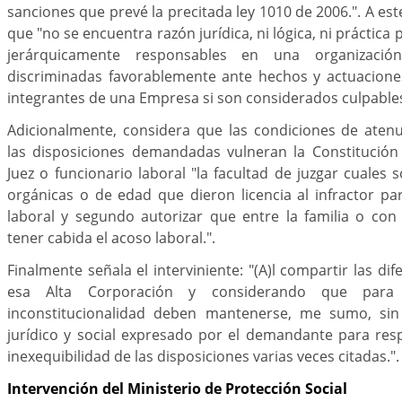
sanciones que prevé la precitada ley 1010 de 2006.". A es
que "no se encuentra razón jurídica, ni lógica, ni práctica
jerárquicamente responsables en una organizació
discriminadas favorablemente ante hechos y actuacione
integrantes de una Empresa si son considerados culpable
Adicionalmente, considera que las condiciones de aten
las disposiciones demandadas vulneran la Constitución 
Juez o funcionario laboral "la facultad de juzgar cuales 
orgánicas o de edad que dieron licencia al infractor p
laboral y segundo autorizar que entre la familia o con
tener cabida el acoso laboral.".
Finalmente señala el interviniente: "(A)l compartir las di
esa Alta Corporación y considerando que para
inconstitucionalidad deben mantenerse, me sumo, sin 
jurídico y social expresado por el demandante para res
inexequibilidad de las disposiciones varias veces citadas.".
Intervención del Ministerio de Protección Social