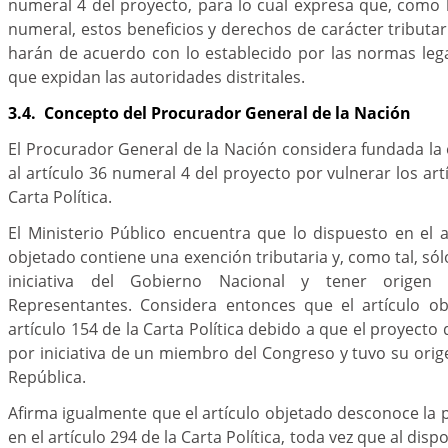
numeral 4 del proyecto, para lo cual expresa que, como l
numeral, estos beneficios y derechos de carácter tributar
harán de acuerdo con lo establecido por las normas lega
que expidan las autoridades distritales.
3.4. Concepto del Procurador General de la Nación
El Procurador General de la Nación considera fundada la 
al artículo 36 numeral 4 del proyecto por vulnerar los art
Carta Política.
El Ministerio Público encuentra que lo dispuesto en el 
objetado contiene una exención tributaria y, como tal, só
iniciativa del Gobierno Nacional y tener orige
Representantes. Considera entonces que el artículo o
artículo 154 de la Carta Política debido a que el proyecto
por iniciativa de un miembro del Congreso y tuvo su orig
República.
Afirma igualmente que el artículo objetado desconoce la 
en el artículo 294 de la Carta Política, toda vez que al dis