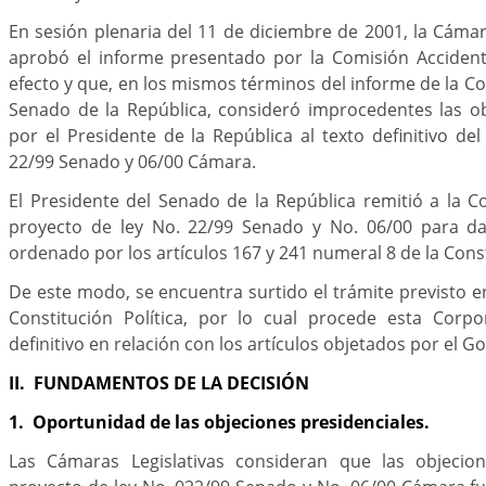
En sesión plenaria del 11 de diciembre de 2001, la Cám
aprobó el informe presentado por la Comisión Accident
efecto y que, en los mismos términos del informe de la Co
Senado de la República, consideró improcedentes las o
por el Presidente de la República al texto definitivo de
22/99 Senado y 06/00 Cámara.
El Presidente del Senado de la República remitió a la Co
proyecto de ley No. 22/99 Senado y No. 06/00 para da
ordenado por los artículos 167 y 241 numeral 8 de la Const
De este modo, se encuentra surtido el trámite previsto en
Constitución Política, por lo cual procede esta Corpor
definitivo en relación con los artículos objetados por el G
II. FUNDAMENTOS DE LA DECISIÓN
1. Oportunidad de las objeciones presidenciales.
Las Cámaras Legislativas consideran que las objecion