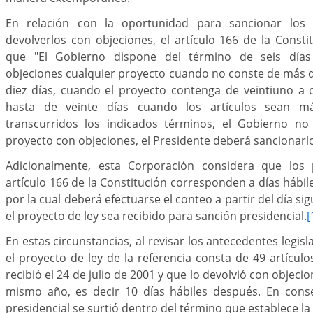
En relación con la oportunidad para sancionar los
devolverlos con objeciones, el artículo 166 de la Constit
que "El Gobierno dispone del término de seis días
objeciones cualquier proyecto cuando no conste de más de
diez días, cuando el proyecto contenga de veintiuno a c
hasta de veinte días cuando los artículos sean má
transcurridos los indicados términos, el Gobierno no
proyecto con objeciones, el Presidente deberá sancionarlo y
Adicionalmente, esta Corporación considera que los p
artículo 166 de la Constitución corresponden a días hábil
por la cual deberá efectuarse el conteo a partir del día si
el proyecto de ley sea recibido para sanción presidencial.
[
En estas circunstancias, al revisar los antecedentes legisl
el proyecto de ley de la referencia consta de 49 artículo
recibió el 24 de julio de 2001 y que lo devolvió con objecio
mismo año, es decir 10 días hábiles después. En conse
presidencial se surtió dentro del término que establece la 