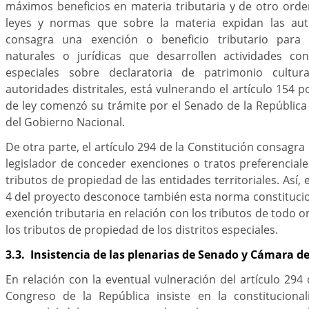
máximos beneficios en materia tributaria y de otro orde
leyes y normas que sobre la materia expidan las autor
consagra una exención o beneficio tributario para
naturales o jurídicas que desarrollen actividades co
especiales sobre declaratoria de patrimonio cultu
autoridades distritales, está vulnerando el artículo 154 
de ley comenzó su trámite por el Senado de la República y
del Gobierno Nacional.
De otra parte, el artículo 294 de la Constitución consagra 
legislador de conceder exenciones o tratos preferenciale
tributos de propiedad de las entidades territoriales. Así, 
4 del proyecto desconoce también esta norma constitucio
exención tributaria en relación con los tributos de todo o
los tributos de propiedad de los distritos especiales.
3.3. Insistencia de las plenarias de Senado y Cámara 
En relación con la eventual vulneración del artículo 294 
Congreso de la República insiste en la constitucional