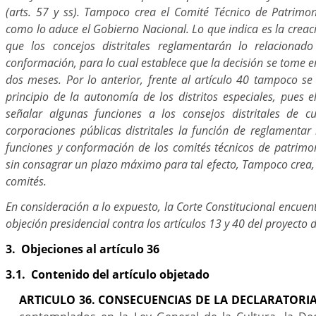
(arts. 57 y ss). Tampoco crea el Comité Técnico de Patrimoni
como lo aduce el Gobierno Nacional. Lo que indica es la creac
que los concejos distritales reglamentarán lo relacionad
conformación, para lo cual establece que la decisión se tome en
dos meses. Por lo anterior, frente al artículo 40 tampoco se
principio de la autonomía de los distritos especiales, pues el
señalar algunas funciones a los consejos distritales de c
corporaciones públicas distritales la función de reglamentar
funciones y conformación de los comités técnicos de patrimoni
sin consagrar un plazo máximo para tal efecto, Tampoco crea, 
comités.
En consideración a lo expuesto, la Corte Constitucional encuen
objeción presidencial contra los artículos 13 y 40 del proyecto d
3. Objeciones al artículo 36
3.1. Contenido del artículo objetado
ARTICULO 36. CONSECUENCIAS DE LA DECLARATORI