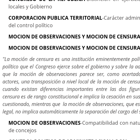
locales y Gobierno
CORPORACION PUBLICA TERRITORIAL
-Carácter admin
del control político
MOCION DE OBSERVACIONES Y MOCION DE CENSUR
MOCION DE OBSERVACIONES Y MOCION DE CENSUR
"La moción de censura es una institución eminentemente polít
político que el Congreso ejerce sobre el gobierno y sobre la a
que la moción de observaciones parece ser, como acertad
actores, una transposición a nivel local de la moción de censu
cuando existan diferencias importantes entre las dos figu
censura es de rango constitucional e implica la cesación en sus
cuestionado, mientras que la moción de observaciones, que es
legal, no implica automáticamente la separación del cargo del
MOCION DE OBSERVACIONES
-Compatibilidad con natu
de concejos