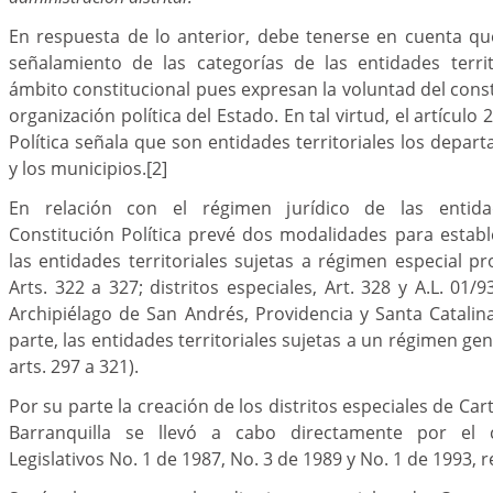
En respuesta de lo anterior, debe tenerse en cuenta qu
señalamiento de las categorías de las entidades territ
ámbito constitucional pues expresan la voluntad del const
organización política del Estado. En tal virtud, el artículo
Política señala que son entidades territoriales los depart
y los municipios.
[2]
En relación con el régimen jurídico de las entidade
Constitución Política prevé dos modalidades para establ
las entidades territoriales sujetas a régimen especial pro
Arts. 322 a 327; distritos especiales, Art. 328 y A.L. 01
Archipiélago de San Andrés, Providencia y Santa Catalina,
parte, las entidades territoriales sujetas a un régimen gene
arts. 297 a 321).
Por su parte la creación de los distritos especiales de Ca
Barranquilla se llevó a cabo directamente por el c
Legislativos No. 1 de 1987, No. 3 de 1989 y No. 1 de 1993,