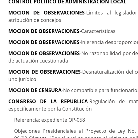
CONTROL POLITICO DE ADMINISTRACION LOCAL
MOCION DE OBSERVACIONES
-Límites al legislad
atribución de concejos
MOCION DE OBSERVACIONES
-Características
MOCION DE OBSERVACIONES
-Injerencia desproporci
MOCION DE OBSERVACIONES
-No razonabilidad por de
de actuación cuestionada
MOCION DE OBSERVACIONES
-Desnaturalización del c
uno jurídico
MOCION DE CENSURA
-No compatible para funcionarios
CONGRESO DE LA REPUBLICA
-Regulación de mat
específicamente por la Constitución
Referencia: expediente OP-058
Objeciones Presidenciales al Proyecto de Ley No