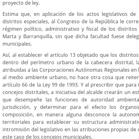
proyecto de ley.
Estima que, en aplicación de los actos legislativos de
distritos especiales, al Congreso de la República le corr
régimen político, administrativo y fiscal de los distrito
Marta y Barranquilla, sin que dicha facultad fuese dele
municipales.
Así, al establecer el artículo 13 objetado que los distrito
dentro del perímetro urbano de la cabecera distrital, 
atribuidas a las Corporaciones Autónomas Regionales en l
al medio ambiente urbano, no hace otra cosa que reiter
artículo 66 de la Ley 99 de 1993. Y al prescribir que para t
concejos distritales, a iniciativa del alcalde crearán un e
que desempeñe las funciones de autoridad ambienta
jurisdicción, y determinar para el efecto los órgano
composición, en manera alguna desconoce la autonom
territoriales para establecer su estructura administra
intromisión del legislativo en las atribuciones propias de
este caso de los concejos municipales.