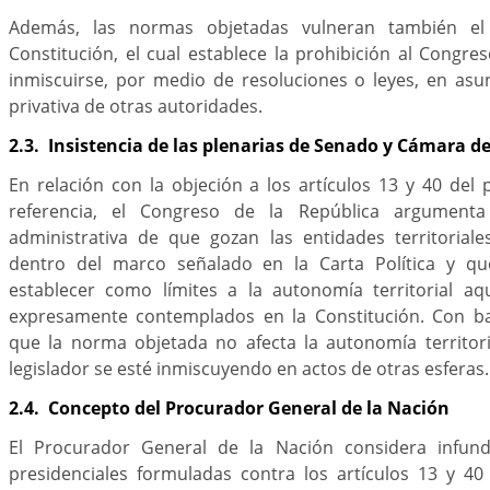
Además, las normas objetadas vulneran también el 
Constitución, el cual establece la prohibición al Congre
inmiscuirse, por medio de resoluciones o leyes, en as
privativa de otras autoridades.
2.3. Insistencia de las plenarias de Senado y Cámara 
En relación con la objeción a los artículos 13 y 40 del 
referencia, el Congreso de la República argument
administrativa de que gozan las entidades territoriale
dentro del marco señalado en la Carta Política y qu
establecer como límites a la autonomía territorial aq
expresamente contemplados en la Constitución. Con ba
que la norma objetada no afecta la autonomía territoria
legislador se esté inmiscuyendo en actos de otras esferas.
2.4. Concepto del Procurador General de la Nación
El Procurador General de la Nación considera infund
presidenciales formuladas contra los artículos 13 y 40