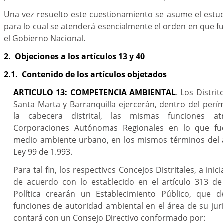
Una vez resuelto este cuestionamiento se asume el estud
para lo cual se atenderá esencialmente el orden en que 
el Gobierno Nacional.
2. Objeciones a los artículos 13 y 40
2.1. Contenido de los artículos objetados
ARTICULO 13: COMPETENCIA AMBIENTAL
. Los Distri
Santa Marta y Barranquilla ejercerán, dentro del per
la cabecera distrital, las mismas funciones at
Corporaciones Autónomas Regionales en lo que fue
medio ambiente urbano, en los mismos términos del a
Ley 99 de 1.993.
Para tal fin, los respectivos Concejos Distritales, a inici
de acuerdo con lo establecido en el artículo 313 de
Política crearán un Establecimiento Público, que 
funciones de autoridad ambiental en el área de su juris
contará con un Consejo Directivo conformado por: