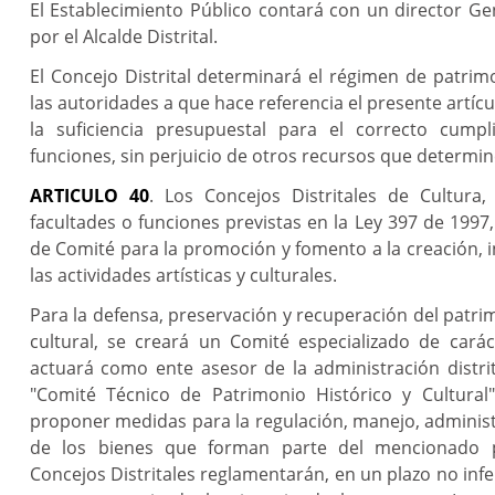
El Establecimiento Público contará con un director 
por el Alcalde Distrital.
El Concejo Distrital determinará el régimen de patrim
las autoridades a que hace referencia el presente artíc
la suficiencia presupuestal para el correcto cump
funciones, sin perjuicio de otros recursos que determine
ARTICULO 40
. Los Concejos Distritales de Cultura
facultades o funciones previstas en la Ley 397 de 1997,
de Comité para la promoción y fomento a la creación, in
las actividades artísticas y culturales.
Para la defensa, preservación y recuperación del patrim
cultural, se creará un Comité especializado de cará
actuará como ente asesor de la administración distr
"Comité Técnico de Patrimonio Histórico y Cultural
proponer medidas para la regulación, manejo, administ
de los bienes que forman parte del mencionado p
Concejos Distritales reglamentarán, en un plazo no infer