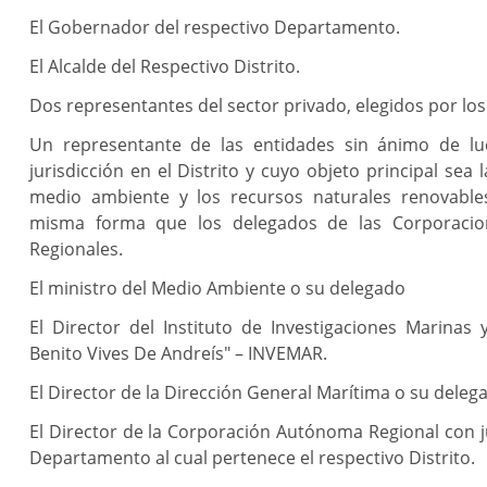
El Gobernador del respectivo Departamento.
El Alcalde del Respectivo Distrito.
Dos representantes del sector privado, elegidos por los
Un representante de las entidades sin ánimo de l
jurisdicción en el Distrito y cuyo objeto principal sea 
medio ambiente y los recursos naturales renovables
misma forma que los delegados de las Corporaci
Regionales.
El ministro del Medio Ambiente o su delegado
El Director del Instituto de Investigaciones Marinas 
Benito Vives De Andreís" – INVEMAR.
El Director de la Dirección General Marítima o su deleg
El Director de la Corporación Autónoma Regional con ju
Departamento al cual pertenece el respectivo Distrito.