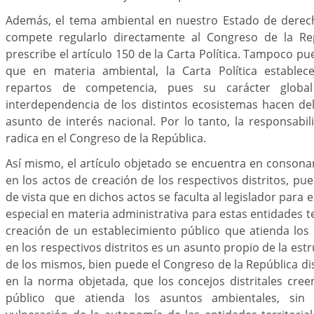
Además, el tema ambiental en nuestro Estado de derec
compete regularlo directamente al Congreso de la Rep
prescribe el artículo 150 de la Carta Política. Tampoco p
que en materia ambiental, la Carta Política establec
repartos de competencia, pues su carácter globa
interdependencia de los distintos ecosistemas hacen d
asunto de interés nacional. Por lo tanto, la responsabi
radica en el Congreso de la República.
Así mismo, el artículo objetado se encuentra en consona
en los actos de creación de los respectivos distritos, p
de vista que en dichos actos se faculta al legislador para
especial en materia administrativa para estas entidades te
creación de un establecimiento público que atienda los
en los respectivos distritos es un asunto propio de la est
de los mismos, bien puede el Congreso de la República d
en la norma objetada, que los concejos distritales cre
público que atienda los asuntos ambientales, sin