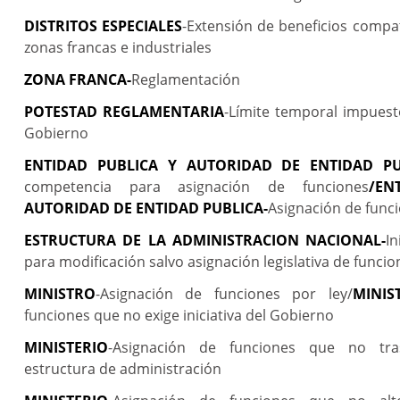
DISTRITOS ESPECIALES
-Extensión de beneficios compa
zonas francas e industriales
ZONA FRANCA-
Reglamentación
POTESTAD REGLAMENTARIA
-Límite temporal impuesto
Gobierno
ENTIDAD PUBLICA Y AUTORIDAD DE ENTIDAD PU
competencia para asignación de funciones
/EN
AUTORIDAD DE ENTIDAD PUBLICA-
Asignación de funci
ESTRUCTURA DE LA ADMINISTRACION NACIONAL-
In
para modificación salvo asignación legislativa de funci
MINISTRO
-Asignación de funciones por ley/
MINIS
funciones que no exige iniciativa del Gobierno
MINISTERIO
-Asignación de funciones que no tr
estructura de administración