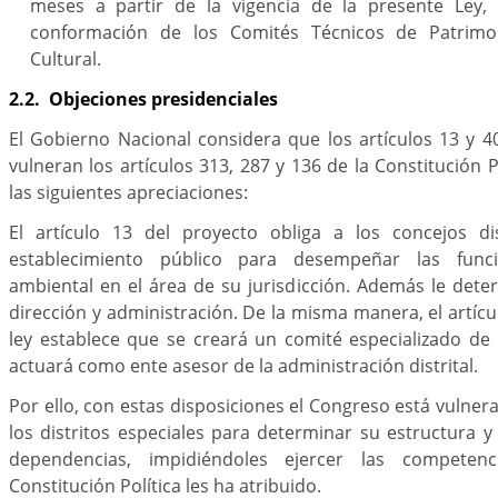
meses a partir de la vigencia de la presente Ley, 
conformación de los Comités Técnicos de Patrimon
Cultural.
2.2. Objeciones presidenciales
El Gobierno Nacional considera que los artículos 13 y 4
vulneran los artículos 313, 287 y 136 de la Constitución P
las siguientes apreciaciones:
El artículo 13 del proyecto obliga a los concejos di
establecimiento público para desempeñar las func
ambiental en el área de su jurisdicción. Además le det
dirección y administración. De la misma manera, el artícu
ley establece que se creará un comité especializado de
actuará como ente asesor de la administración distrital.
Por ello, con estas disposiciones el Congreso está vulne
los distritos especiales para determinar su estructura y
dependencias, impidiéndoles ejercer las compete
Constitución Política les ha atribuido.