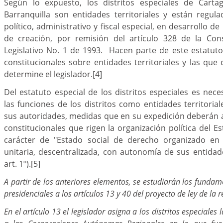
Según lo expuesto, los distritos especiales de Carta
Barranquilla son entidades territoriales y están regul
político, administrativo y fiscal especial, en desarrollo de
de creación, por remisión del artículo 328 de la Cons
Legislativo No. 1 de 1993. Hacen parte de este estatut
constitucionales sobre entidades territoriales y las que 
determine el legislador.
[4]
Del estatuto especial de los distritos especiales es nece
las funciones de los distritos como entidades territorial
sus autoridades, medidas que en su expedición deberán 
constitucionales que rigen la organización política del Es
carácter de "Estado social de derecho organizado en
unitaria, descentralizada, con autonomía de sus entidades
art. 1º).
[5]
A partir de los anteriores elementos, se estudiarán los fundam
presidenciales a los artículos 13 y 40 del proyecto de ley de la r
En el artículo 13 el legislador asigna a los distritos especiales 