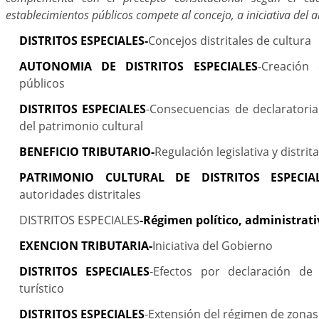
establecimientos públicos compete al concejo, a iniciativa del a
DISTRITOS ESPECIALES-
Concejos distritales de cultura
AUTONOMIA DE DISTRITOS ESPECIALES
-Creación 
públicos
DISTRITOS
ESPECIALES
-Consecuencias de declaratori
del patrimonio cultural
BENEFICIO TRIBUTARIO-
Regulación legislativa y distrita
PATRIMONIO CULTURAL DE DISTRITOS ESPECIAL
autoridades distritales
DISTRITOS ESPECIALES
-Régimen político, administrativ
EXENCION TRIBUTARIA-
Iniciativa del Gobierno
DISTRITOS ESPECIALES
-Efectos por declaración d
turístico
DISTRITOS ESPECIALES
-Extensión del régimen de zonas