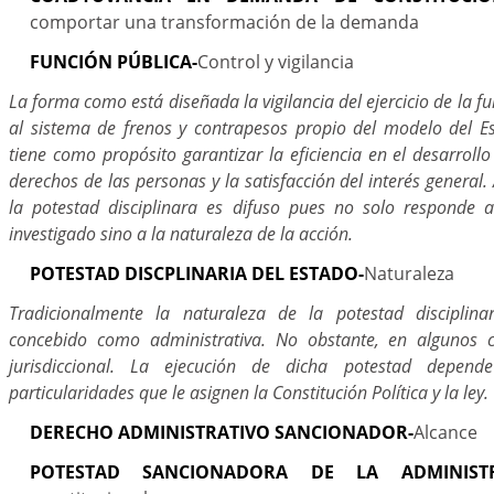
comportar una transformación de la demanda
FUNCIÓN PÚBLICA-
Control y vigilancia
La forma como está diseñada la vigilancia del ejercicio de la f
al sistema de frenos y contrapesos propio del modelo del 
tiene como propósito garantizar la eficiencia en el desarrollo 
derechos de las personas y la satisfacción del interés general.
la potestad disciplinara es difuso pues no solo responde a
investigado sino a la naturaleza de la acción.
POTESTAD DISCPLINARIA DEL ESTADO-
Naturaleza
Tradicionalmente la naturaleza de la potestad disciplin
concebido como administrativa. No obstante, en algunos c
jurisdiccional. La ejecución de dicha potestad depend
particularidades que le asignen la Constitución Política y la ley.
DERECHO ADMINISTRATIVO SANCIONADOR-
Alcance
POTESTAD SANCIONADORA DE LA ADMINISTR