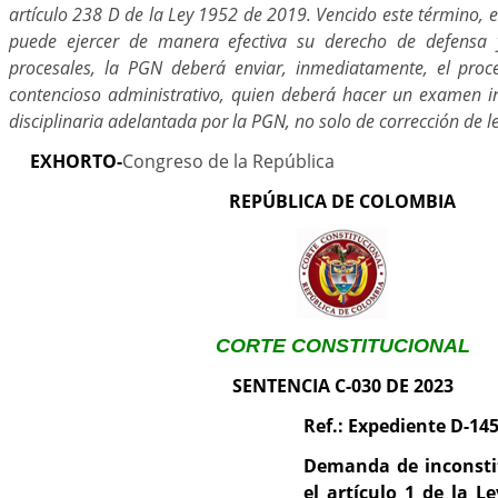
artículo 238 D de la Ley 1952 de 2019. Vencido este término, en
puede ejercer de manera efectiva su derecho de defensa 
procesales, la PGN deberá enviar, inmediatamente, el proc
contencioso administrativo, quien deberá hacer un examen in
disciplinaria adelantada por la PGN, no solo de corrección de l
EXHORTO-
Congreso de la República
REPÚBLICA DE COLOMBIA
CORTE CONSTITUCIONAL
SENTENCIA C-030 DE 2023
Ref.: Expediente D-14
Demanda de inconsti
el artículo 1 de la L