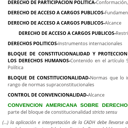
DERECHO DE PARTICIPACION POLÍTICA-
Conformación, 
DERECHO DE ACCESO A CARGOS PUBLICOS-
Fundamen
DERECHO DE ACCESO A CARGOS PUBLICOS-
Alcance
DERECHO DE ACCESO A CARGOS PUBLICOS-
Restr
DERECHOS POLITICOS-
Instrumentos internacionales
BLOQUE DE CONSTITUCIONALIDAD Y PROTECCION
LOS DERECHOS HUMANOS-
Contenido en el artículo 
Política
BLOQUE DE CONSTITUCIONALIDAD-
Normas que lo i
rango de normas supraconstitucionales
CONTROL DE CONVENCIONALIDAD-
Alcance
CONVENCION AMERICANA SOBRE DERECHO
parte del bloque de constitucionalidad
stricto sensu
(…) la aplicación e interpretación de la CADH debe llevarse 