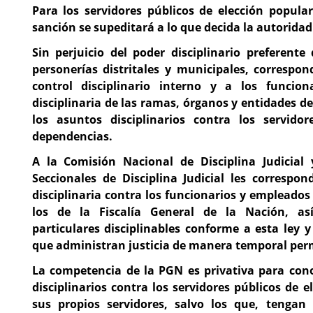
Para los servidores públicos de elección popular
sanción se supeditará a lo que decida la autoridad 
Sin perjuicio del poder disciplinario preferent
personerías distritales y municipales, correspon
control disciplinario interno y a los funcion
disciplinaria de las ramas, órganos y entidades de
los asuntos disciplinarios contra los servido
dependencias.
A la Comisión Nacional de Disciplina Judicial
Seccionales de Disciplina Judicial les correspon
disciplinaria contra los funcionarios y empleados 
los de la Fiscalía General de la Nación, a
particulares disciplinables conforme a esta ley
que administran justicia de manera temporal pe
La competencia de la PGN es privativa para cono
disciplinarios contra los servidores públicos de e
sus propios servidores, salvo los que, tengan 