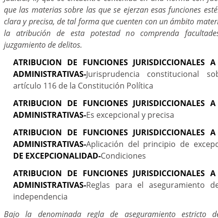
que las materias sobre las que se ejerzan esas funciones est
clara y precisa, de tal forma que cuenten con un ámbito materia
la atribución de esta potestad no comprenda facultades
juzgamiento de delitos.
ATRIBUCION DE FUNCIONES JURISDICCIONALES A
ADMINISTRATIVAS-
Jurisprudencia constitucional s
artículo 116 de la Constitución Política
ATRIBUCION DE FUNCIONES JURISDICCIONALES A
ADMINISTRATIVAS-
Es excepcional y precisa
ATRIBUCION DE FUNCIONES JURISDICCIONALES A
ADMINISTRATIVAS-
Aplicación del principio de excepc
DE EXCEPCIONALIDAD-
Condiciones
ATRIBUCION DE FUNCIONES JURISDICCIONALES A
ADMINISTRATIVAS-
Reglas para el aseguramiento de
independencia
Bajo la denominada regla de aseguramiento estricto d