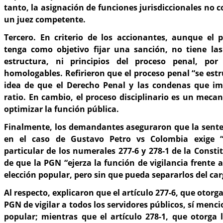
tanto, la asignación de funciones jurisdiccionales no 
un juez competente.
Tercero. En criterio de los accionantes, aunque el p
tenga como objetivo fijar una sanción, no tiene la
estructura, ni principios del proceso penal, po
homologables. Refirieron que el proceso penal “se estr
idea de que el Derecho Penal y las condenas que i
ratio. En cambio, el proceso disciplinario es un meca
optimizar la función pública.
Finalmente, los demandantes aseguraron que la senten
en el caso de Gustavo Petro vs Colombia exige “
particular de los numerales 277-6 y 278-1 de la Consti
de que la PGN “ejerza la función de vigilancia frente 
elección popular, pero sin que pueda separarlos del car
Al respecto, explicaron que el artículo 277-6, que otorg
PGN de vigilar a todos los servidores públicos, sí menci
popular; mientras que el artículo 278-1, que otorga 