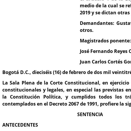
medio de la cual se r
2019 y se dictan otras
Demandantes: Gustav
otros.
Magistrados ponente:
José Fernando Reyes 
Juan Carlos Cortés Go
Bogotá D.C., dieciséis (16) de febrero de dos mil veintitr
La Sala Plena de la Corte Constitucional, en ejercicio
constitucionales y legales, en especial las previstas en
la Constitución Política, y cumplidos todos los tr
contemplados en el Decreto 2067 de 1991, profiere la si
SENTENCIA
ANTECEDENTES