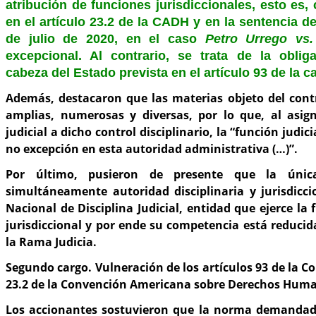
atribución de funciones jurisdiccionales, esto es, 
en el artículo 23.2 de la CADH y en la sentencia de
de julio de 2020, en el caso
Petro Urrego vs
excepcional. Al contrario, se trata de la oblig
cabeza del Estado prevista en el artículo 93 de la ca
Además, destacaron que las materias objeto del contr
amplias, numerosas y diversas, por lo que, al asig
judicial a dicho control disciplinario, la “función judici
no excepción en esta autoridad administrativa (…)”.
Por último, pusieron de presente que la únic
simultáneamente autoridad disciplinaria y jurisdicci
Nacional de Disciplina Judicial, entidad que ejerce la 
jurisdiccional y por ende su competencia está reduci
la Rama Judicia.
Segundo cargo. Vulneración de los artículos 93 de la Co
23.2 de la Convención Americana sobre Derechos Hum
Los accionantes sostuvieron que la norma demandad