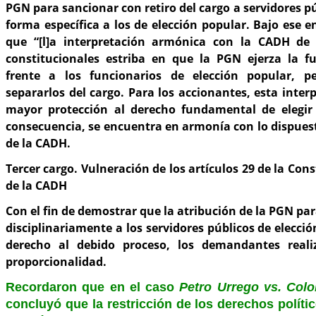
PGN para sancionar con retiro del cargo a servidores p
forma específica a los de elección popular. Bajo ese 
que “[l]a interpretación armónica con la CADH de 
constitucionales estriba en que la PGN ejerza la fu
frente a los funcionarios de elección popular, 
separarlos del cargo. Para los accionantes, esta inter
mayor protección al derecho fundamental de elegir 
consecuencia, se encuentra en armonía con lo dispuesto
de la CADH.
Tercer cargo. Vulneración de los artículos 29 de la Const
de la CADH
Con el fin de demostrar que la atribución de la PGN par
disciplinariamente a los servidores públicos de elecci
derecho al debido proceso, los demandantes reali
proporcionalidad.
Recordaron que en el caso
Petro Urrego vs. Col
concluyó que la restricción de los derechos polít