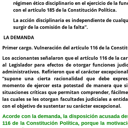
régimen ético disciplinario en el ejercicio de la f
con el artículo 185 de la Constitución Política.
La acción disciplinaria es independiente de cualq
surgir de la comisión de la falta”.
LA DEMANDA
Primer cargo. Vulneración del artículo 116 de la Consti
Los accionantes señalaron que el artículo 116 de la ca
al Legislador para efectos de otorgar funciones judi
administrativos. Refirieron que el carácter excepciona
“supone una cierta racionalidad que debe expresa
momento de ejercer esta potestad de manera que si
situaciones críticas que permitan comprender, fácilme
las cuales se les otorgan facultades judiciales a enti
con el objetivo de sustentar su carácter excepcional.
Acorde con la demanda, la disposición acusada des
116 de la Constitución Política, porque la motivac