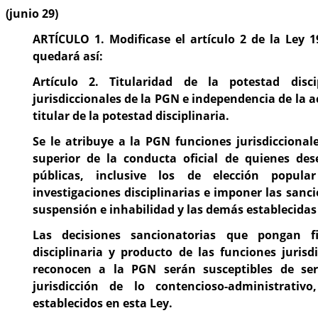
(junio 29)
ARTÍCULO 1. Modificase el artículo 2 de la Ley 1
quedará así:
Artículo 2. Titularidad de la potestad discip
jurisdiccionales de la PGN e independencia de la ac
titular de la potestad disciplinaria.
Se le atribuye a la PGN funciones jurisdiccionale
superior de la conducta oficial de quienes de
públicas, inclusive los de elección popula
investigaciones disciplinarias e imponer las sanci
suspensión e inhabilidad y las demás establecidas 
Las decisiones sancionatorias que pongan f
disciplinaria y producto de las funciones jurisd
reconocen a la PGN serán susceptibles de ser
jurisdicción de lo contencioso-administrativ
establecidos en esta Ley.