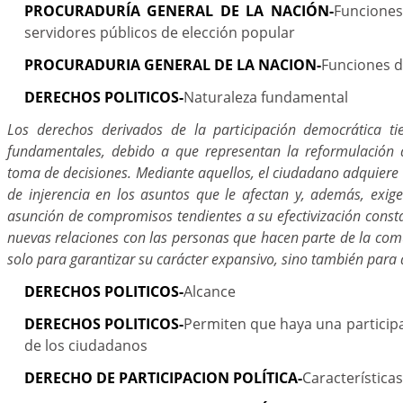
PROCURADURÍA GENERAL DE LA NACIÓN-
Funciones
servidores públicos de elección popular
PROCURADURIA GENERAL DE LA NACION-
Funciones de
DERECHOS POLITICOS-
Naturaleza fundamental
Los derechos derivados de la participación democrática ti
fundamentales, debido a que representan la reformulación
toma de decisiones. Mediante aquellos, el ciudadano adquiere
de injerencia en los asuntos que le afectan y, además, exige
asunción de compromisos tendientes a su efectivización const
nuevas relaciones con las personas que hacen parte de la com
solo para garantizar su carácter expansivo, sino también para 
DERECHOS POLITICOS-
Alcance
DERECHOS POLITICOS-
Permiten que haya una participa
de los ciudadanos
DERECHO DE PARTICIPACION POLÍTICA-
Características