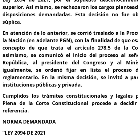
superior. Así mismo, se rechazaron los cargos plantea
disposiciones demandadas. Esta decisión no fue ob
súplica.
En atención de lo anterior, se corrió traslado a la Pr
la Nación (en adelante PGN), con la finalidad de que es
concepto de que trata el artículo 278.5 de la Con
asimismo, se comunicó el inicio del proceso al señ
República, al presidente del Congreso y al Minist
igualmente, se ordenó fijar en lista el proceso 
reglamentario. En la misma decisión, se invitó a par
instituciones públicas y privada.
Cumplidos los trámites constitucionales y legales p
Plena de la Corte Constitucional procede a decidi
referencia.
NORMA DEMANDADA
“LEY 2094 DE 2021