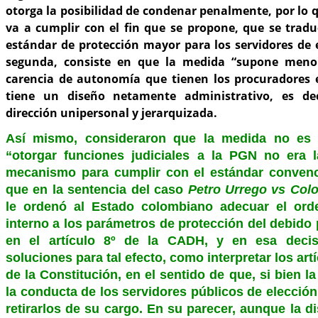
otorga la posibilidad de condenar penalmente, por lo
va a cumplir con el fin que se propone, que se tradu
estándar de protección mayor para los servidores de 
segunda, consiste en que la medida “supone menor
carencia de autonomía que tienen los procuradores
tiene un diseño netamente administrativo, es de
dirección unipersonal y jerarquizada.
Así mismo, consideraron que la medida no es 
“otorgar funciones judiciales a la PGN no era 
mecanismo para cumplir con el estándar convenc
que en la sentencia del caso
Petro Urrego vs Col
le ordenó al Estado colombiano adecuar el orde
interno a los parámetros de protección del debido
en el artículo 8º de la CADH, y en esa decis
soluciones para tal efecto, como interpretar los art
de la Constitución, en el sentido de que, si bien l
la conducta de los servidores públicos de elecció
retirarlos de su cargo. En su parecer, aunque la 