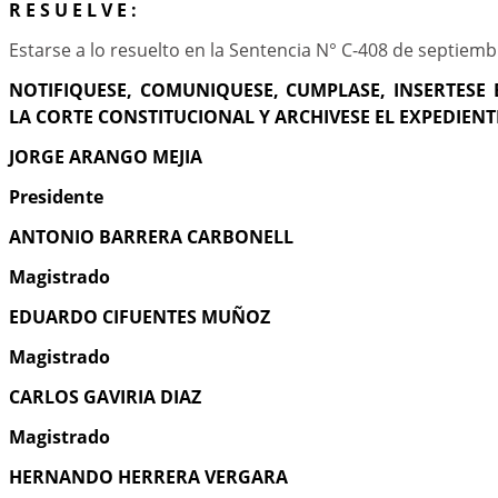
R E S U E L V E :
Estarse a lo resuelto en la Sentencia N° C-408 de septiemb
NOTIFIQUESE, COMUNIQUESE, CUMPLASE, INSERTESE 
LA CORTE CONSTITUCIONAL Y ARCHIVESE EL EXPEDIENT
JORGE ARANGO MEJIA
Presidente
ANTONIO BARRERA CARBONELL
Magistrado
EDUARDO CIFUENTES MUÑOZ
Magistrado
CARLOS GAVIRIA DIAZ
Magistrado
HERNANDO HERRERA VERGARA