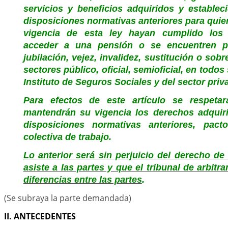
servicios y beneficios adquiridos y estable
disposiciones normativas anteriores para quie
vigencia de esta ley hayan cumplido los 
acceder a una pensión o se encuentren p
jubilación, vejez, invalidez, sustitución o sobr
sectores público, oficial, semioficial, en todos
Instituto de Seguros Sociales y del sector priv
Para efectos de este artículo se respeta
mantendrán su vigencia los derechos adquir
disposiciones normativas anteriores, pac
colectiva de trabajo.
Lo anterior será sin perjuicio del derecho de
asiste a las partes y que el tribunal de arbitr
diferencias entre las partes
.
(Se subraya la parte demandada)
II. ANTECEDENTES