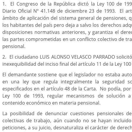
1. El Congreso de la República dictó la Ley 100 de 199
Diario Oficial Nº 41.148 de diciembre 23 de 1993. El art
ámbito de aplicación del sistema general de pensiones, q
los habitantes del país pero deja a salvo los derechos ad
disposiciones normativas anteriores, y garantiza el der
las partes comprometidas en un conflicto colectivo de tr
pensional.
2. El ciudadano LUIS ALONSO VELASCO PARRADO solicitó 
inexequibilidad del inciso final del artículo 11 de la Ley 10
El demandante sostiene que el legislador no estaba autor
en una ley que regula integralmente la seguridad so
especificados en el artículo 48 de la Carta. No podía, por
Ley 100 de 1993, regular mecanismos de solución a 
contenido económico en materia pensional.
La posibilidad de denunciar cuestiones pensionales de
colectivas de trabajo, aún cuando no se hayan incluido
peticiones, a su juicio, desnaturaliza el carácter de dere