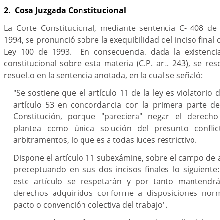
2. Cosa Juzgada Constitucional
La Corte Constitucional, mediante sentencia C- 408 de
1994, se pronunció sobre la exequibilidad del inciso final d
Ley 100 de 1993. En consecuencia, dada la existenci
constitucional sobre esta materia (C.P. art. 243), se res
resuelto en la sentencia anotada, en la cual se señaló:
"Se sostiene que el artículo 11 de la ley es violatorio d
artículo 53 en concordancia con la primera parte del
Constitución, porque "pareciera" negar el derech
plantea como única solución del presunto conflic
arbitramentos, lo que es a todas luces restrictivo.
Dispone el artículo 11 subexámine, sobre el campo de ap
preceptuando en sus dos incisos finales lo siguiente
este artículo se respetarán y por tanto mantendrá
derechos adquiridos conforme a disposiciones norma
pacto o convención colectiva del trabajo".