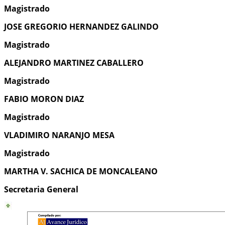
Magistrado
JOSE GREGORIO HERNANDEZ GALINDO
Magistrado
ALEJANDRO MARTINEZ CABALLERO
Magistrado
FABIO MORON DIAZ
Magistrado
VLADIMIRO NARANJO MESA
Magistrado
MARTHA V. SACHICA DE MONCALEANO
Secretaria General