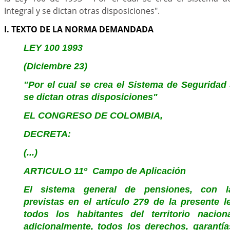
Integral y se dictan otras disposiciones".
I. TEXTO DE LA NORMA DEMANDADA
LEY 100 1993
(Diciembre 23)
"Por el cual se crea el Sistema de Seguridad 
se dictan otras disposiciones"
EL CONGRESO DE COLOMBIA,
DECRETA:
(...)
ARTICULO 11º Campo de Aplicación
El sistema general de pensiones, con l
previstas en el artículo 279 de la presente l
todos los habitantes del territorio nacion
adicionalmente, todos los derechos, garantías