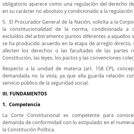
obligatorio aparece como una regulación del derecho de
en su carácter no absoluto y condicionado a la regulación 
5. El Procurador General de la Nación, solicita a la Corp
la constitucionalidad de la norma, condicionada a
excluídos del arbitramento puntos diferentes a aquellos 
se ha producido acuerdo en la etapa de arreglo directo,
afecten los derechos o las facultades de las partes r
Constitución, las leyes, los pactos y las convenciones colec
Respecto a la unidad de materia (art. 158 CP), conce
demandada no la viola, ya que ella guarda relación con
servicio público de la seguridad social.
III. FUNDAMENTOS
1. Competencia
La Corte Constitucional es competente para conoce
demanda de conformidad con lo estipulado en el numeral 
la Constitución Política.