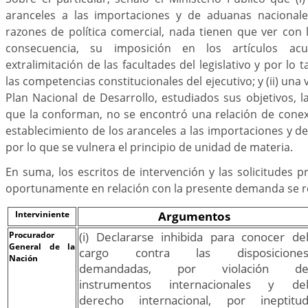
aranceles a las importaciones y de aduanas nacionale
razones de política comercial, nada tienen que ver con la
consecuencia, su imposición en los artículos ac
extralimitación de las facultades del legislativo y por lo 
las competencias constitucionales del ejecutivo; y (ii) una 
Plan Nacional de Desarrollo, estudiados sus objetivos, l
que la conforman, no se encontró una relación de conex
establecimiento de los aranceles a las importaciones y d
por lo que se vulnera el principio de unidad de materia.
En suma, los escritos de intervención y las solicitudes p
oportunamente en relación con la presente demanda se r
Interviniente
Argumentos
Procurador
(i) Declararse inhibida para conocer de
General de la
cargo contra las disposicione
Nación
demandadas, por violación d
instrumentos internacionales y de
derecho internacional, por ineptitu