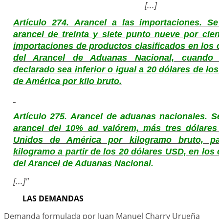
[...]
Artículo 274. Arancel a las importaciones. S
arancel de treinta y siete punto nueve por cien
importaciones de productos clasificados en los 
del Arancel de Aduanas Nacional, cuando
declarado sea inferior o igual a 20 dólares de l
de América por kilo bruto.
Artículo 275. Arancel de aduanas nacionales. S
arancel del 10% ad valórem, más tres dólares
Unidos de América por kilogramo bruto, pa
kilogramo a partir de los 20 dólares USD, en los 
del Arancel de Aduanas Nacional
.
[...]"
LAS DEMANDAS
Demanda formulada por Juan Manuel Charry Urueña