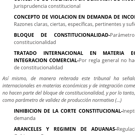
Jurisprudencia constitucional
CONCEPTO DE VIOLACION EN DEMANDA DE INCO
Razones claras, ciertas, específicas, pertinentes y suf
BLOQUE DE CONSTITUCIONALIDAD-
Parámet
constitucionalidad
TRATADO INTERNACIONAL EN MATERIA 
INTEGRACION COMERCIAL-
Por regla general no ha
de constitucionalidad
Así mismo, de manera reiterada este tribunal ha señal
internacionales en materias económicas y de integración comer
no hacen parte del bloque de constitucionalidad, y por lo tanto
como parámetro de validez de producción normativa (…)
INHIBICION DE LA CORTE CONSTITUCIONAL-
Inept
demanda
ARANCELES Y REGIMEN DE ADUANAS-
Regula