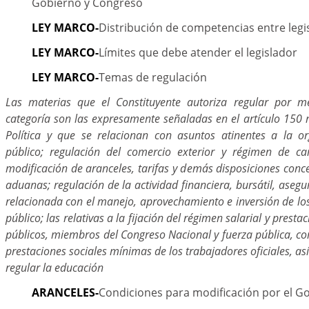
Gobierno y Congreso
LEY MARCO-
Distribución de competencias entre legis
LEY MARCO-
Límites que debe atender el legislador
LEY MARCO-
Temas de regulación
Las materias que el Constituyente autoriza regular por m
categoría son las expresamente señaladas en el artículo 150 
Política y que se relacionan con asuntos atinentes a la or
público; regulación del comercio exterior y régimen de ca
modificación de aranceles, tarifas y demás disposiciones conc
aduanas; regulación de la actividad financiera, bursátil, asegu
relacionada con el manejo, aprovechamiento e inversión de lo
público; las relativas a la fijación del régimen salarial y prest
públicos, miembros del Congreso Nacional y fuerza pública, co
prestaciones sociales mínimas de los trabajadores oficiales, as
regular la educación
ARANCELES-
Condiciones para modificación por el G