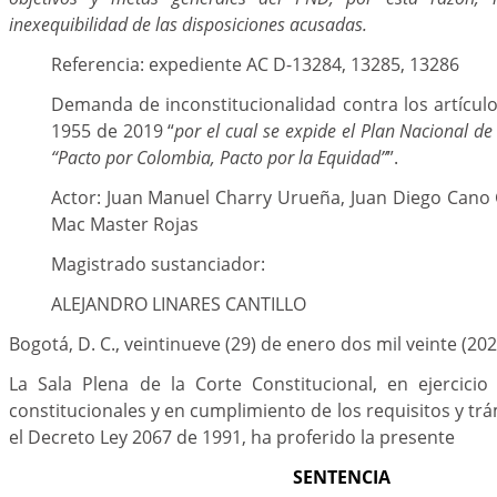
inexequibilidad de las disposiciones acusadas.
Referencia: expediente AC D-13284, 13285, 13286
Demanda de inconstitucionalidad contra los artículo
1955 de 2019 “
por el cual se expide el Plan Nacional d
“Pacto por Colombia, Pacto por la Equidad”
”.
Actor: Juan Manuel Charry Urueña, Juan Diego Cano 
Mac Master Rojas
Magistrado sustanciador:
ALEJANDRO LINARES CANTILLO
Bogotá, D. C., veintinueve (29) de enero dos mil veinte (202
La Sala Plena de la Corte Constitucional, en ejercicio
constitucionales y en cumplimiento de los requisitos y tr
el Decreto Ley 2067 de 1991, ha proferido la presente
SENTENCIA