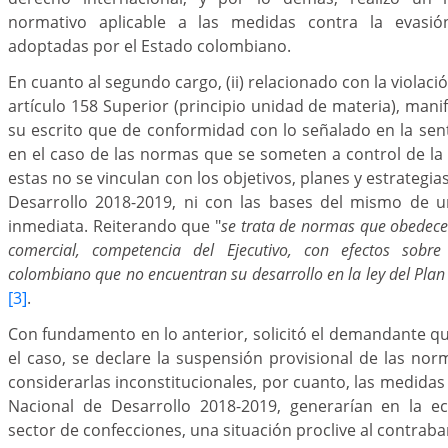
normativo aplicable a las medidas contra la evasi
adoptadas por el Estado colombiano.
En cuanto al segundo cargo, (ii) relacionado con la violació
artículo 158 Superior (principio unidad de materia), mani
su escrito que de conformidad con lo señalado en la sen
en el caso de las normas que se someten a control de la 
estas no se vinculan con los objetivos, planes y estrategia
Desarrollo 2018-2019, ni con las bases del mismo de 
inmediata. Reiterando que "
se trata de normas que obedecen
comercial, competencia del Ejecutivo, con efectos sobre
colombiano que no encuentran su desarrollo en la ley del Plan 
[3]
.
Con fundamento en lo anterior, solicitó el demandante qu
el caso, se declare la suspensión provisional de las n
considerarlas inconstitucionales, por cuanto, las medidas
Nacional de Desarrollo 2018-2019, generarían en la e
sector de confecciones, una situación proclive al contrab