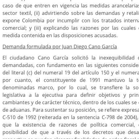
caso de que entren en vigencia las medidas arancelaria
sector textil, (ii) advirtiendo sobre las demandas y reta
expone Colombia por incumplir con los tratados intern
comercial; y (iii) explicando las razones por las cuales 
medida contenida en las disposiciones acusadas.
Demanda formulada por Juan Diego Cano García
El ciudadano Cano García solicitó la inexequibilidad 
demandadas, con fundamento en las siguientes considera
del literal (c) del numeral 19 del artículo 150 y el numera
por cuanto, el constituyente de 1991 mantuvo la t
denominadas marco, por lo cual, se transfiere la s
legislativa a la ejecutiva para definir objetivos y pr
cambiantes y de carácter técnico, dentro de los cuales se
de aduanas. Para sustentar su posición, se refiere expres
C-510 de 1992 (reiterada en la sentencia C-798 de 2004), 
que la existencia de razones de política comercial, 
posibilidad de que a través de los decretos que desa