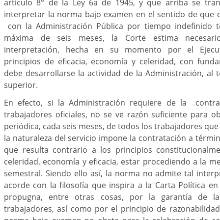
artículo 8° de la Ley 6a de 1945, y que arriba se tran
interpretar la norma bajo examen en el sentido de que 
con la Administración Pública por tiempo indefinido 
máxima de seis meses, la Corte estima necesari
interpretación, hecha en su momento por el Ejecut
principios de eficacia, economía y celeridad, con fund
debe desarrollarse la actividad de la Administración, al 
superior.
En efecto, si la Administración requiere de la contra
trabajadores oficiales, no se ve razón suficiente para ob
periódica, cada seis meses, de todos los trabajadores que 
la naturaleza del servicio impone la contratación a términ
que resulta contrario a los principios constitucional
celeridad, economía y eficacia, estar procediendo a la m
semestral. Siendo ello así, la norma no admite tal interp
acorde con la filosofía que inspira a la Carta Política e
propugna, entre otras cosas, por la garantía de la
trabajadores, así como por el principio de razonabilidad