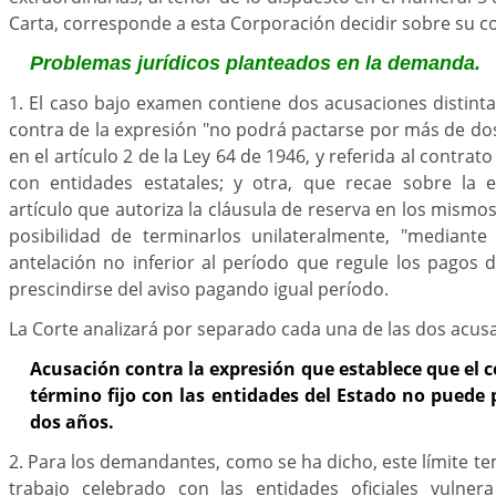
Carta, corresponde a esta Corporación decidir sobre su co
Problemas jurídicos planteados en la demanda.
1. El caso bajo examen contiene dos acusaciones distint
contra de la expresión "no podrá pactarse por más de dos
en el artículo 2 de la Ley 64 de 1946, y referida al contrat
con entidades estatales; y otra, que recae sobre la 
artículo que autoriza la cláusula de reserva en los mismos
posibilidad de terminarlos unilateralmente, "mediante
antelación no inferior al período que regule los pagos d
prescindirse del aviso pagando igual período.
La Corte analizará por separado cada una de las dos acus
Acusación contra la expresión que establece que el c
término fijo con las entidades del Estado no puede
dos años.
2. Para los demandantes, como se ha dicho, este límite te
trabajo celebrado con las entidades oficiales vulner