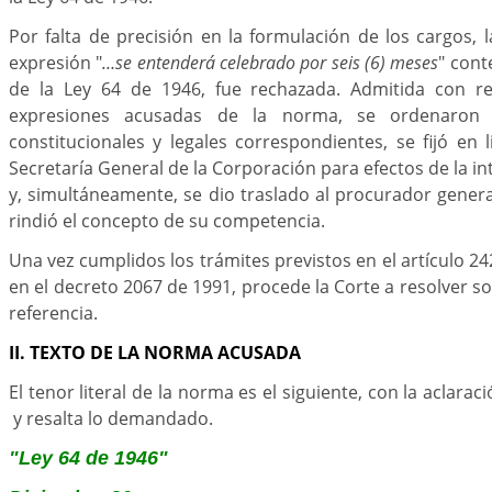
Por falta de precisión en la formulación de los cargos,
expresión "
…se entenderá celebrado por seis (6) meses
" cont
de la Ley 64 de 1946, fue rechazada. Admitida con r
expresiones acusadas de la norma, se ordenaron 
constitucionales y legales correspondientes, se fijó en l
Secretaría General de la Corporación para efectos de la i
y, simultáneamente, se dio traslado al procurador genera
rindió el concepto de su competencia.
Una vez cumplidos los trámites previstos en el artículo 24
en el decreto 2067 de 1991, procede la Corte a resolver s
referencia.
II. TEXTO DE LA NORMA ACUSADA
El tenor literal de la norma es el siguiente, con la aclara
y resalta lo demandado.
"Ley 64 de 1946"