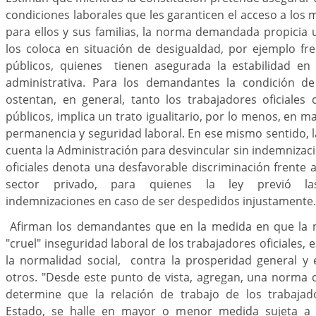
condiciones laborales que les garanticen el acceso a los 
para ellos y sus familias, la norma demandada propicia 
los coloca en situación de desigualdad, por ejemplo fr
públicos, quienes tienen asegurada la estabilidad en 
administrativa. Para los demandantes la condición de
ostentan, en general, tanto los trabajadores oficiale
públicos, implica un trato igualitario, por lo menos, en m
permanencia y seguridad laboral. En ese mismo sentido, l
cuenta la Administración para desvincular sin indemnizaci
oficiales denota una desfavorable discriminación frente a
sector privado, para quienes la ley previó las
indemnizaciones en caso de ser despedidos injustamente.
Afirman los demandantes que en la medida en que la 
"cruel" inseguridad laboral de los trabajadores oficiales,
la normalidad social, contra la prosperidad general y 
otros. "Desde este punto de vista, agregan, una norma
determine que la relación de trabajo de los trabajado
Estado, se halle en mayor o menor medida sujeta a l