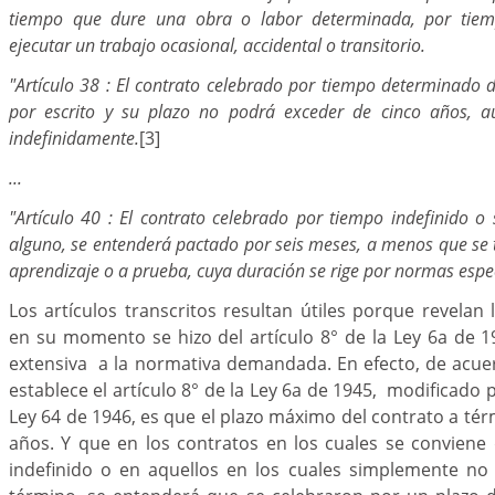
tiempo que dure una obra o labor determinada, por tiem
ejecutar un trabajo ocasional, accidental o transitorio.
"Artículo 38 : El contrato celebrado por tiempo determinado 
por escrito y su plazo no podrá exceder de cinco años, a
indefinidamente.
[3]
...
"Artículo 40 : El contrato celebrado por tiempo indefinido o 
alguno, se entenderá pactado por seis meses, a menos que se 
aprendizaje o a prueba, cuya duración se rige por normas espec
Los artículos transcritos resultan útiles porque revelan 
en su momento se hizo del artículo 8° de la Ley 6a de 
extensiva a la normativa demandada. En efecto, de acue
establece el artículo 8° de la Ley 6a de 1945, modificado po
Ley 64 de 1946, es que el plazo máximo del contrato a térm
años. Y que en los contratos en los cuales se conviene
indefinido o en aquellos en los cuales simplemente n