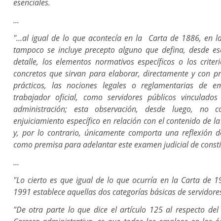
esenciales.
...
"...al igual de lo que acontecía en la Carta de 1886, en 
tampoco se incluye precepto alguno que defina, desde ese
detalle, los elementos normativos específicos o los criteri
concretos que sirvan para elaborar, directamente y con pr
prácticos, las nociones legales o reglamentarias de 
trabajador oficial, como servidores públicos vinculado
administración; esta observación, desde luego, no 
enjuiciamiento específico en relación con el contenido de la
y, por lo contrario, únicamente comporta una reflexión 
como premisa para adelantar este examen judicial de const
...
"Lo cierto es que igual de lo que ocurría en la Carta de 1
1991 establece aquellas dos categorías básicas de servidore
"De otra parte lo que dice el artículo 125 al respecto de