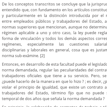
De los conceptos transcritos se concluye que la jurispru
entendido que, con fundamento en los artículos constit
y particularmente en la distinción introducida por el
entre empleados públicos y trabajadores del Estado, 
normas superiores que mencionan, aunque no determina
régimen aplicable a uno y otro caso, la ley puede regl
forma de vinculación y todos los demás aspectos corre
regímenes, especialmente las cuestiones salariale
disciplinarias y laborales en general, cosa que es just
norma sub-exámine.
[2]
Entonces, en desarrollo de esta facultad puede el legislad
norma demandada, regular las peculiaridades del contra
trabajadores oficiales que tiene a su servicio. Pero, s
¿puede hacerlo de la manera en que lo hizo ? ; es decir, 
violar el principio de igualdad, que existe un contrato a
trabajadores del Estado, término fijo que no puede s
temporal de dos años que señala la norma demandada ?