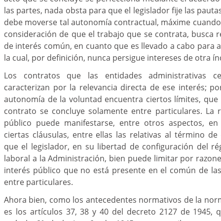
las partes, nada obsta para que el legislador fije las pauta
debe moverse tal autonomía contractual, máxime cuando 
consideración de que el trabajo que se contrata, busca re
de interés común, en cuanto que es llevado a cabo para a
la cual, por definición, nunca persigue intereses de otra ín
Los contratos que las entidades administrativas c
caracterizan por la relevancia directa de ese interés; por
autonomía de la voluntad encuentra ciertos límites, que
contrato se concluye solamente entre particulares. La r
público puede manifestarse, entre otros aspectos, en
ciertas cláusulas, entre ellas las relativas al término d
que el legislador, en su libertad de configuración del r
laboral a la Administración, bien puede limitar por razon
interés público que no está presente en el común de las
entre particulares.
Ahora bien, como los antecedentes normativos de la nor
es los artículos 37, 38 y 40 del decreto 2127 de 1945,