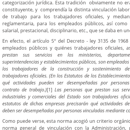
categorización jurídica. Esta tradición obviamente no e
constituyente, y comprendía la distinta vinculación labo
de trabajo para los trabajadores oficiales, y median
reglamentaria, para los empleados públicos, así como 
salarial, prestacional, disciplinario, etc., que se daba en u
En efecto, el artículo 5° del Decreto - ley 3135 de 196
empleados públicos y quiénes trabajadores oficiales, a
prestan sus servicios en los ministerios, departamen
superintendencias y establecimientos públicos, son empleados
los trabajadores de la construcción y sostenimiento d
trabajadores oficiales. (En los Estatutos de los Establecimient
qué actividades pueden ser desempeñadas por personas
contrato de trabajo.)
[1]
Las personas que prestan sus serv
industriales y comerciales del Estado son trabajadores ofici
estatutos de dichas empresas precisarán qué actividades de
deben ser desempeñadas por personas vinculadas mediante con
Como puede verse, esta norma acogió un criterio orgáni
norma general de vinculación con la Administración, 