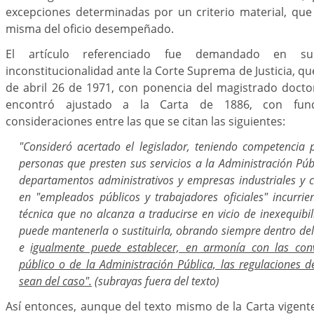
excepciones determinadas por un criterio material, que
misma del oficio desempeñado.
El artículo referenciado fue demandado en
inconstitucionalidad ante la Corte Suprema de Justicia, q
de abril 26 de 1971, con ponencia del magistrado doctor
encontró ajustado a la Carta de 1886, con fun
consideraciones entre las que se citan las siguientes:
"Consideró acertado el legislador, teniendo competencia pa
personas que presten sus servicios a la Administración Públ
departamentos administrativos y empresas industriales y c
en "empleados públicos y trabajadores oficiales" incurri
técnica que no alcanza a traducirse en vicio de inexequibili
puede mantenerla o sustituirla, obrando siempre dentro de
e
igualmente puede establecer, en armonía con las conve
público o de la Administración Pública, las regulaciones 
sean del caso".
(subrayas fuera del texto)
Así entonces, aunque del texto mismo de la Carta vigen