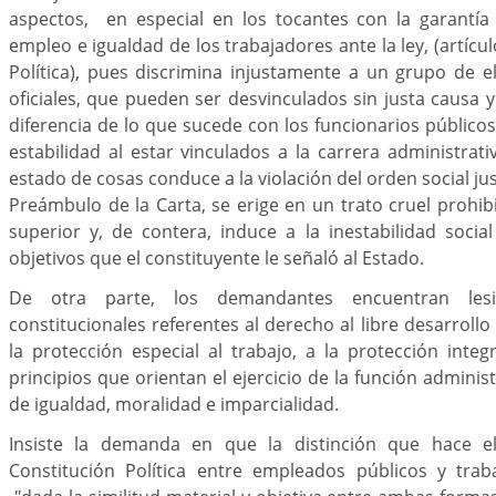
aspectos, en especial en los tocantes con la garantía 
empleo e igualdad de los trabajadores ante la ley, (artícul
Política), pues discrimina injustamente a un grupo de el
oficiales, que pueden ser desvinculados sin justa causa y
diferencia de lo que sucede con los funcionarios públicos
estabilidad al estar vinculados a la carrera administrati
estado de cosas conduce a la violación del orden social just
Preámbulo de la Carta, se erige en un trato cruel prohibi
superior y, de contera, induce a la inestabilidad socia
objetivos que el constituyente le señaló al Estado.
De otra parte, los demandantes encuentran lesi
constitucionales referentes al derecho al libre desarrollo
la protección especial al trabajo, a la protección integr
principios que orientan el ejercicio de la función administr
de igualdad, moralidad e imparcialidad.
Insiste la demanda en que la distinción que hace el
Constitución Política entre empleados públicos y trab