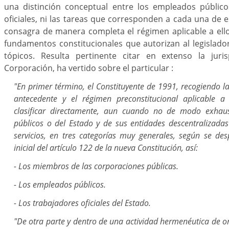
una distinción conceptual entre los empleados público
oficiales, ni las tareas que corresponden a cada una de e
consagra de manera completa el régimen aplicable a ello
fundamentos constitucionales que autorizan al legislado
tópicos. Resulta pertinente citar en extenso la juri
Corporación, ha vertido sobre el particular :
"En primer término, el Constituyente de 1991, recogiendo la 
antecedente y el régimen preconstitucional aplicable a 
clasificar directamente, aun cuando no de modo exhaust
públicos o del Estado y de sus entidades descentralizadas
servicios, en tres categorías muy generales, según se de
inicial del artículo 122 de la nueva Constitución, así:
- Los miembros de las corporaciones públicas.
- Los empleados públicos.
- Los trabajadores oficiales del Estado.
"De otra parte y dentro de una actividad hermenéutica de o