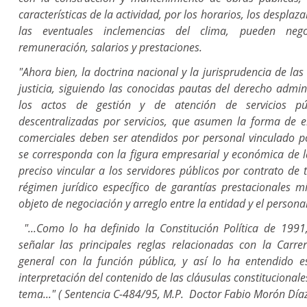
características de la actividad, por los horarios, los desplaza
las eventuales inclemencias del clima, pueden neg
remuneración, salarios y prestaciones.
"Ahora bien, la doctrina nacional y la jurisprudencia de las
justicia, siguiendo las conocidas pautas del derecho admin
los actos de gestión y de atención de servicios pú
descentralizadas por servicios, que asumen la forma de e
comerciales deben ser atendidos por personal vinculado 
se corresponda con la figura empresarial y económica de la
preciso vincular a los servidores públicos por contrato de 
régimen jurídico específico de garantías prestacionales 
objeto de negociación y arreglo entre la entidad y el personal
"...Como lo ha definido la Constitución Política de 1991
señalar las principales reglas relacionadas con la Carre
general con la función pública, y así lo ha entendido e
interpretación del contenido de las cláusulas constitucional
tema..." ( Sentencia
C-484/95, M.P. Doctor Fabio Morón Díaz