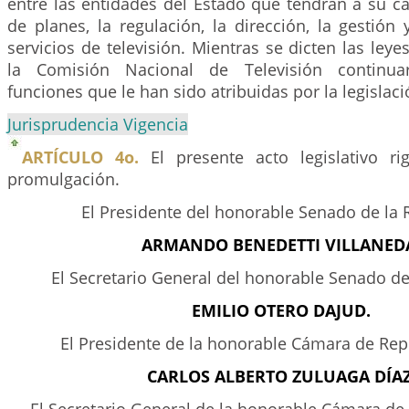
entre las entidades del Estado que tendrán a su c
de planes, la regulación, la dirección, la gestión 
servicios de televisión. Mientras se dicten las leye
la Comisión Nacional de Televisión continuar
funciones que le han sido atribuidas por la legislaci
Jurisprudencia Vigencia
ARTÍCULO 4o.
El presente acto legislativo ri
promulgación.
El Presidente del honorable Senado de la 
ARMANDO BENEDETTI VILLANED
El Secretario General del honorable Senado de
EMILIO OTERO DAJUD.
El Presidente de la honorable Cámara de Rep
CARLOS ALBERTO ZULUAGA DÍAZ