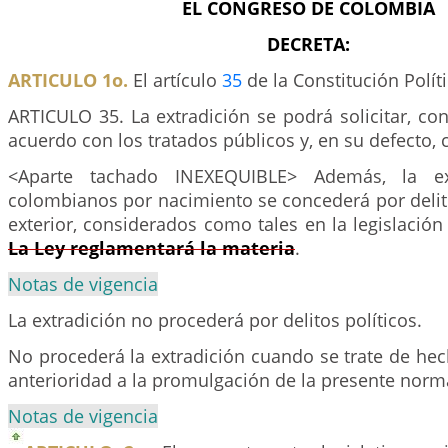
EL CONGRESO DE COLOMBIA
DECRETA:
ARTICULO 1o.
El artículo
35
de la Constitución Polít
ARTICULO 35. La extradición se podrá solicitar, co
acuerdo con los tratados públicos y, en su defecto, c
<Aparte tachado INEXEQUIBLE> Además, la ex
colombianos por nacimiento se concederá por delit
exterior, considerados como tales en la legislació
La Ley reglamentará la materia
.
Notas de vigencia
La extradición no procederá por delitos políticos.
No procederá la extradición cuando se trate de he
anterioridad a la promulgación de la presente norm
Notas de vigencia