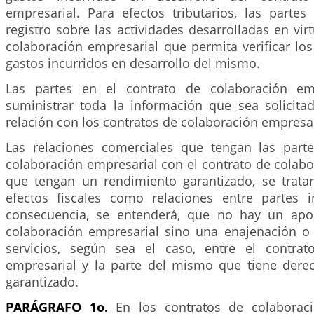
empresarial. Para efectos tributarios, las partes
registro sobre las actividades desarrolladas en vir
colaboración empresarial que permita verificar los
gastos incurridos en desarrollo del mismo.
Las partes en el contrato de colaboración em
suministrar toda la información que sea solicita
relación con los contratos de colaboración empresar
Las relaciones comerciales que tengan las part
colaboración empresarial con el contrato de colab
que tengan un rendimiento garantizado, se trata
efectos fiscales como relaciones entre partes 
consecuencia, se entenderá, que no hay un apor
colaboración empresarial sino una enajenación o
servicios, según sea el caso, entre el contrat
empresarial y la parte del mismo que tiene dere
garantizado.
PARÁGRAFO 1o.
En los contratos de colaboraci