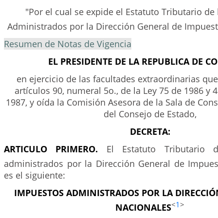
"Por el cual se expide el Estatuto Tributario d
Administrados por la Dirección General de Impues
Resumen de Notas de Vigencia
EL PRESIDENTE DE LA REPUBLICA DE C
en ejercicio de las facultades extraordinarias que
artículos 90, numeral 5o., de la Ley 75 de 1986 y 4
1987, y oída la Comisión Asesora de la Sala de Consu
del Consejo de Estado,
DECRETA:
ARTICULO PRIMERO.
El Estatuto Tributario 
administrados por la Dirección General de Impue
es el siguiente:
IMPUESTOS ADMINISTRADOS POR LA DIRECCIÓ
<
1
>
NACIONALES