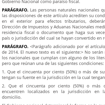
Gobierno Nacional como paraíso fiscal.
PARÁGRAFO.
Las personas naturales nacionales q
las disposiciones de este artículo acrediten su cond
en el exterior para efectos tributarios, deber
Dirección de Impuestos y Aduanas Nacionales media
residencia fiscal o documento que haga sus vece
país o jurisdicción del cual se hayan convertido en 
PARÁGRAFO.
<Parágrafo adicionado por el artícul
de 2014. El nuevo texto es el siguiente:> No serán r
los nacionales que cumplan con alguno de los liter
pero que reúnan una de las siguientes condiciones:
1. Que el cincuenta por ciento (50%) o más de su
tengan su fuente en la jurisdicción en la cual tengan
2. Que el cincuenta por ciento (50%) o más d
encuentren localizados en la jurisdicción en 
domicilio.