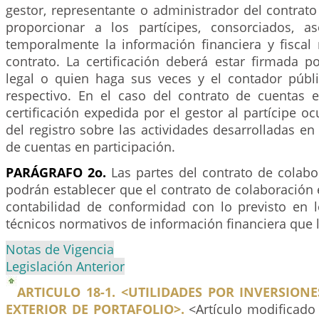
gestor, representante o administrador del contrato 
proporcionar a los partícipes, consorciados, a
temporalmente la información financiera y fiscal 
contrato. La certificación deberá estar firmada p
legal o quien haga sus veces y el contador públic
respectivo. En el caso del contrato de cuentas en
certificación expedida por el gestor al partícipe oc
del registro sobre las actividades desarrolladas en 
de cuentas en participación.
PARÁGRAFO 2o.
Las partes del contrato de colab
podrán establecer que el contrato de colaboración 
contabilidad de conformidad con lo previsto en
técnicos normativos de información financiera que l
Notas de Vigencia
Legislación Anterior
ARTICULO 18-1. <UTILIDADES POR INVERSIONE
EXTERIOR DE PORTAFOLIO>.
<Artículo modificado 