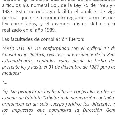
artículos 90, numeral 5o., de la Ley 75 de 1986 y
1987. Esta metodología facilita el análisis de vig
normas que en su momento reglamentaron las nor
ley compiladas, y el examen mismo del ejercic
realizado en el año 1989.
Las facultades de compilación fueron:
"ARTÍCULO 90. De conformidad con el ordinal 12 de
Constitución Política, revístese al Presidente de la Re
extraordinarias contadas estas desde la fecha de
presente ley y hasta el 31 de diciembre de 1987 para a
medidas:
"...
"5). Sin perjuicio de las facultades conferidas en los 
expedir un Estatuto Tributario de numeración continúa,
armonicen en un solo cuerpo jurídico las diferentes
los impuestos que administra la Dirección Gen