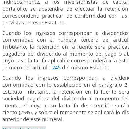
indirectamente, a los inversionistas de capita
portafolio, se abstendrá de efectuar la retenció
correspondería practicar de conformidad con la
previstas en este Estatuto.
Cuando los ingresos correspondan a dividendo
conformidad con el numeral tercero del artíc
Tributario, la retención en la fuente será practic
pagadora del dividendo al momento del pago o a
cuyo caso la tarifa aplicable corresponderá a la esta
primero del artículo
245
del mismo Estatuto.
Cuando los ingresos correspondan a divide
conformidad con lo establecido en el parágrafo 2 
Estatuto Tributario, la retención en la fuente ser
sociedad pagadora del dividendo al momento de
cuenta, en cuyo caso la tarifa de retención será 
ciento (25%), y sobre el remanente se aplicará lo di
anterior de este numeral.