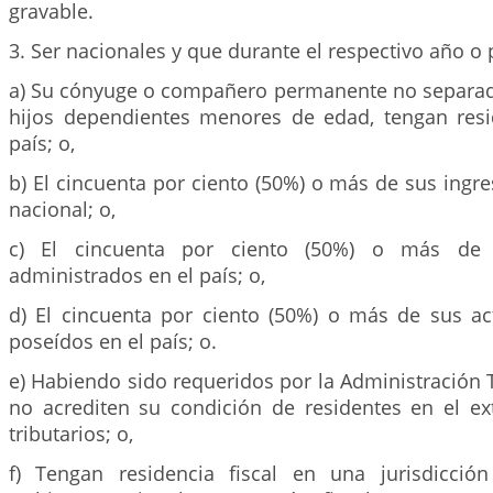
gravable.
3. Ser nacionales y que durante el respectivo año o 
a) Su cónyuge o compañero permanente no separad
hijos dependientes menores de edad, tengan resid
país; o,
b) El cincuenta por ciento (50%) o más de sus ingr
nacional; o,
c) El cincuenta por ciento (50%) o más de
administrados en el país; o,
d) El cincuenta por ciento (50%) o más de sus ac
poseídos en el país; o.
e) Habiendo sido requeridos por la Administración Tr
no acrediten su condición de residentes en el ext
tributarios; o,
f) Tengan residencia fiscal en una jurisdicción