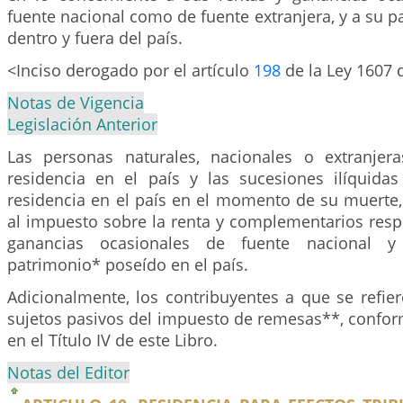
fuente nacional como de fuente extranjera, y a su 
dentro y fuera del país.
<Inciso derogado por el artículo
198
de la Ley 1607 
Notas de Vigencia
Legislación Anterior
Las personas naturales, nacionales o extranjer
residencia en el país y las sucesiones ilíquida
residencia en el país en el momento de su muerte,
al impuesto sobre la renta y complementarios resp
ganancias ocasionales de fuente nacional 
patrimonio* poseído en el país.
Adicionalmente, los contribuyentes a que se refier
sujetos pasivos del impuesto de remesas**, confor
en el Título IV de este Libro.
Notas del Editor