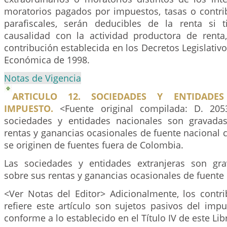
moratorios pagados por impuestos, tasas o contrib
parafiscales, serán deducibles de la renta si 
causalidad con la actividad productora de renta,
contribución establecida en los Decretos Legislativ
Económica de 1998.
Notas de Vigencia
ARTICULO 12. SOCIEDADES Y ENTIDADE
IMPUESTO.
<Fuente original compilada: D. 205
sociedades y entidades nacionales son gravadas
rentas y ganancias ocasionales de fuente nacional
se originen de fuentes fuera de Colombia.
Las sociedades y entidades extranjeras son gr
sobre sus rentas y ganancias ocasionales de fuente 
<Ver Notas del Editor> Adicionalmente, los contr
refiere este artículo son sujetos pasivos del imp
conforme a lo establecido en el Título IV de este Lib