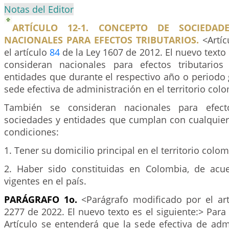
Notas del Editor
ARTÍCULO 12-1. CONCEPTO DE SOCIEDAD
NACIONALES PARA EFECTOS TRIBUTARIOS.
<Artíc
el artículo
84
de la Ley 1607 de 2012. El nuevo texto 
consideran nacionales para efectos tributarios
entidades que durante el respectivo año o periodo
sede efectiva de administración en el territorio col
También se consideran nacionales para efecto
sociedades y entidades que cumplan con cualquiera
condiciones:
1. Tener su domicilio principal en el territorio colo
2. Haber sido constituidas en Colombia, de acu
vigentes en el país.
PARÁGRAFO 1o.
<Parágrafo modificado por el ar
2277 de 2022. El nuevo texto es el siguiente:> Para 
Artículo se entenderá que la sede efectiva de adm