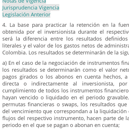
Notas de Vigencia
Jurisprudencia Vigencia
Legislación Anterior
4. La base para practicar la retención en la fuen
obtenida por el inversionista durante el respecti
será la diferencia entre los resultados definidos
literales y el valor de los gastos netos de administ
Colombia. Los resultados se determinarán de la sig
a) En el caso de la negociación de instrumentos fin
los resultados se determinarán como el valor neto
pagos girados o los abonos en cuenta hechos, a 
directa o indirectamente al inversionista, por
cumplimiento de todos los instrumentos financiero
hayan vencido o liquidado en el periodo gravable.
permutas financieras o swaps, los resultados que
del vencimiento que correspondan a la liquidación
flujos del respectivo instrumento, hacen parte de l
periodo en el que se pagan o abonan en cuenta;