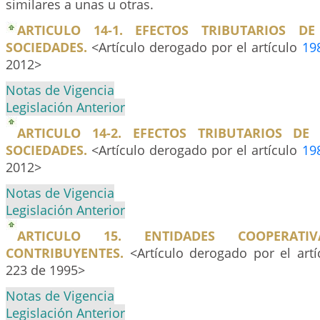
similares a unas u otras.
ARTICULO 14-1. EFECTOS TRIBUTARIOS D
SOCIEDADES.
<Artículo derogado por el artículo
19
2012>
Notas de Vigencia
Legislación Anterior
ARTICULO 14-2. EFECTOS TRIBUTARIOS DE
SOCIEDADES.
<Artículo derogado por el artículo
19
2012>
Notas de Vigencia
Legislación Anterior
ARTICULO 15. ENTIDADES COOPERAT
CONTRIBUYENTES.
<Artículo derogado por el art
223 de 1995>
Notas de Vigencia
Legislación Anterior