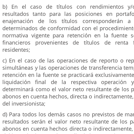
b) En el caso de títulos con rendimientos y/
resultados tanto para las posiciones en portaf
enajenación de los títulos corresponderán a 
determinados de conformidad con el procedimiento
normativa vigente para retención en la fuente 
financieros provenientes de títulos de renta f
residentes;
c) En el caso de las operaciones de reporto o rep
simultáneas y las operaciones de transferencia temp
retención en la fuente se practicará exclusivamen
liquidación final de la respectiva operación 
determinará como el valor neto resultante de los 
abonos en cuenta hechos, directa o indirectamente, 
del inversionista;
d) Para todos los demás casos no previstos de man
resultados serán el valor neto resultante de los 
abonos en cuenta hechos directa o indirectamente, 