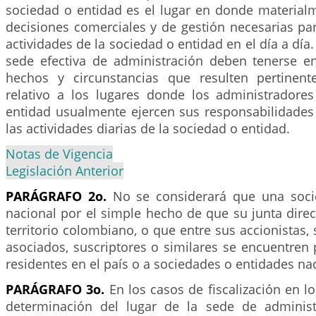
sociedad o entidad es el lugar en donde material
decisiones comerciales y de gestión necesarias par
actividades de la sociedad o entidad en el día a día
sede efectiva de administración deben tenerse e
hechos y circunstancias que resulten pertinent
relativo a los lugares donde los administradore
entidad usualmente ejercen sus responsabilidades 
las actividades diarias de la sociedad o entidad.
Notas de Vigencia
Legislación Anterior
PARÁGRAFO 2o.
No se considerará que una soci
nacional por el simple hecho de que su junta direc
territorio colombiano, o que entre sus accionistas,
asociados, suscriptores o similares se encuentren
residentes en el país o a sociedades o entidades na
PARÁGRAFO 3o.
En los casos de fiscalización en lo
determinación del lugar de la sede de administr