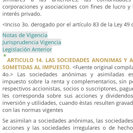
corporaciones y asociaciones con fines de lucro y
interés privado.
<Inciso 3o. derogado por el artículo 83 de la Ley 49
Notas de Vigencia
Jurisprudencia Vigencia
Legislación Anterior
ARTICULO 14. LAS SOCIEDADES ANONIMAS Y 
SOMETIDAS AL IMPUESTO.
<Fuente original compila
4o.> Las sociedades anónimas y asimiladas es
impuesto sobre la renta y complementarios, sin pe
respectivos accionistas, socios o suscriptores, pag
les corresponda sobre sus acciones y dividendos
inversión y utilidades, cuando éstas resulten grav
con las normas vigentes
Se asimilan a sociedades anónimas, las sociedade
acciones y las sociedades irregulares o de hecho 