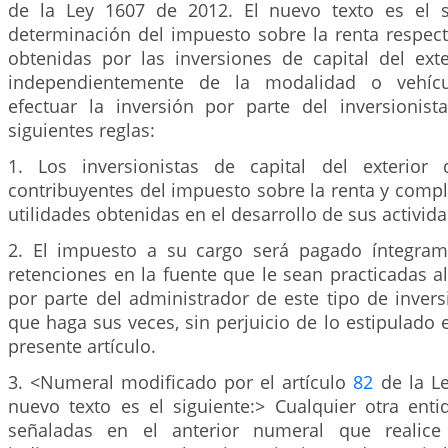
de la Ley 1607 de 2012. El nuevo texto es el s
determinación del impuesto sobre la renta respect
obtenidas por las inversiones de capital del exte
independientemente de la modalidad o vehícul
efectuar la inversión por parte del inversionista
siguientes reglas:
1. Los inversionistas de capital del exterior 
contribuyentes del impuesto sobre la renta y comp
utilidades obtenidas en el desarrollo de sus activid
2. El impuesto a su cargo será pagado íntegram
retenciones en la fuente que le sean practicadas a
por parte del administrador de este tipo de invers
que haga sus veces, sin perjuicio de lo estipulado 
presente artículo.
3. <Numeral modificado por el artículo
82
de la Le
nuevo texto es el siguiente:> Cualquier otra enti
señaladas en el anterior numeral que realice