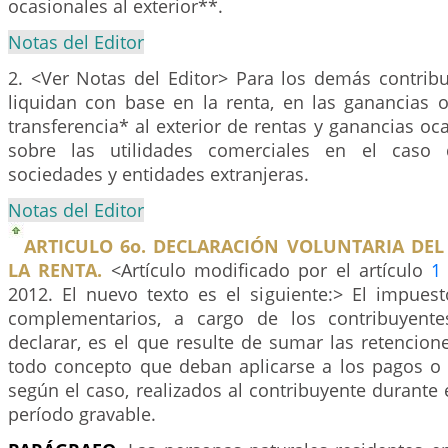
ocasionales al exterior**.
Notas del Editor
2. <Ver Notas del Editor> Para los demás contribu
liquidan con base en la renta, en las ganancias o
transferencia* al exterior de rentas y ganancias oc
sobre las utilidades comerciales en el caso 
sociedades y entidades extranjeras.
Notas del Editor
ARTICULO 6o. DECLARACIÓN VOLUNTARIA DEL
LA RENTA.
<Artículo modificado por el artículo
1
2012. El nuevo texto es el siguiente:> El impuest
complementarios, a cargo de los contribuyent
declarar, es el que resulte de sumar las retencion
todo concepto que deban aplicarse a los pagos o
según el caso, realizados al contribuyente durante 
período gravable.