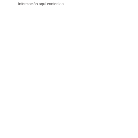
información aquí contenida.