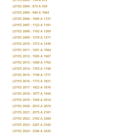
LEYES 2004 : 873 A 939
LEYES 2005 : 940 A 1004
LEYES 2006 : 1005 A 1121
LEYES 2007 : 1122 A 1181
LEYES 2008 : 1182 A 1269
LEYES 2009 : 1270 A 1371
LEYES 2010 : 1372 A 1430
LEYES 2011 : 1431 A 1504
LEYES 2012 : 1505 A 1607
LEYES 2013 : 1608 A 1702
LEYES 2014 : 1703 A 1748
LEYES 2015 : 1749 A 1771
LEYES 2016 : 1772 A 1821
LEYES 2017 : 1822 A 1876
LEYES 2018 : 1877 A 1944
LEYES 2019 : 1945 A 2014
LEYES 2020 : 2015 A 2074
LEYES 2021 : 2075 A 2181
LEYES 2022 : 2182 A 2280
LEYES 2023 : 2281 A 2345
LEYES 2024 : 2346 A 2443