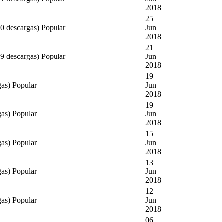
2018
25
0 descargas)
Popular
Jun
2018
21
9 descargas)
Popular
Jun
2018
19
gas)
Popular
Jun
2018
19
gas)
Popular
Jun
2018
15
gas)
Popular
Jun
2018
13
gas)
Popular
Jun
2018
12
gas)
Popular
Jun
2018
06