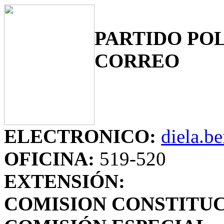
PARTIDO POL
CORREO
ELECTRONICO:
diela.b
OFICINA:
519-520
EXTENSIÓN:
COMISION CONSTITUC