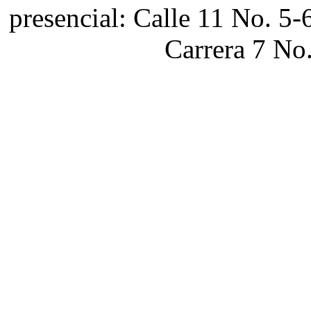
presencial: Calle 11 No. 5-
Carrera 7 No.