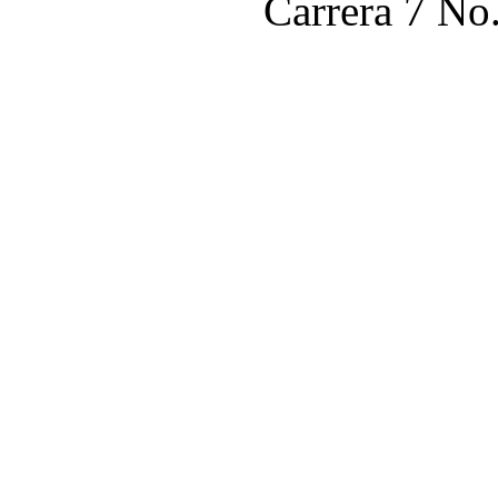
Carrera 7 No.