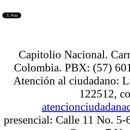
Capitolio Nacional. Car
Colombia. PBX: (57) 601
Atención al ciudadano: L
122512, co
atencionciudadana
presencial: Calle 11 No. 5-