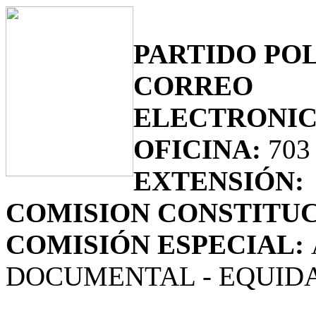
PARTIDO POL
CORREO
ELECTRONIC
OFICINA:
703
EXTENSIÓN:
COMISION CONSTITUC
COMISIÓN ESPECIAL:
DOCUMENTAL - EQUIDA