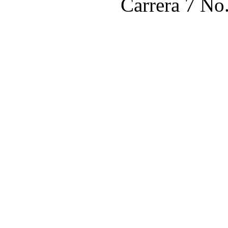
Carrera 7 No.