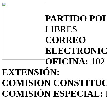
PARTIDO POL
LIBRES
CORREO
ELECTRONIC
OFICINA:
102
EXTENSIÓN:
COMISION CONSTITUC
COMISIÓN ESPECIAL: