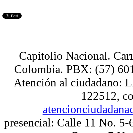
Capitolio Nacional. Car
Colombia. PBX: (57) 601
Atención al ciudadano: L
122512, co
atencionciudadana
presencial: Calle 11 No. 5-