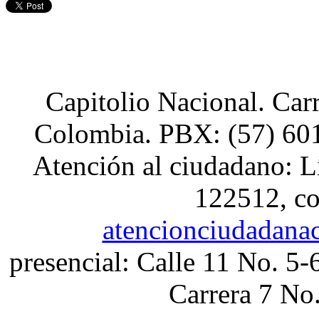
Capitolio Nacional. Car
Colombia. PBX: (57) 601
Atención al ciudadano: L
122512, co
atencionciudadana
presencial: Calle 11 No. 5-
Carrera 7 No.