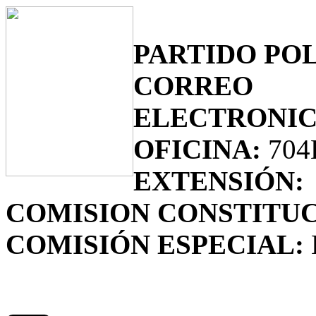
PARTIDO POL
CORREO
ELECTRONIC
OFICINA:
704
EXTENSIÓN:
COMISION CONSTITUC
COMISIÓN ESPECIAL: