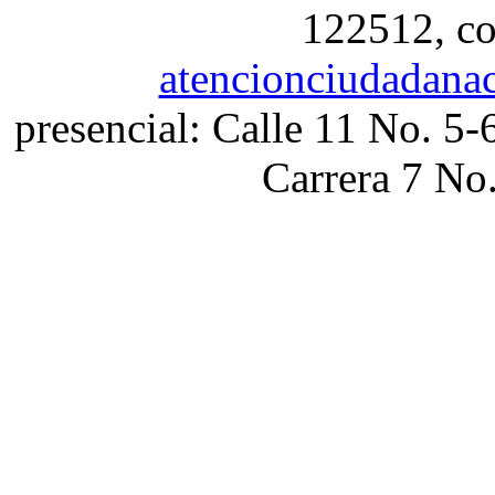
122512, co
atencionciudadana
presencial: Calle 11 No. 5-
Carrera 7 No.