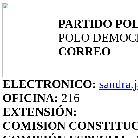
PARTIDO POL
POLO DEMOC
CORREO
ELECTRONICO:
sandra.
OFICINA:
216
EXTENSIÓN:
COMISION CONSTITUC