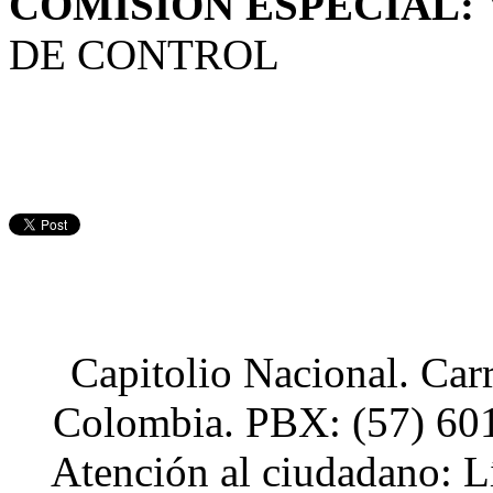
COMISIÓN ESPECIAL:
DE CONTROL
Capitolio Nacional. Car
Colombia. PBX: (57) 601
Atención al ciudadano: L